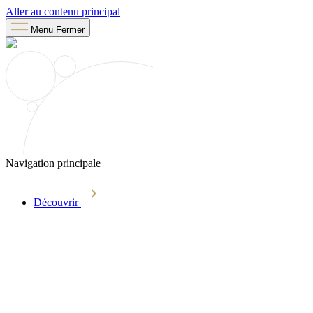
Aller au contenu principal
Menu
Fermer
Navigation principale
Découvrir