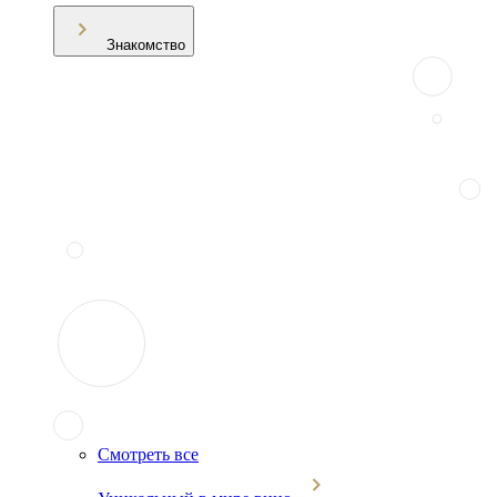
Знакомство
Смотреть все