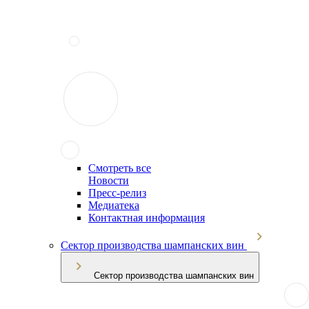
Смотреть все
Новости
Пресс-релиз
Медиатека
Контактная информация
Сектор производства шампанских вин
Сектор производства шампанских вин