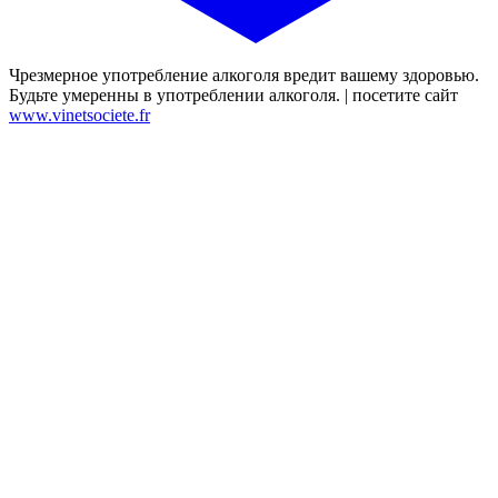
Чрезмерное употребление алкоголя вредит вашему здоровью.
Будьте умеренны в употреблении алкоголя. | посетите сайт
www.vinetsociete.fr