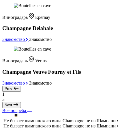
Виноградарь
Epernay
Champagne Delahaie
Знакомство
Знакомство
Виноградарь
Vertus
Champagne Veuve Fourny et Fils
Знакомство
Знакомство
Prev
1
3
Next
Все погреба
Не бывает шампанского вина Champagne не из Шампани •
Не бывает шампанского вина Champagne не из Шампани •