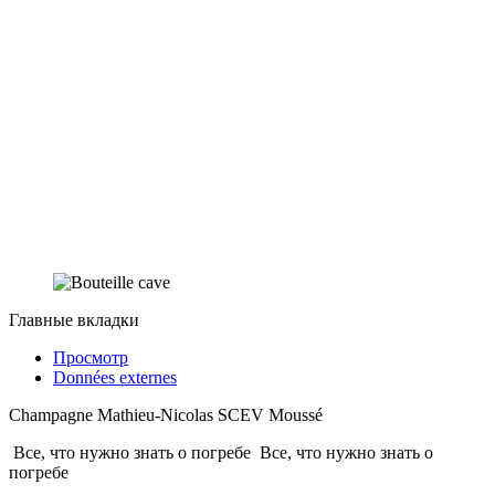
Главные вкладки
Просмотр
Données externes
Champagne Mathieu-Nicolas SCEV Moussé
Все, что нужно знать о погребе
Все, что нужно знать о
погребе