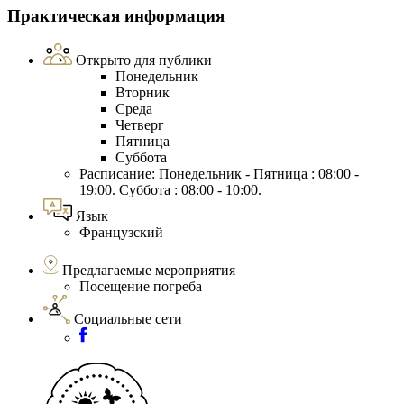
Практическая информация
Открыто для публики
Понедельник
Вторник
Среда
Четверг
Пятница
Суббота
Расписание: Понедельник - Пятница : 08:00 -
19:00. Суббота : 08:00 - 10:00.
Язык
Французский
Предлагаемые мероприятия
Посещение погреба
Социальные сети