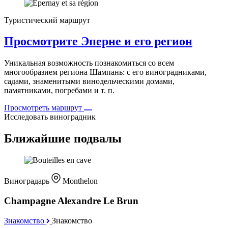
Туристический маршрут
Просмотрите Эперне и его регион
Уникальная возможность познакомиться со всем
многообразием региона Шампань: с его виноградниками,
садами, знаменитыми винодельческими домами,
памятниками, погребами и т. п.
Просмотреть маршрут
Исследовать виноградник
Ближайшие подвалы
Виноградарь
Monthelon
Champagne Alexandre Le Brun
Знакомство
Знакомство