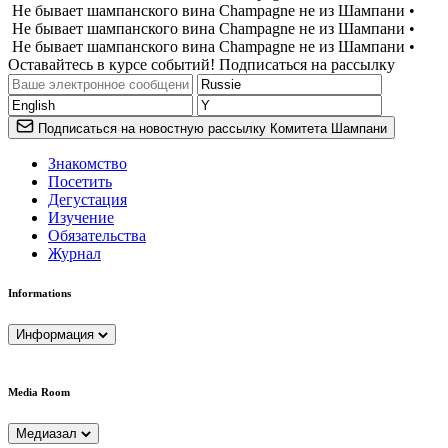
Не бывает шампанского вина Champagne не из Шампани •
Не бывает шампанского вина Champagne не из Шампани •
Не бывает шампанского вина Champagne не из Шампани •
Оставайтесь в курсе событий! Подписаться на рассылку
Подписаться на новостную рассылку Комитета Шампани
Знакомство
Посетить
Дегустация
Изучение
Обязательства
Журнал
Informations
Информация
Media Room
Медиазал