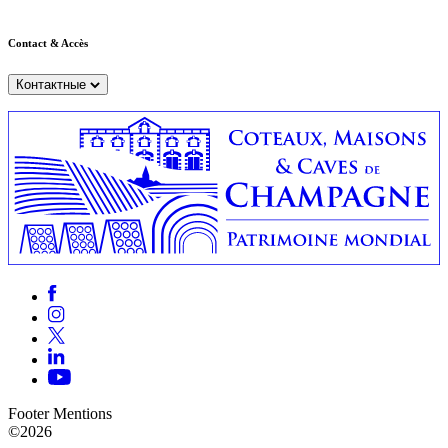
Contact & Accès
Контактные
Footer Mentions
©2026