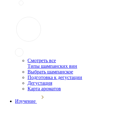
Смотреть все
Типы шампанских вин
Выбрать шампанское
Подготовка к дегустации
Дегустация
Карта ароматов
Изучение