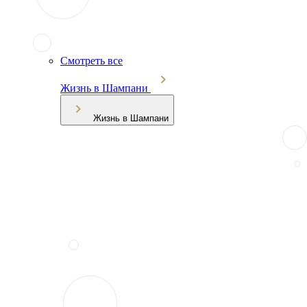
Смотреть все
Жизнь в Шампани
Жизнь в Шампани