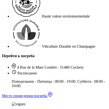
Haute valeur environnementale
Viticulture Durable en Champagne
Перейти к погреба
4 Rue de la Mare Londret - 51480 Cuchery
Расписание
Понедельник - Пятница : 08:00 - 19:00. Суббота : 08:00 -
10:00.
Место проведения погреба