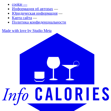
cookie —
Информация об авторах
—
Юридическая информация
—
Карта сайта
—
Политика конфиденциальности
Made with love by Studio Meta