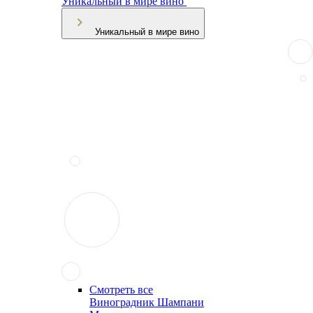
Уникальный в мире вино
Уникальный в мире вино
Смотреть все
Виноградник Шампани