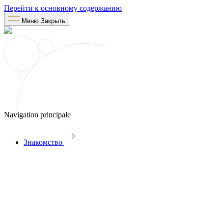
Перейти к основному содержанию
Меню
Закрыть
Navigation principale
Знакомство