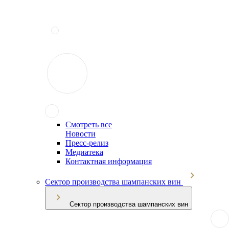
Смотреть все
Новости
Пресс-релиз
Медиатека
Контактная информация
Сектор производства шампанских вин
Сектор производства шампанских вин