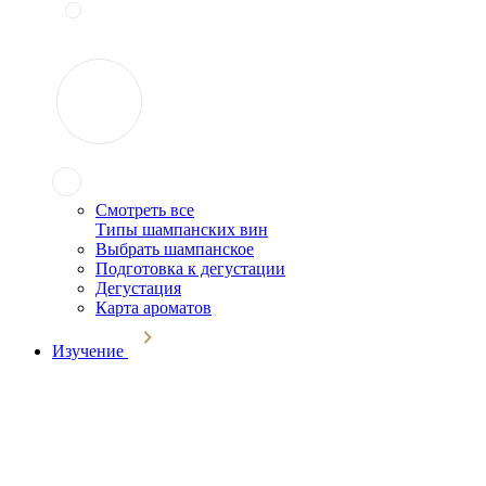
Смотреть все
Типы шампанских вин
Выбрать шампанское
Подготовка к дегустации
Дегустация
Карта ароматов
Изучение