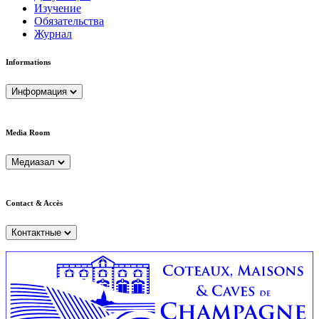
Изучение
Обязательства
Журнал
Informations
Информация
Media Room
Медиазал
Contact & Accès
Контактные