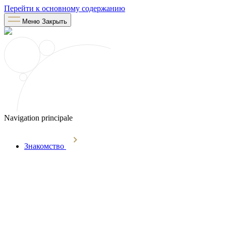
Перейти к основному содержанию
Меню
Закрыть
Navigation principale
Знакомство