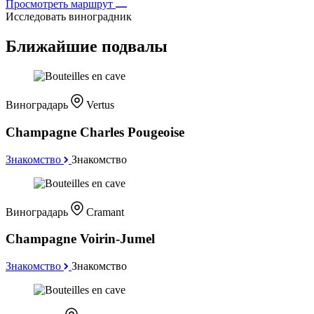
Просмотреть маршрут
Исследовать виноградник
Ближайшие подвалы
Виноградарь
Vertus
Champagne Charles Pougeoise
Знакомство
Знакомство
Виноградарь
Cramant
Champagne Voirin-Jumel
Знакомство
Знакомство