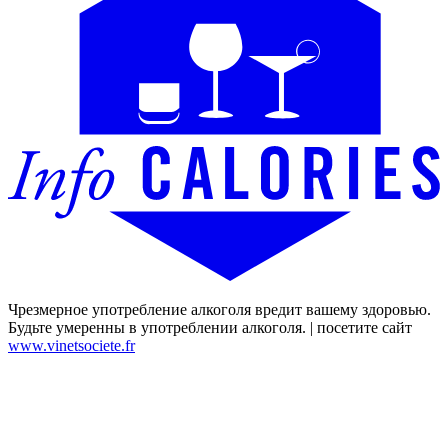
Чрезмерное употребление алкоголя вредит вашему здоровью.
Будьте умеренны в употреблении алкоголя. | посетите сайт
www.vinetsociete.fr