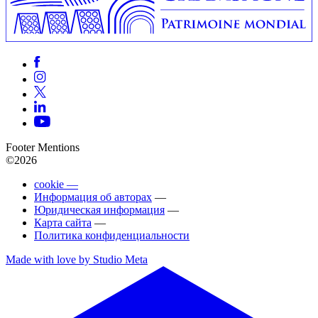
Footer Mentions
©2026
cookie —
Информация об авторах
—
Юридическая информация
—
Карта сайта
—
Политика конфиденциальности
Made with love by Studio Meta