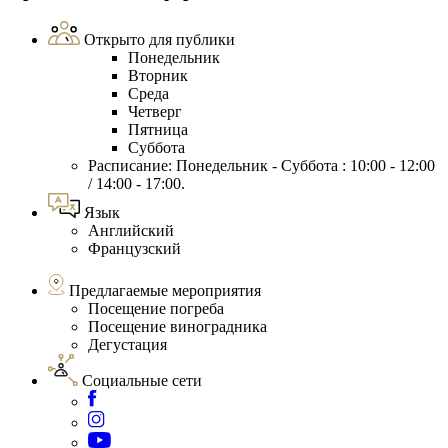
Открыто для публики
Понедельник
Вторник
Среда
Четверг
Пятница
Суббота
Расписание: Понедельник - Суббота : 10:00 - 12:00
/ 14:00 - 17:00.
Язык
Английский
Французский
Предлагаемые мероприятия
Посещение погреба
Посещение виноградника
Дегустация
Социальные сети