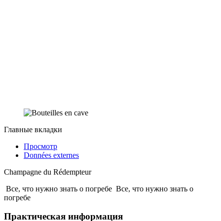
Главные вкладки
Просмотр
Données externes
Champagne du Rédempteur
Все, что нужно знать о погребе
Все, что нужно знать о
погребе
Практическая информация