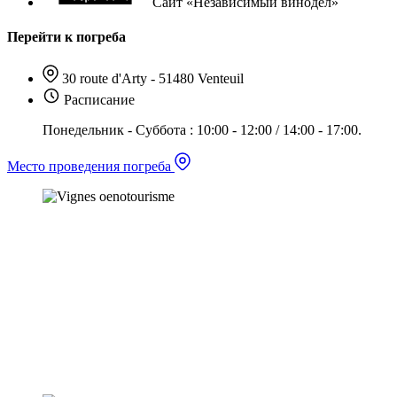
Сайт «Независимый винодел»
Перейти к погреба
30 route d'Arty - 51480 Venteuil
Расписание
Понедельник - Суббота : 10:00 - 12:00 / 14:00 - 17:00.
Место проведения погреба