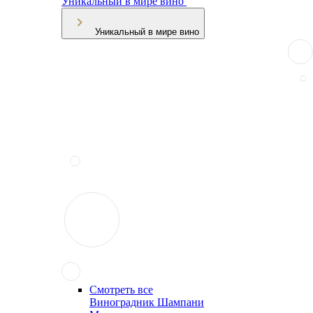
Уникальный в мире вино
Уникальный в мире вино
Смотреть все
Виноградник Шампани