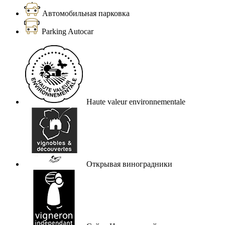
Автомобильная парковка
Parking Autocar
Haute valeur environnementale
Открывая виноградники