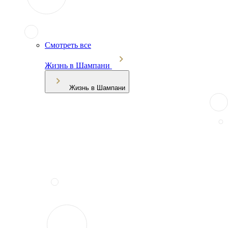
Смотреть все
Жизнь в Шампани
Жизнь в Шампани