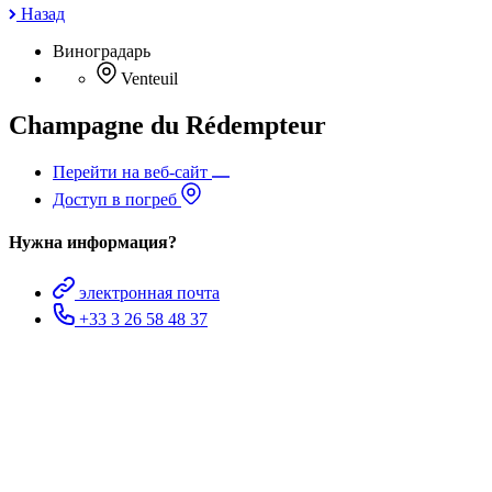
Назад
Виноградарь
Venteuil
Champagne du Rédempteur
Перейти на веб-сайт
Доступ в погреб
Нужна информация?
электронная почта
+33 3 26 58 48 37