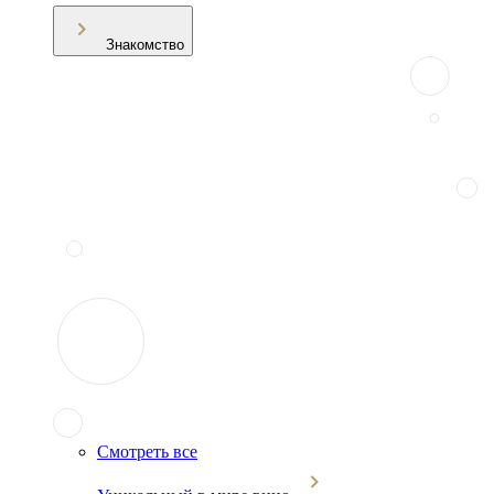
Знакомство
Смотреть все