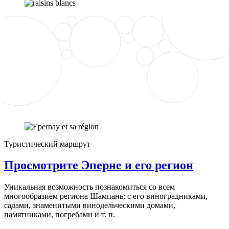
Туристический маршрут
Просмотрите Эперне и его регион
Уникальная возможность познакомиться со всем
многообразием региона Шампань: с его виноградниками,
садами, знаменитыми винодельческими домами,
памятниками, погребами и т. п.