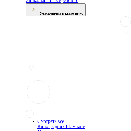
Уникальный в мире вино
Уникальный в мире вино
Смотреть все
Виноградник Шампани