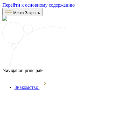
Перейти к основному содержанию
Меню
Закрыть
Navigation principale
Знакомство