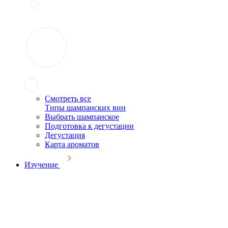
Смотреть все
Типы шампанских вин
Выбрать шампанское
Подготовка к дегустации
Дегустация
Карта ароматов
Изучение