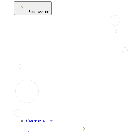
Знакомство
Смотреть все