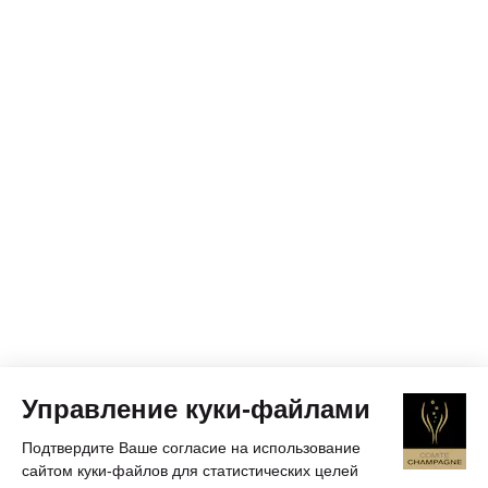
Управление куки-файлами
Подтвердите Ваше согласие на использование
сайтом куки-файлов для статистических целей