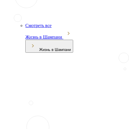
Смотреть все
Жизнь в Шампани
Жизнь в Шампани