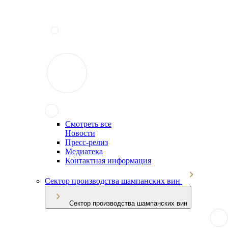
Смотреть все
Новости
Пресс-релиз
Медиатека
Контактная информация
Сектор производства шампанских вин
Сектор производства шампанских вин