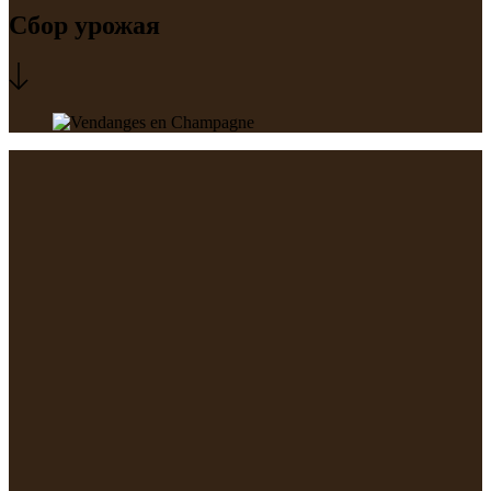
Сбор урожая