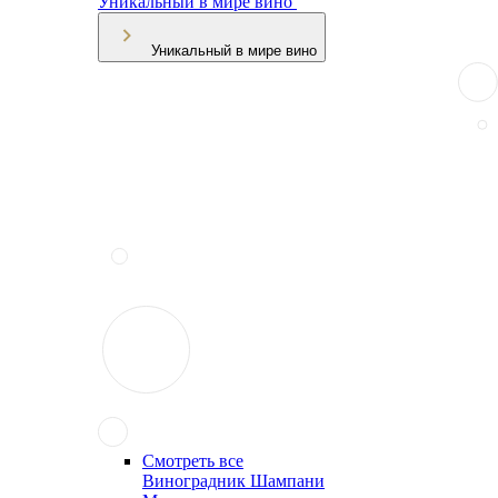
Уникальный в мире вино
Уникальный в мире вино
Смотреть все
Виноградник Шампани