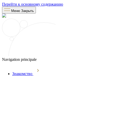
Перейти к основному содержанию
Меню
Закрыть
Navigation principale
Знакомство