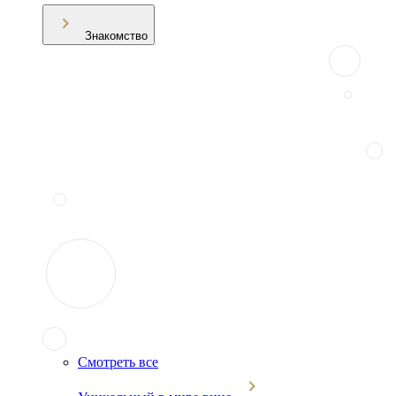
Знакомство
Смотреть все