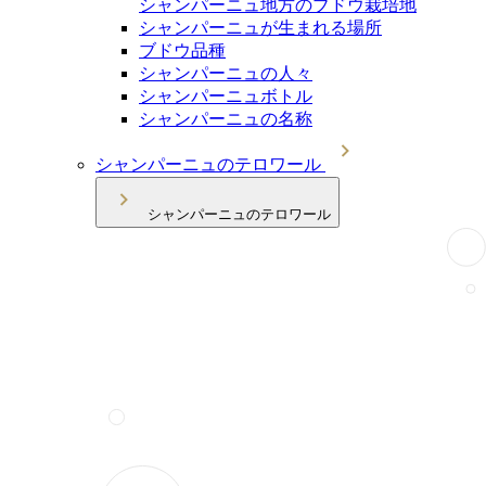
シャンパーニュ地方のブドウ栽培地
シャンパーニュが生まれる場所
ブドウ品種
シャンパーニュの人々
シャンパーニュボトル
シャンパーニュの名称
シャンパーニュのテロワール
シャンパーニュのテロワール