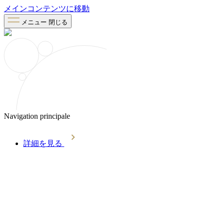
メインコンテンツに移動
メニュー
閉じる
Navigation principale
詳細を見る