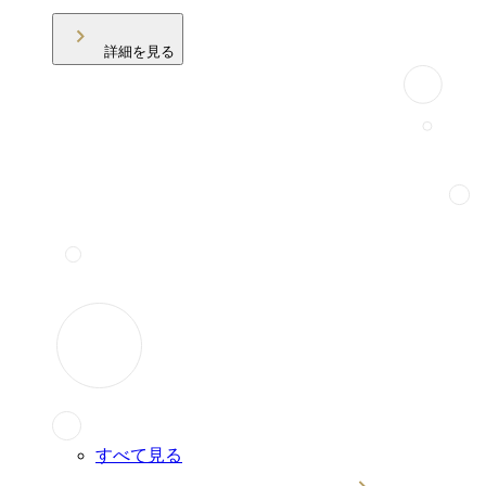
詳細を見る
すべて見る