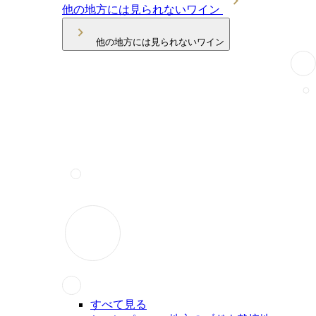
他の地方には見られないワイン
他の地方には見られないワイン
すべて見る