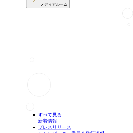
メディアルーム
すべて見る
新着情報
プレスリリース