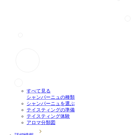
すべて見る
シャンパーニュの種類
シャンパーニュを選ぶ
テイスティングの準備
テイスティング体験
アロマ分類図