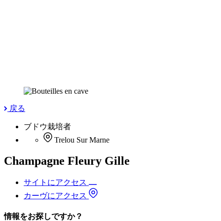
戻る
ブドウ栽培者
Trelou Sur Marne
Champagne Fleury Gille
サイトにアクセス
カーヴにアクセス
情報をお探しですか？