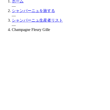
ホーム
—
シャンパーニュを旅する
—
シャンパーニュ生産者リスト
—
Champagne Fleury Gille