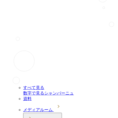
すべて見る
数字で見るシャンパーニュ
資料
メディアルーム