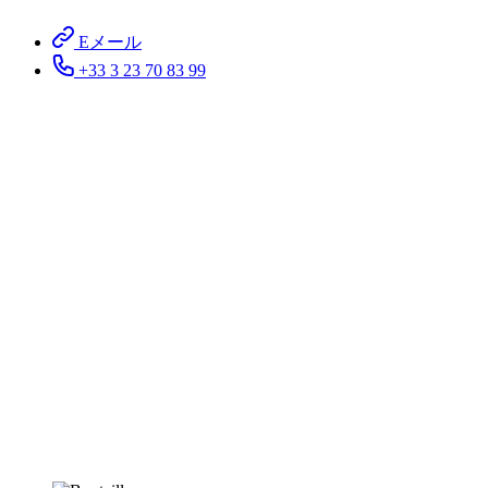
Eメール
+33 3 23 70 83 99