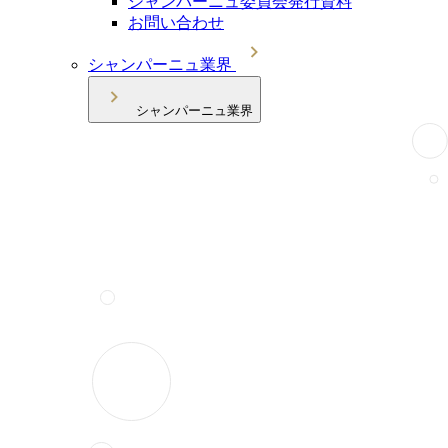
シャンパーニュ委員会発行資料
お問い合わせ
シャンパーニュ業界
シャンパーニュ業界