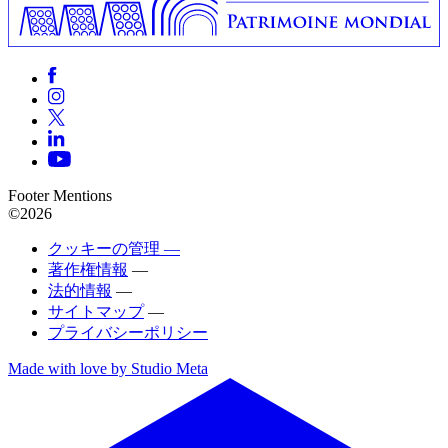
Footer Mentions
©2026
クッキーの管理 —
著作権情報
—
法的情報
—
サイトマップ
—
プライバシーポリシー
Made with love by Studio Meta