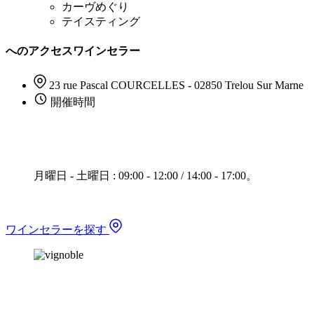
カーヴめぐり
テイスティング
へのアクセスワインセラー
23 rue Pascal COURCELLES - 02850 Trelou Sur Marne
開催時間
月曜日 - 土曜日 : 09:00 - 12:00 / 14:00 - 17:00。
ワインセラーを探す