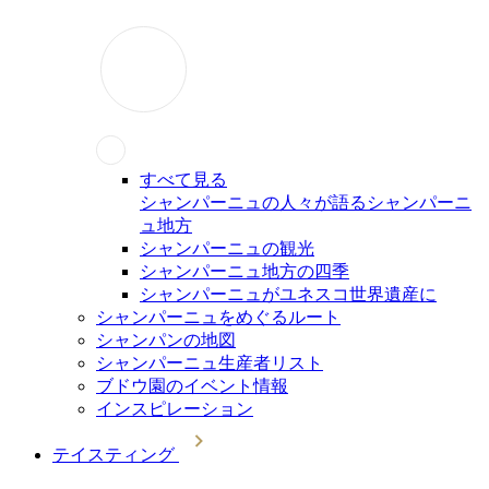
すべて見る
シャンパーニュの人々が語るシャンパーニ
ュ地方
シャンパーニュの観光
シャンパーニュ地方の四季
シャンパーニュがユネスコ世界遺産に
シャンパーニュをめぐるルート
シャンパンの地図
シャンパーニュ生産者リスト
ブドウ園のイベント情報
インスピレーション
テイスティング