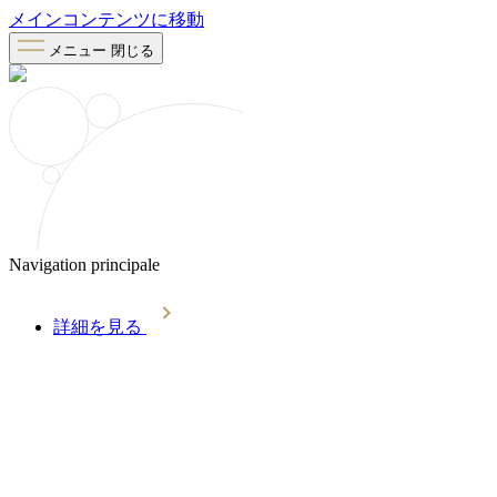
メインコンテンツに移動
メニュー
閉じる
Navigation principale
詳細を見る