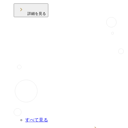
詳細を見る
すべて見る