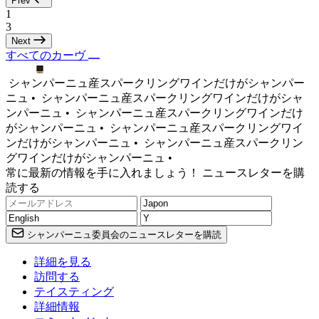
Prev
1
3
Next
すべてのカーヴ
シャンパーニュ産スパークリングワインだけがシャンパー
ニュ •
シャンパーニュ産スパークリングワインだけがシャ
ンパーニュ •
シャンパーニュ産スパークリングワインだけ
がシャンパーニュ •
シャンパーニュ産スパークリングワイ
ンだけがシャンパーニュ •
シャンパーニュ産スパークリン
グワインだけがシャンパーニュ •
常に最新の情報を手に入れましょう！ ニュースレターを購
読する
シャンパーニュ委員会のニュースレターを購読
詳細を見る
訪問する
テイスティング
詳細情報