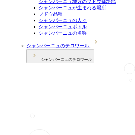
シャンパーニュ地方のブドウ栽培地
シャンパーニュが生まれる場所
ブドウ品種
シャンパーニュの人々
シャンパーニュボトル
シャンパーニュの名称
シャンパーニュのテロワール
シャンパーニュのテロワール