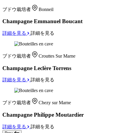
ブドウ栽培者
Bonneil
Champagne Emmanuel Boucant
詳細を見る
詳細を見る
ブドウ栽培者
Crouttes Sur Marne
Champagne Leclère Torrens
詳細を見る
詳細を見る
ブドウ栽培者
Chezy sur Marne
Champagne Philippe Moutardier
詳細を見る
詳細を見る