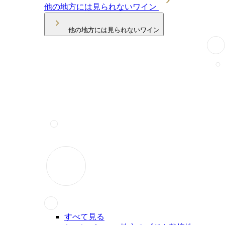
他の地方には見られないワイン
他の地方には見られないワイン
すべて見る