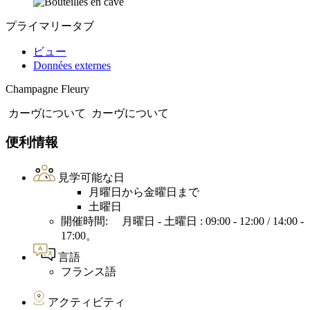
プライマリータブ
ビュー
Données externes
Champagne Fleury
カーヴについて
カーヴについて
便利情報
見学可能な日
月曜日から金曜日まで
土曜日
開催時間: 月曜日 - 土曜日 : 09:00 - 12:00 / 14:00 -
17:00。
言語
フランス語
アクティビティ