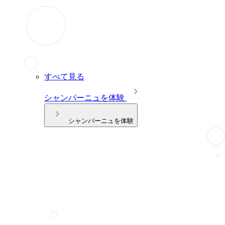
すべて見る
シャンパーニュを体験
シャンパーニュを体験