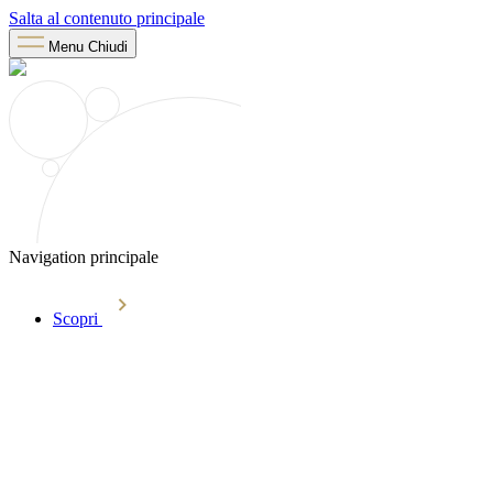
Salta al contenuto principale
Menu
Chiudi
Navigation principale
Scopri