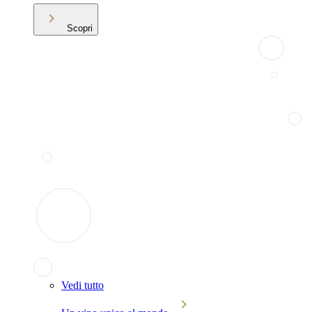
Scopri
Vedi tutto