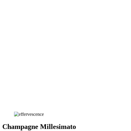
Champagne Millesimato