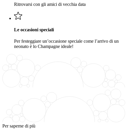
Ritrovarsi con gli amici di vecchia data
Le occasioni speciali
Per festeggiare un’occasione speciale come l’arrivo di un
neonato è lo Champagne ideale!
Per saperne di più