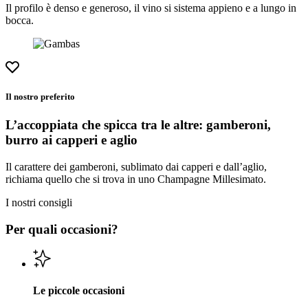
Il profilo è denso e generoso, il vino si sistema appieno e a lungo in
bocca.
Il nostro preferito
L’accoppiata che spicca tra le altre: gamberoni,
burro ai capperi e aglio
Il carattere dei gamberoni, sublimato dai capperi e dall’aglio,
richiama quello che si trova in uno Champagne Millesimato.
I nostri consigli
Per quali occasioni?
Le piccole occasioni