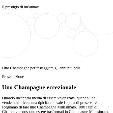
Il prestigio di un’annata
Uno Champagne per festeggiare gli anni più belli
Presentazione
Uno Champagne eccezionale
Quando un'annata merita di essere valorizzata, quando una
vendemmia rivela una
tipicità
che vale la pena di preservare,
scegliamo di fare uno Champagne Millesimato. Tutti i tipi di
Champagne possono essere trasformati in Champagne Millesimato.