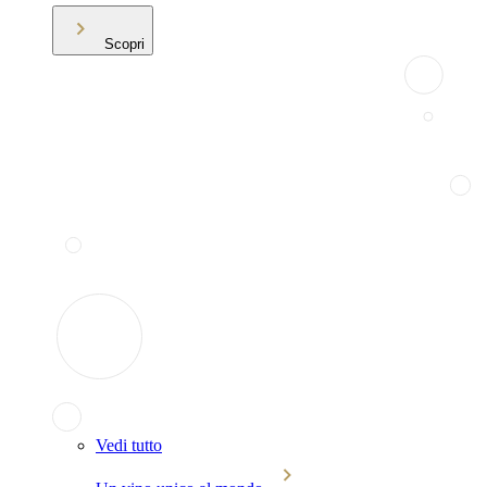
Scopri
Vedi tutto