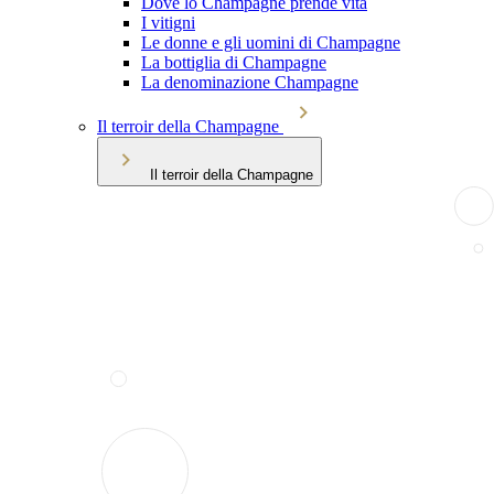
Dove lo Champagne prende vita
I vitigni
Le donne e gli uomini di Champagne
La bottiglia di Champagne
La denominazione Champagne
Il terroir della Champagne
Il terroir della Champagne