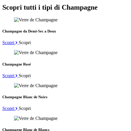
Scopri tutti i tipi di Champagne
Champagne da Demi-Sec a Doux
Scopri
Scopri
Champagne Rosé
Scopri
Scopri
Champagne Blanc de Noirs
Scopri
Scopri
Champagne Blanc de Blancs