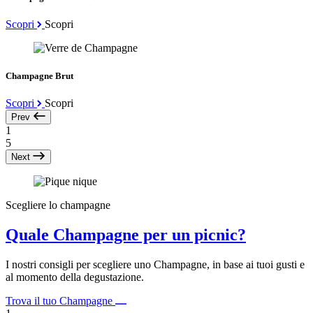
Scopri
Scopri
Champagne Brut
Scopri
Scopri
Prev
1
5
Next
Scegliere lo champagne
Quale Champagne per un picnic?
I nostri consigli per scegliere uno Champagne, in base ai tuoi gusti e
al momento della degustazione.
Trova il tuo Champagne