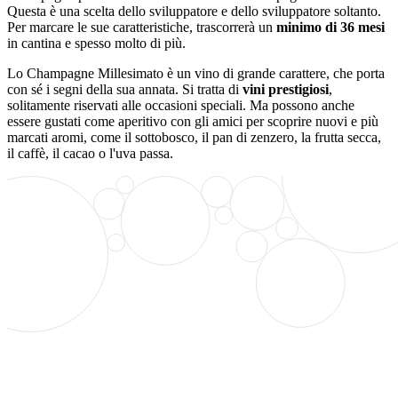
Questa è una scelta dello sviluppatore e dello sviluppatore soltanto.
Per marcare le sue caratteristiche, trascorrerà un
minimo di 36 mesi
in cantina e spesso molto di più.
Lo Champagne Millesimato è un vino di grande carattere, che porta
con sé i segni della sua annata. Si tratta di
vini prestigiosi
,
solitamente riservati alle occasioni speciali. Ma possono anche
essere gustati come aperitivo con gli amici per scoprire nuovi e più
marcati aromi, come il sottobosco, il pan di zenzero, la frutta secca,
il caffè, il cacao o l'uva passa.