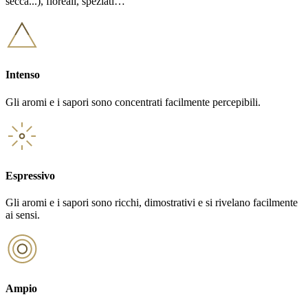
secca...), floreali, speziati…
Intenso
Gli aromi e i sapori sono concentrati facilmente percepibili.
Espressivo
Gli aromi e i sapori sono ricchi, dimostrativi e si rivelano facilmente
ai sensi.
Ampio