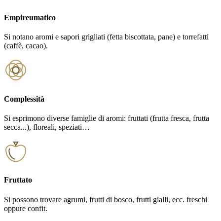
Empireumatico
Si notano aromi e sapori grigliati (fetta biscottata, pane) e torrefatti
(caffè, cacao).
Complessità
Si esprimono diverse famiglie di aromi: fruttati (frutta fresca, frutta
secca...), floreali, speziati…
Fruttato
Si possono trovare agrumi, frutti di bosco, frutti gialli, ecc. freschi
oppure confit.