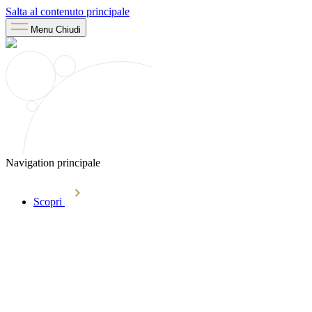
Salta al contenuto principale
Menu
Chiudi
Navigation principale
Scopri