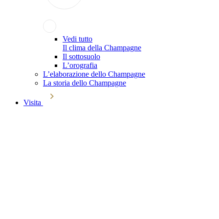
Vedi tutto
Il clima della Champagne
Il sottosuolo
L’orografia
L’elaborazione dello Champagne
La storia dello Champagne
Visita