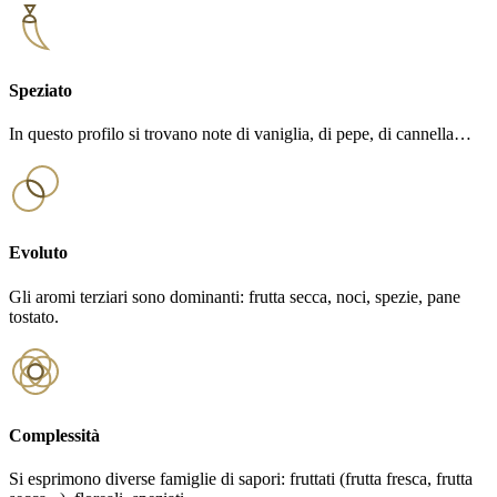
Speziato
In questo profilo si trovano note di vaniglia, di pepe, di cannella…
Evoluto
Gli aromi terziari sono dominanti: frutta secca, noci, spezie, pane
tostato.
Complessità
Si esprimono diverse famiglie di sapori: fruttati (frutta fresca, frutta