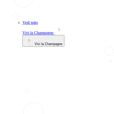
Vedi tutto
Vivi la Champagne
Vivi la Champagne