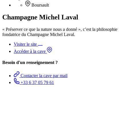
Boursault
Champagne Michel Laval
« Préserver ce que la nature nous a donné », c’est la philosophie
fondatrice du Champagne Michel Laval.
Visiter le site
Accéder à la cave
Besoin d'un renseignement ?
Contacter la cave par mail
+33 6 37 05 79 61