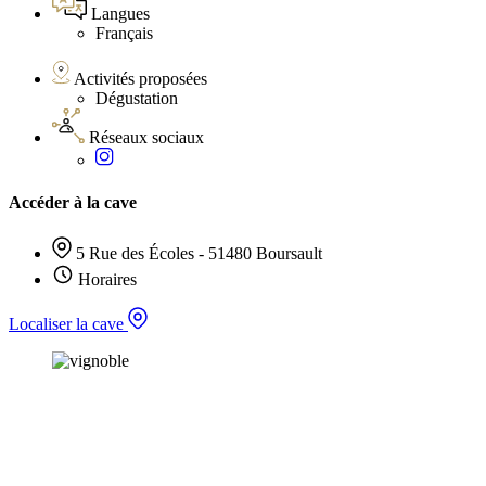
Langues
Français
Activités proposées
Dégustation
Réseaux sociaux
Accéder à la cave
5 Rue des Écoles - 51480 Boursault
Horaires
Localiser la cave