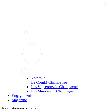
Voir tout
Le Comité Champagne
Les Vignerons de Champagne
Les Maisons de Champagne
Engagements
Magazine
Navigation secondaire