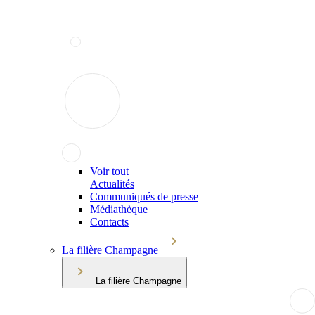
Voir tout
Actualités
Communiqués de presse
Médiathèque
Contacts
La filière Champagne
La filière Champagne