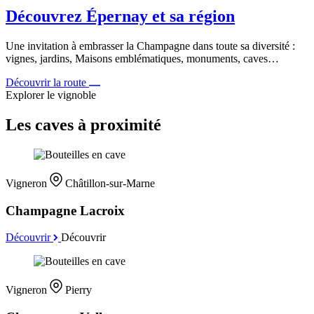
Découvrez Épernay et sa région
Une invitation à embrasser la Champagne dans toute sa diversité :
vignes, jardins, Maisons emblématiques, monuments, caves…
Découvrir la route
Explorer le vignoble
Les caves à proximité
Vigneron
Châtillon-sur-Marne
Champagne Lacroix
Découvrir
Découvrir
Vigneron
Pierry