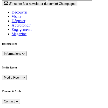
S'inscrire à la newsletter du comité Champagne
Découvrir
Visiter
Déguster
Approfondir
Engagements
Magazine
Informations
Informations
Media Room
Media Room
Contact & Accès
Contact