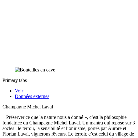
Primary tabs
Voir
Données externes
Champagne Michel Laval
« Préserver ce que la nature nous a donné », c’est la philosophie
fondatrice du Champagne Michel Laval. Un mantra qui repose sur 3
socles : le terroir, la sensibilité et l’onirisme, portés par Aurore et
Florian Laval, vignerons rêveurs. Le terroir, c’est celui du village de