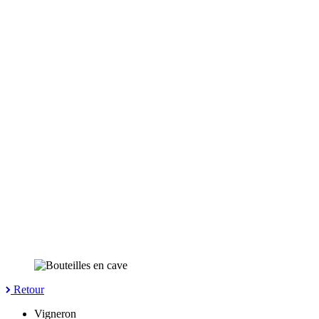
Retour
Vigneron