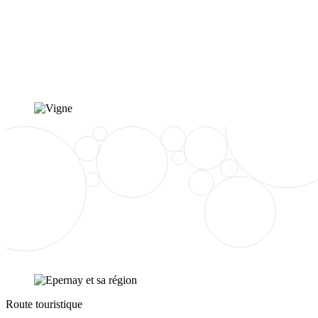
Route touristique