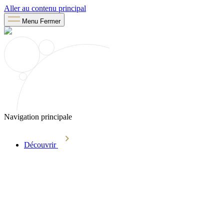
Aller au contenu principal
Menu
Fermer
Navigation principale
Découvrir