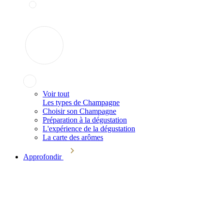
Voir tout
Les types de Champagne
Choisir son Champagne
Préparation à la dégustation
L'expérience de la dégustation
La carte des arômes
Approfondir