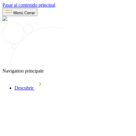
Pasar al contenido principal
Menú
Cerrar
Navigation principale
Descubrir