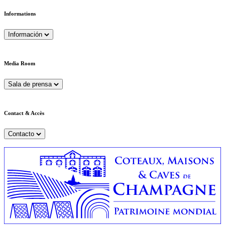
Informations
Información
Media Room
Sala de prensa
Contact & Accès
Contacto