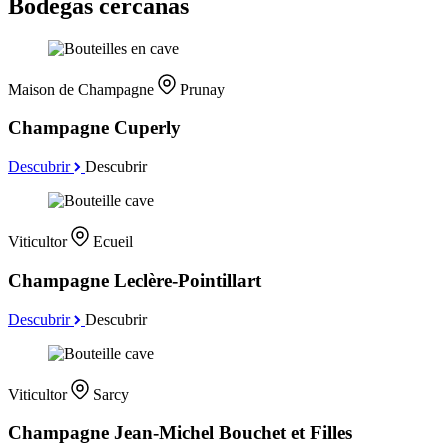
Bodegas cercanas
Maison de Champagne
Prunay
Champagne Cuperly
Descubrir
Descubrir
Viticultor
Ecueil
Champagne Leclère-Pointillart
Descubrir
Descubrir
Viticultor
Sarcy
Champagne Jean-Michel Bouchet et Filles