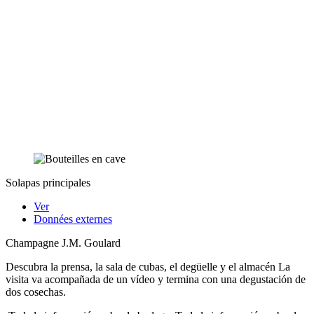
Solapas principales
Ver
Données externes
Champagne J.M. Goulard
Descubra la prensa, la sala de cubas, el degüelle y el almacén La
visita va acompañada de un vídeo y termina con una degustación de
dos cosechas.