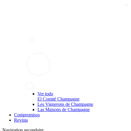
Ver todo
El Comité Champagne
Les Vignerons de Champagne
Las Maisons de Champagne
Compromisos
Revista
Navigation secondaire