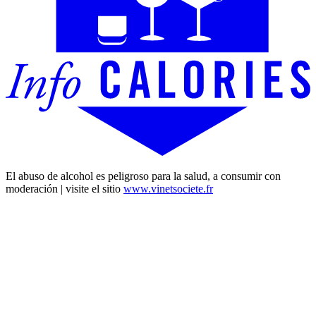
El abuso de alcohol es peligroso para la salud, a consumir con
moderación | visite el sitio
www.vinetsociete.fr