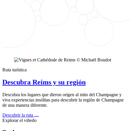
Ruta turística
Descubra Reims y su región
Descubra los lugares que dieron origen al mito del Champagne y
viva experiencias insólitas para descubrir la región de Champagne
de una manera diferente.
Descubrir la ruta
Explorar el viñedo