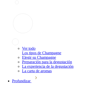
Ver todo
Los tipos de Champagne
Elegir su Champagne
Preparación para la degustación
La experiencia de la degustación
La carta de aromas
Profundizar