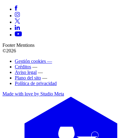
Footer Mentions
©2026
Gestión cookies —
Créditos
—
Aviso legal
—
Plano del sito
—
Política de privacidad
Made with love by Studio Meta