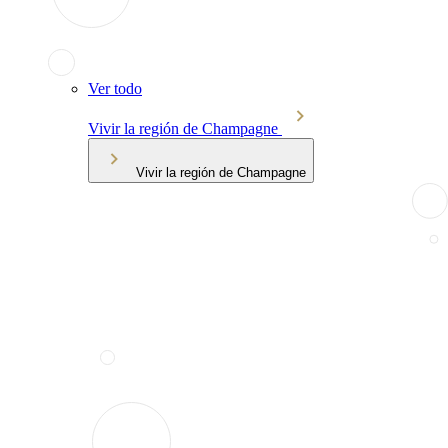
Ver todo
Vivir la región de Champagne
Vivir la región de Champagne