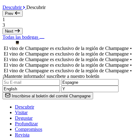
Descubrir
Descubrir
Prev
1
3
Next
Todas las bodegas
El vino de Champagne es exclusivo de la región de Champagne •
El vino de Champagne es exclusivo de la región de Champagne •
El vino de Champagne es exclusivo de la región de Champagne •
El vino de Champagne es exclusivo de la región de Champagne •
El vino de Champagne es exclusivo de la región de Champagne •
¡Mantente informado! suscríbete a nuestro boletín
Inscribirse al boletín del comité Champagne
Descubrir
Visitar
Degustar
Profundizar
Compromisos
Revista