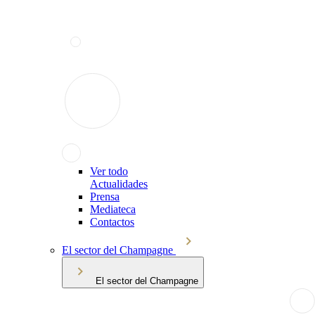
Ver todo
Actualidades
Prensa
Mediateca
Contactos
El sector del Champagne
El sector del Champagne