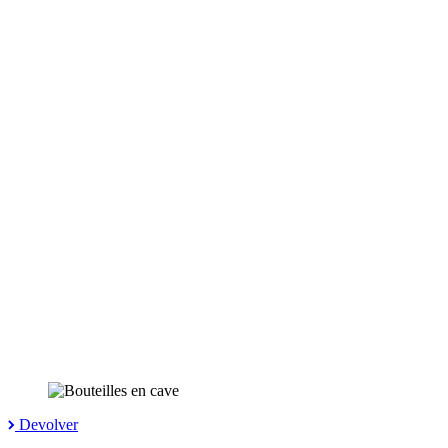
Devolver