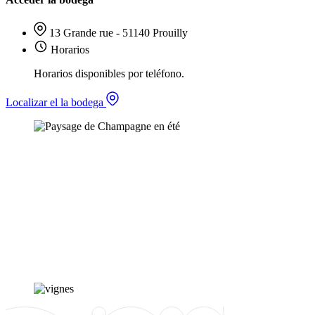
13 Grande rue - 51140 Prouilly
Horarios
Horarios disponibles por teléfono.
Localizar el la bodega