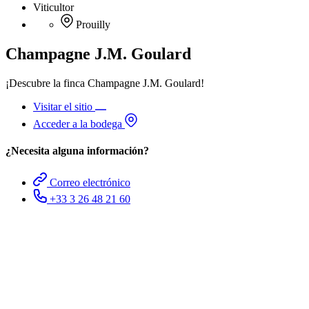
Viticultor
Prouilly
Champagne J.M. Goulard
¡Descubre la finca Champagne J.M. Goulard!
Visitar el sitio
Acceder a la bodega
¿Necesita alguna información?
Correo electrónico
+33 3 26 48 21 60