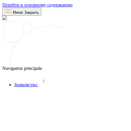
Перейти к основному содержанию
Меню
Закрыть
Navigation principale
Знакомство