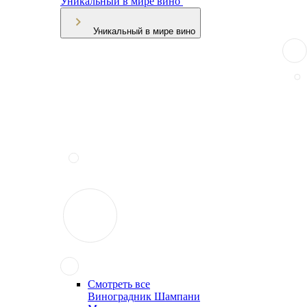
Уникальный в мире вино
Уникальный в мире вино
Смотреть все
Виноградник Шампани