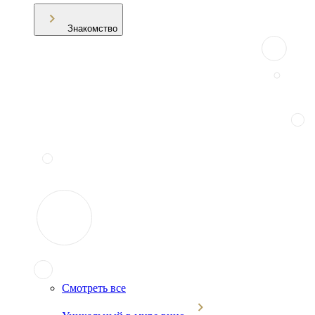
Знакомство
Смотреть все