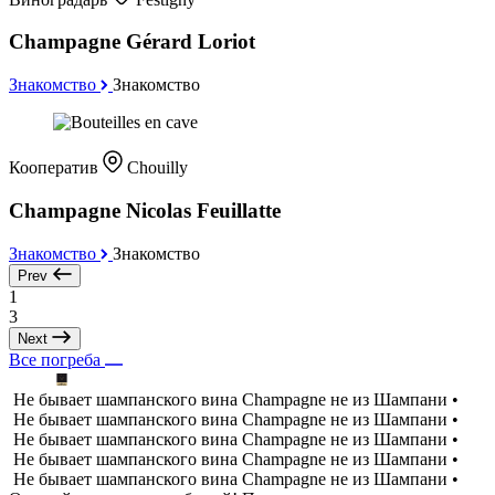
Champagne Gérard Loriot
Знакомство
Знакомство
Кооператив
Chouilly
Champagne Nicolas Feuillatte
Знакомство
Знакомство
Prev
1
3
Next
Все погреба
Не бывает шампанского вина Champagne не из Шампани •
Не бывает шампанского вина Champagne не из Шампани •
Не бывает шампанского вина Champagne не из Шампани •
Не бывает шампанского вина Champagne не из Шампани •
Не бывает шампанского вина Champagne не из Шампани •