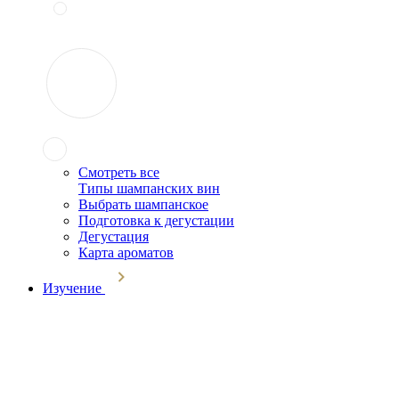
Смотреть все
Типы шампанских вин
Выбрать шампанское
Подготовка к дегустации
Дегустация
Карта ароматов
Изучение