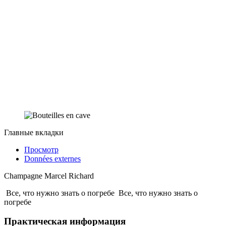
Главные вкладки
Просмотр
Données externes
Champagne Marcel Richard
Все, что нужно знать о погребе
Все, что нужно знать о
погребе
Практическая информация