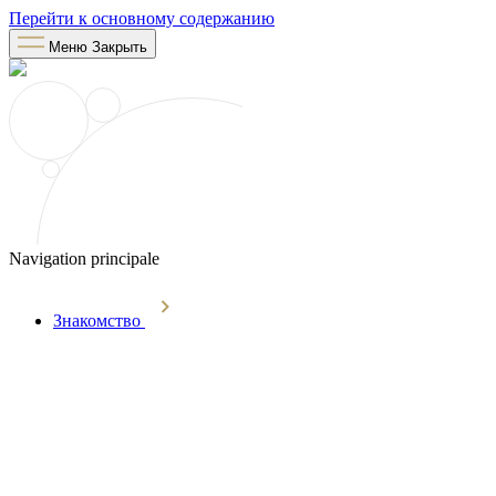
Перейти к основному содержанию
Меню
Закрыть
Navigation principale
Знакомство