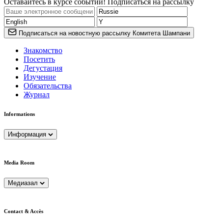
Оставайтесь в курсе событий! Подписаться на рассылку
Подписаться на новостную рассылку Комитета Шампани
Знакомство
Посетить
Дегустация
Изучение
Обязательства
Журнал
Informations
Информация
Media Room
Медиазал
Contact & Accès