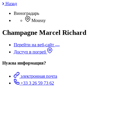
Назад
Виноградарь
Moussy
Champagne Marcel Richard
Перейти на веб-сайт
Доступ в погреб
Нужна информация?
электронная почта
+33 3 26 59 73 62