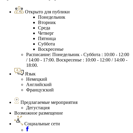
Открыто для публики
Понедельник
Вторник
Среда
Четверг
Пятница
Суббота
Воскресенье
Расписание: Понедельник - Суббота : 10:00 - 12:00
/ 14:00 - 17:00. Воскресенье : 10:00 - 12:00 / 14:00 -
18:00.
Язык
Немецкий
Английский
Французский
Предлагаемые мероприятия
Дегустация
Возможное размещение
Социальные сети