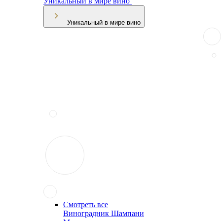
Уникальный в мире вино
Уникальный в мире вино
Смотреть все
Виноградник Шампани