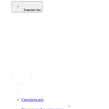
Знакомство
Смотреть все