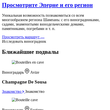
Просмотрите Эперне и его регион
Уникальная возможность познакомиться со всем
многообразием региона Шампань: с его виноградниками,
садами, знаменитыми винодельческими домами,
памятниками, погребами и т. п.
Просмотреть маршрут
Исследовать виноградник
Ближайшие подвалы
Виноградарь
Avize
Champagne De Sousa
Знакомство
Знакомство
Виноградарь
Festigny