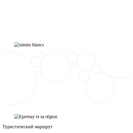
Туристический маршрут