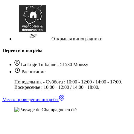
Открывая виноградники
Перейти к погреба
La Loge Turbanne - 51530 Moussy
Расписание
Понедельник - Суббота : 10:00 - 12:00 / 14:00 - 17:00.
Воскресенье : 10:00 - 12:00 / 14:00 - 18:00.
Место проведения погреба