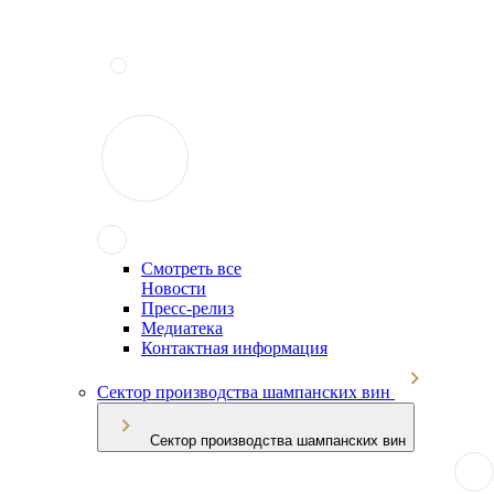
Смотреть все
Новости
Пресс-релиз
Медиатека
Контактная информация
Сектор производства шампанских вин
Сектор производства шампанских вин