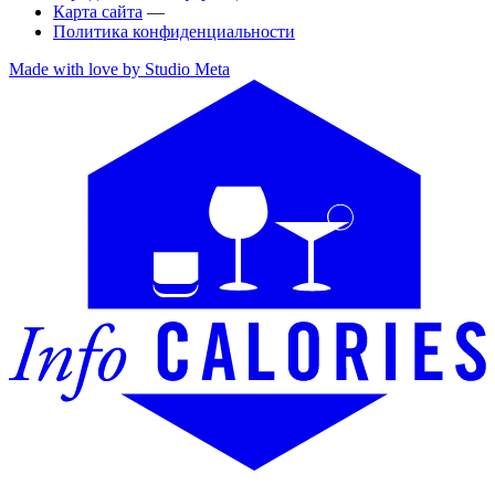
Карта сайта
—
Политика конфиденциальности
Made with love by Studio Meta