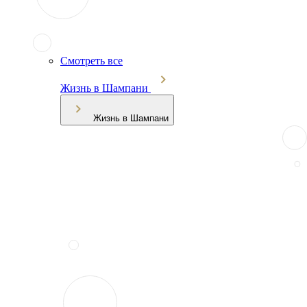
Смотреть все
Жизнь в Шампани
Жизнь в Шампани