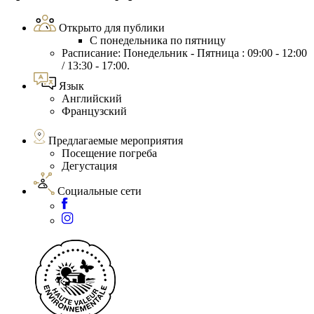
Открыто для публики
С понедельника по пятницу
Расписание: Понедельник - Пятница : 09:00 - 12:00
/ 13:30 - 17:00.
Язык
Английский
Французский
Предлагаемые мероприятия
Посещение погреба
Дегустация
Социальные сети