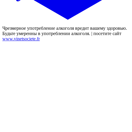
Чрезмерное употребление алкоголя вредит вашему здоровью.
Будьте умеренны в употреблении алкоголя. | посетите сайт
www.vinetsociete.fr