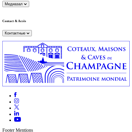
Медиазал
Contact & Accès
Контактные
Footer Mentions