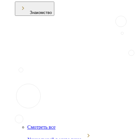
Знакомство
Смотреть все