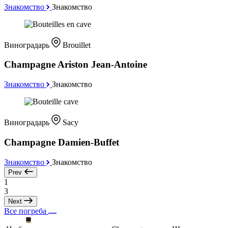
Знакомство
Знакомство
Виноградарь
Brouillet
Champagne Ariston Jean-Antoine
Знакомство
Знакомство
Виноградарь
Sacy
Champagne Damien-Buffet
Знакомство
Знакомство
Prev
1
3
Next
Все погреба