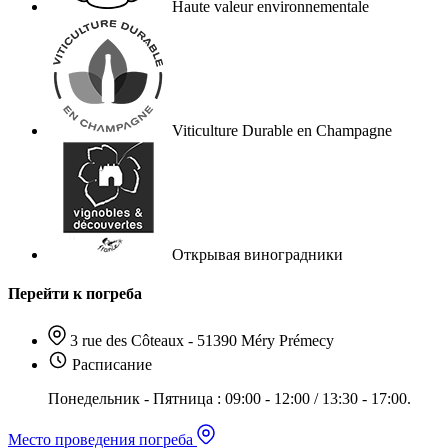
Haute valeur environnementale
Viticulture Durable en Champagne
Открывая виноградники
Перейти к погреба
3 rue des Côteaux - 51390 Méry Prémecy
Расписание
Понедельник - Пятница : 09:00 - 12:00 / 13:30 - 17:00.
Место проведения погреба