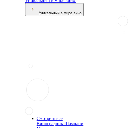
Уникальный в мире вино
Уникальный в мире вино
Смотреть все
Виноградник Шампани