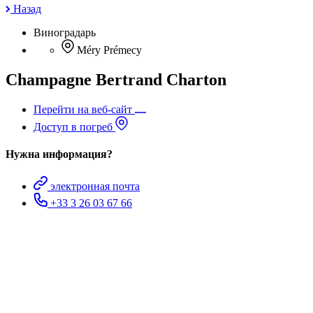
Назад
Виноградарь
Méry Prémecy
Champagne Bertrand Charton
Перейти на веб-сайт
Доступ в погреб
Нужна информация?
электронная почта
+33 3 26 03 67 66