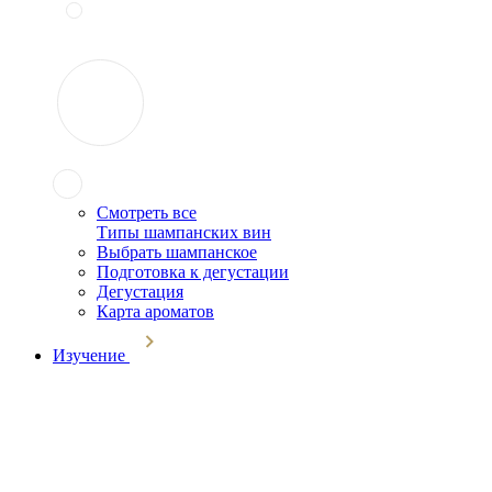
Смотреть все
Типы шампанских вин
Выбрать шампанское
Подготовка к дегустации
Дегустация
Карта ароматов
Изучение