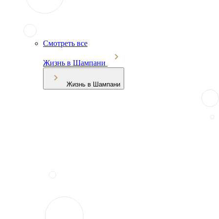
Смотреть все
Жизнь в Шампани
Жизнь в Шампани