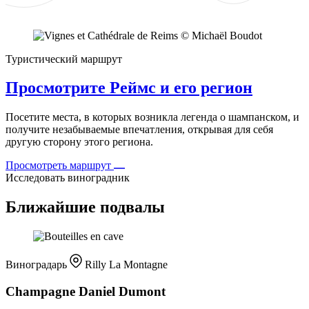
Туристический маршрут
Просмотрите Реймс и его регион
Посетите места, в которых возникла легенда о шампанском, и
получите незабываемые впечатления, открывая для себя
другую сторону этого региона.
Просмотреть маршрут
Исследовать виноградник
Ближайшие подвалы
Виноградарь
Rilly La Montagne
Champagne Daniel Dumont