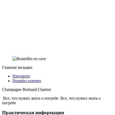
Главные вкладки
Просмотр
Données externes
Champagne Bertrand Charton
Все, что нужно знать о погребе
Все, что нужно знать о
погребе
Практическая информация