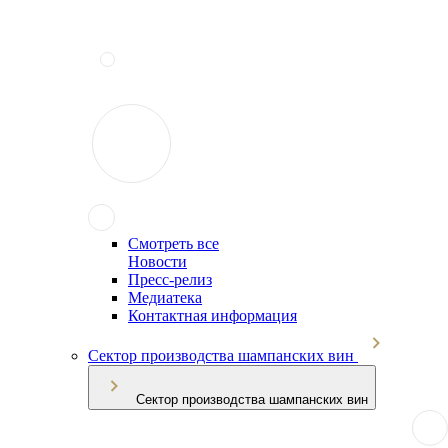
Смотреть все
Новости
Пресс-релиз
Медиатека
Контактная информация
Сектор производства шампанских вин
Сектор производства шампанских вин