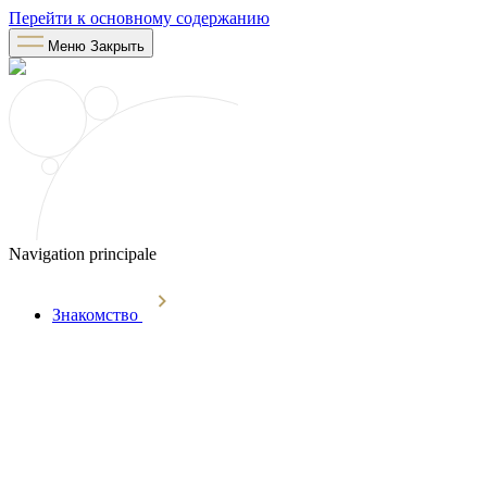
Перейти к основному содержанию
Меню
Закрыть
Navigation principale
Знакомство