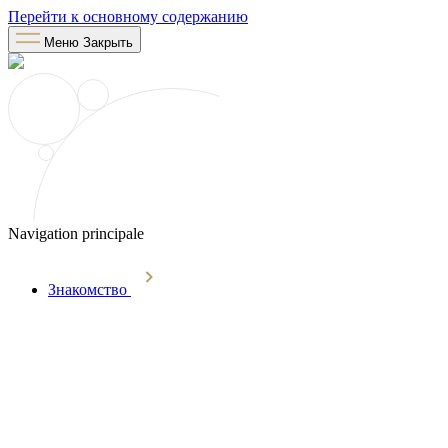
Перейти к основному содержанию
Меню
Закрыть
Navigation principale
Знакомство