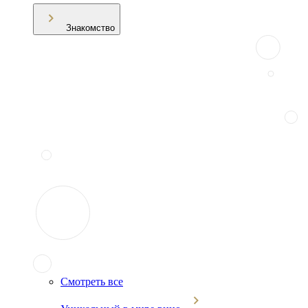
Знакомство
Смотреть все