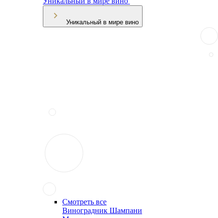
Уникальный в мире вино
Уникальный в мире вино
Смотреть все
Виноградник Шампани