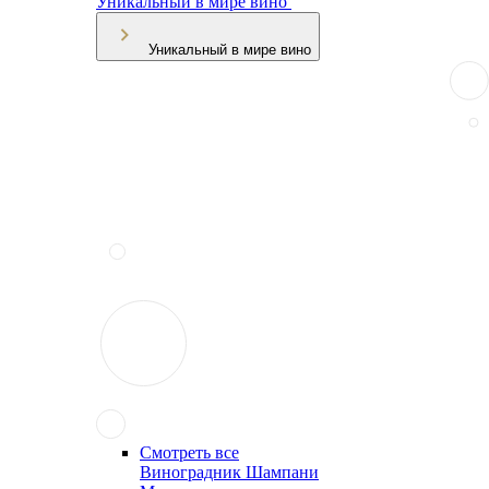
Уникальный в мире вино
Уникальный в мире вино
Смотреть все
Виноградник Шампани