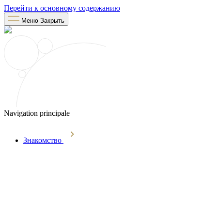
Перейти к основному содержанию
Меню
Закрыть
Navigation principale
Знакомство