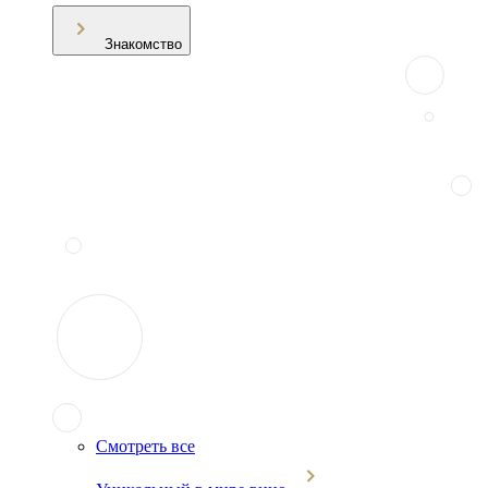
Знакомство
Смотреть все