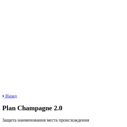
Назад
Plan Champagne 2.0
Защита наименования места происхождения