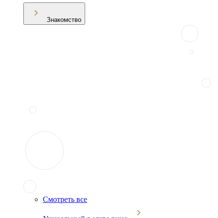
Знакомство
Смотреть все