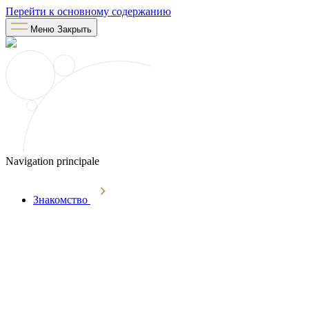
Перейти к основному содержанию
Меню
Закрыть
Navigation principale
Знакомство