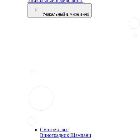
Уникальный в мире вино
Уникальный в мире вино
Смотреть все
Виноградник Шампани