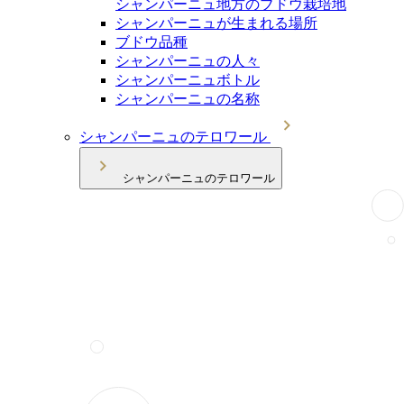
シャンパーニュ地方のブドウ栽培地
シャンパーニュが生まれる場所
ブドウ品種
シャンパーニュの人々
シャンパーニュボトル
シャンパーニュの名称
シャンパーニュのテロワール
シャンパーニュのテロワール