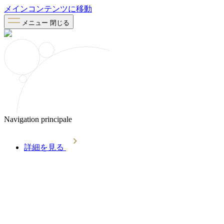
メインコンテンツに移動
メニュー
閉じる
Navigation principale
詳細を見る