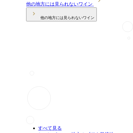
他の地方には見られないワイン
他の地方には見られないワイン
すべて見る