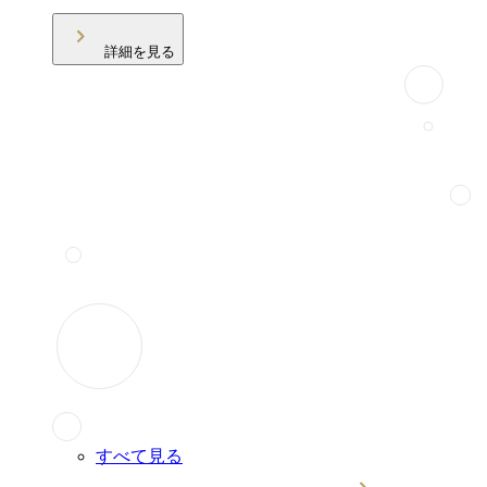
詳細を見る
すべて見る