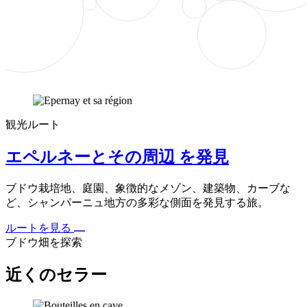
観光ルート
エペルネーとその周辺 を発見
ブドウ栽培地、庭園、象徴的なメゾン、建築物、カーブな
ど、シャンパーニュ地方の多彩な側面を発見する旅。
ルートを見る
ブドウ畑を探索
近くのセラー