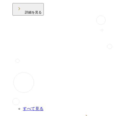
詳細を見る
すべて見る