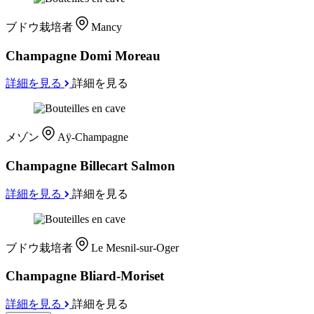
ブドウ栽培者
Mancy
Champagne Domi Moreau
詳細を見る
詳細を見る
メゾン
Aÿ-Champagne
Champagne Billecart Salmon
詳細を見る
詳細を見る
ブドウ栽培者
Le Mesnil-sur-Oger
Champagne Bliard-Moriset
詳細を見る
詳細を見る