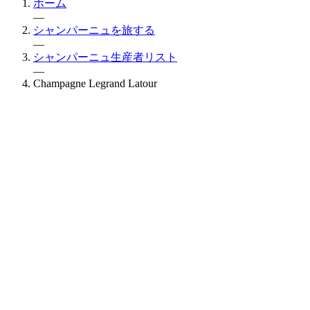
ホーム
—
シャンパーニュを旅する
—
シャンパーニュ生産者リスト
—
Champagne Legrand Latour