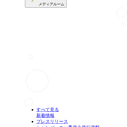
メディアルーム
すべて見る
新着情報
プレスリリース