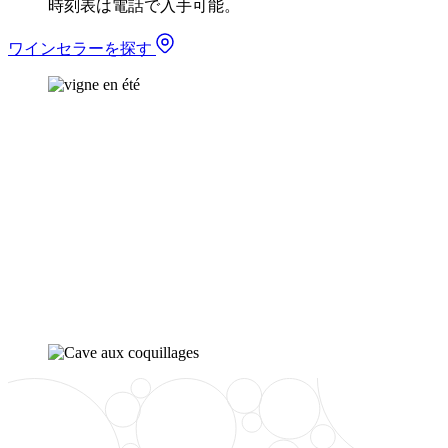
時刻表は電話で入手可能。
ワインセラーを探す