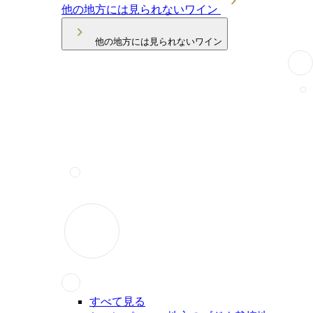
他の地方には見られないワイン
他の地方には見られないワイン
すべて見る