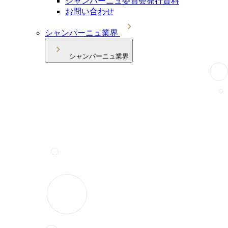
シャンパーニュ委員会発行資料
お問い合わせ
シャンパーニュ業界
シャンパーニュ業界