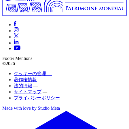
Footer Mentions
©2026
クッキーの管理 —
著作権情報
—
法的情報
—
サイトマップ
—
プライバシーポリシー
Made with love by Studio Meta