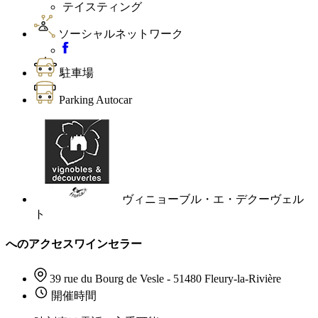
テイスティング
ソーシャルネットワーク
駐車場
Parking Autocar
ヴィニョーブル・エ・デクーヴェル
ト
へのアクセスワインセラー
39 rue du Bourg de Vesle - 51480 Fleury-la-Rivière
開催時間