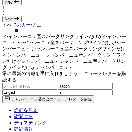
Prev
1
3
Next
すべてのカーヴ
シャンパーニュ産スパークリングワインだけがシャンパー
ニュ •
シャンパーニュ産スパークリングワインだけがシャ
ンパーニュ •
シャンパーニュ産スパークリングワインだけ
がシャンパーニュ •
シャンパーニュ産スパークリングワイ
ンだけがシャンパーニュ •
シャンパーニュ産スパークリン
グワインだけがシャンパーニュ •
常に最新の情報を手に入れましょう！ ニュースレターを購
読する
シャンパーニュ委員会のニュースレターを購読
詳細を見る
訪問する
テイスティング
詳細情報