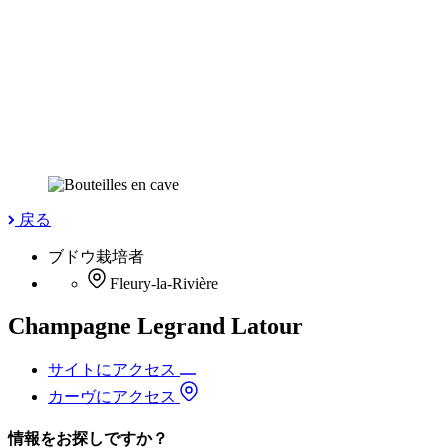
戻る
ブドウ栽培者
Fleury-la-Rivière
Champagne Legrand Latour
サイトにアクセス
カーヴにアクセス
情報をお探しですか？