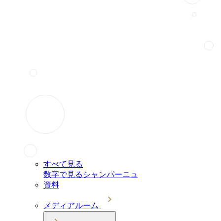
すべて見る
数字で見るシャンパーニュ
資料
メディアルーム