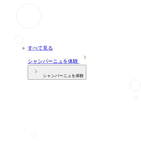
すべて見る
シャンパーニュを体験
シャンパーニュを体験