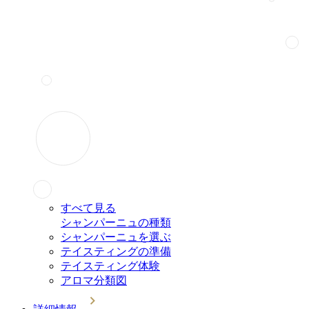
すべて見る
シャンパーニュの種類
シャンパーニュを選ぶ
テイスティングの準備
テイスティング体験
アロマ分類図