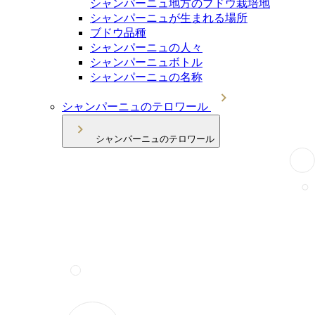
シャンパーニュ地方のブドウ栽培地
シャンパーニュが生まれる場所
ブドウ品種
シャンパーニュの人々
シャンパーニュボトル
シャンパーニュの名称
シャンパーニュのテロワール
シャンパーニュのテロワール