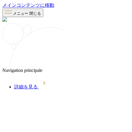
メインコンテンツに移動
メニュー
閉じる
Navigation principale
詳細を見る