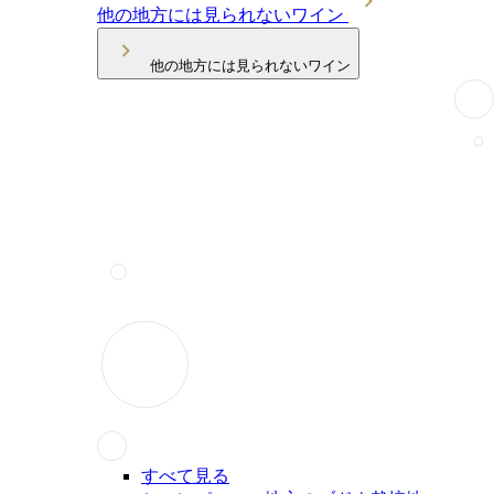
他の地方には見られないワイン
他の地方には見られないワイン
すべて見る