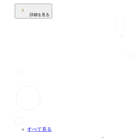
詳細を見る
すべて見る