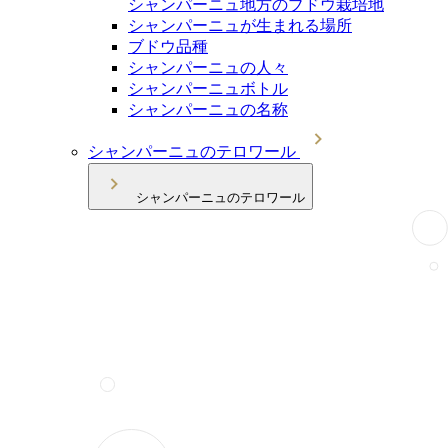
シャンパーニュ地方のブドウ栽培地
シャンパーニュが生まれる場所
ブドウ品種
シャンパーニュの人々
シャンパーニュボトル
シャンパーニュの名称
シャンパーニュのテロワール
シャンパーニュのテロワール