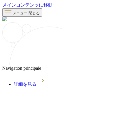
メインコンテンツに移動
メニュー
閉じる
Navigation principale
詳細を見る