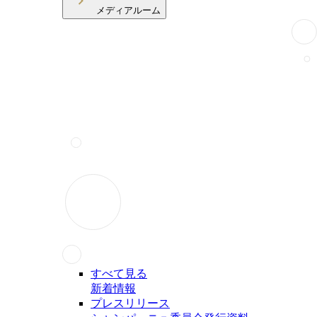
メディアルーム
すべて見る
新着情報
プレスリリース