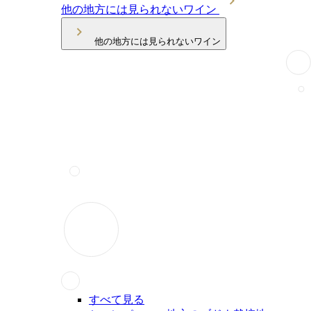
他の地方には見られないワイン
他の地方には見られないワイン
すべて見る