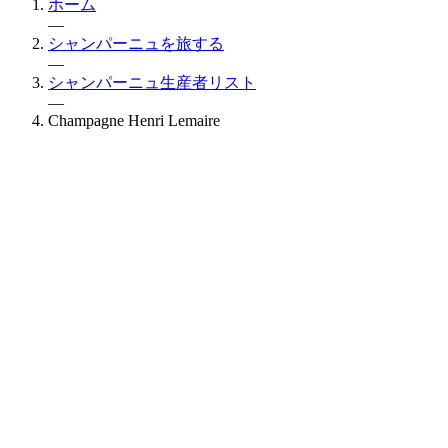
ホーム
—
シャンパーニュを旅する
—
シャンパーニュ生産者リスト
—
Champagne Henri Lemaire