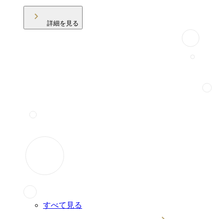
詳細を見る
すべて見る