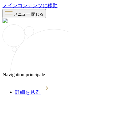
メインコンテンツに移動
メニュー
閉じる
Navigation principale
詳細を見る