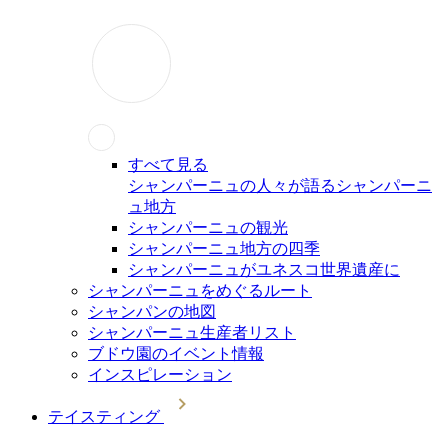
すべて見る
シャンパーニュの人々が語るシャンパーニ
ュ地方
シャンパーニュの観光
シャンパーニュ地方の四季
シャンパーニュがユネスコ世界遺産に
シャンパーニュをめぐるルート
シャンパンの地図
シャンパーニュ生産者リスト
ブドウ園のイベント情報
インスピレーション
テイスティング