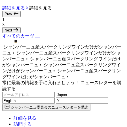
詳細を見る
詳細を見る
Prev
1
3
Next
すべてのカーヴ
シャンパーニュ産スパークリングワインだけがシャンパー
ニュ •
シャンパーニュ産スパークリングワインだけがシャ
ンパーニュ •
シャンパーニュ産スパークリングワインだけ
がシャンパーニュ •
シャンパーニュ産スパークリングワイ
ンだけがシャンパーニュ •
シャンパーニュ産スパークリン
グワインだけがシャンパーニュ •
常に最新の情報を手に入れましょう！ ニュースレターを購
読する
シャンパーニュ委員会のニュースレターを購読
詳細を見る
訪問する