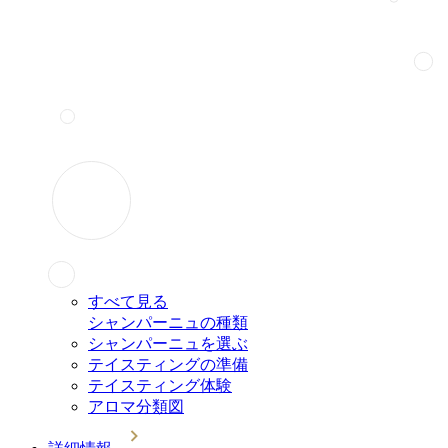
すべて見る
シャンパーニュの種類
シャンパーニュを選ぶ
テイスティングの準備
テイスティング体験
アロマ分類図