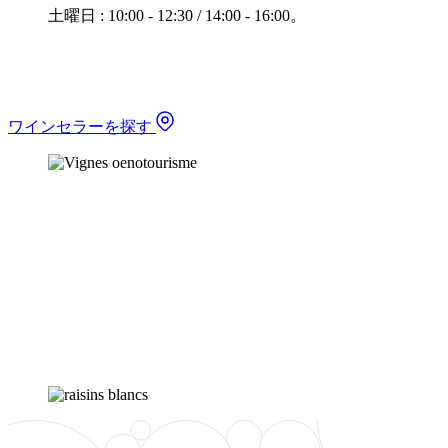
土曜日 : 10:00 - 12:30 / 14:00 - 16:00。
ワインセラーを探す