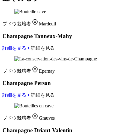
ブドウ栽培者
Mardeuil
Champagne Tanneux-Mahy
詳細を見る
詳細を見る
ブドウ栽培者
Epernay
Champagne Person
詳細を見る
詳細を見る
ブドウ栽培者
Grauves
Champagne Driant-Valentin