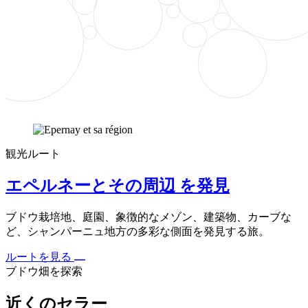
観光ルート
エペルネーとその周辺 を発見
ブドウ栽培地、庭園、象徴的なメゾン、建築物、カーブな
ど、シャンパーニュ地方の多彩な側面を発見する旅。
ルートを見る
ブドウ畑を探索
近くのセラー