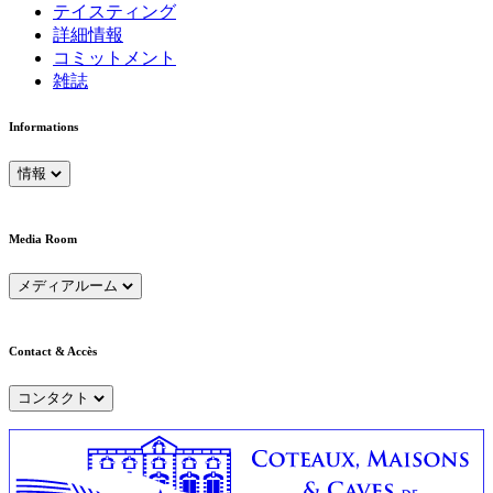
テイスティング
詳細情報
コミットメント
雑誌
Informations
情報
Media Room
メディアルーム
Contact & Accès
コンタクト