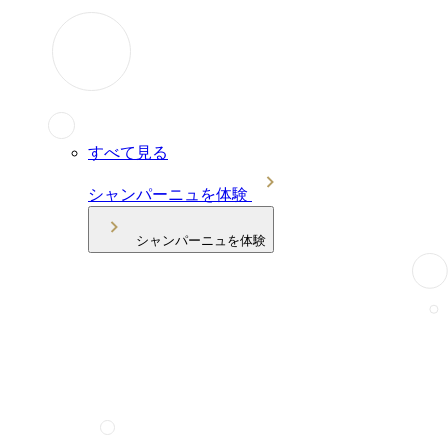
すべて見る
シャンパーニュを体験
シャンパーニュを体験