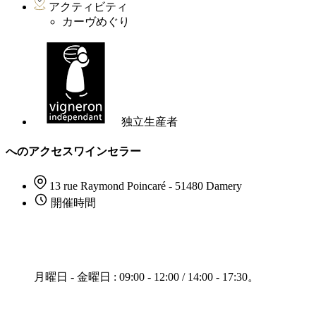
アクティビティ
カーヴめぐり
独立生産者
へのアクセスワインセラー
13 rue Raymond Poincaré - 51480 Damery
開催時間
月曜日 - 金曜日 : 09:00 - 12:00 / 14:00 - 17:30。