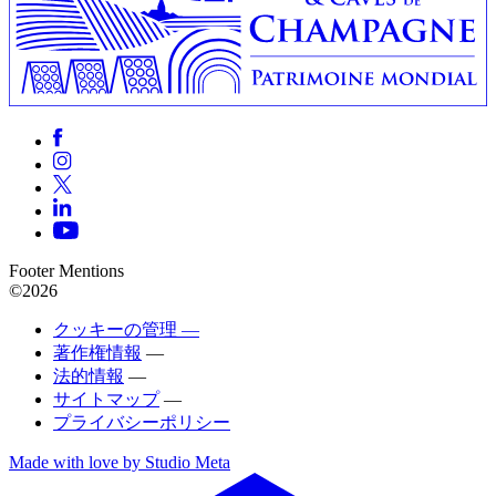
Footer Mentions
©2026
クッキーの管理 —
著作権情報
—
法的情報
—
サイトマップ
—
プライバシーポリシー
Made with love by Studio Meta