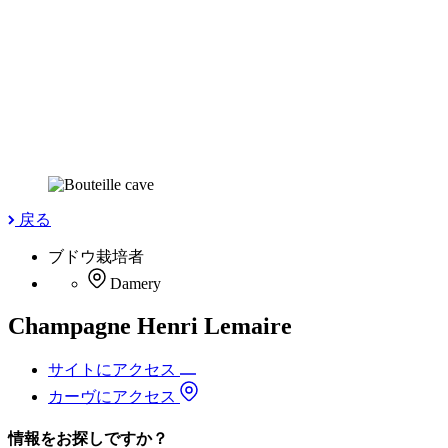
戻る
ブドウ栽培者
Damery
Champagne Henri Lemaire
サイトにアクセス
カーヴにアクセス
情報をお探しですか？