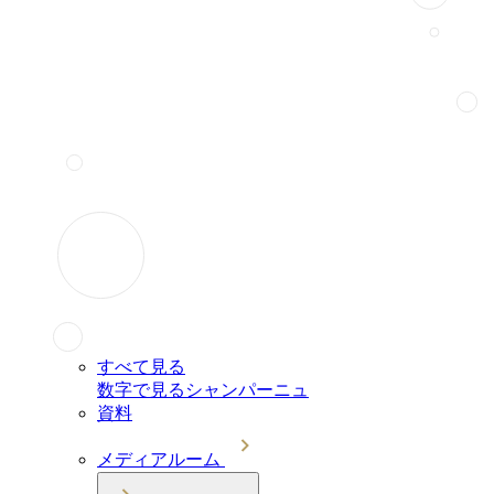
すべて見る
数字で見るシャンパーニュ
資料
メディアルーム