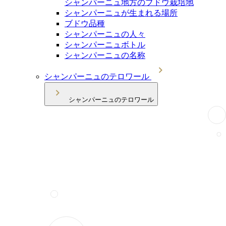
シャンパーニュ地方のブドウ栽培地
シャンパーニュが生まれる場所
ブドウ品種
シャンパーニュの人々
シャンパーニュボトル
シャンパーニュの名称
シャンパーニュのテロワール
シャンパーニュのテロワール