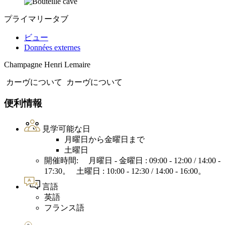
プライマリータブ
ビュー
Données externes
Champagne Henri Lemaire
カーヴについて
カーヴについて
便利情報
見学可能な日
月曜日から金曜日まで
土曜日
開催時間: 月曜日 - 金曜日 : 09:00 - 12:00 / 14:00 -
17:30。 土曜日 : 10:00 - 12:30 / 14:00 - 16:00。
言語
英語
フランス語