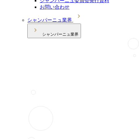
シャンパーニュ委員会発行資料
お問い合わせ
シャンパーニュ業界
シャンパーニュ業界