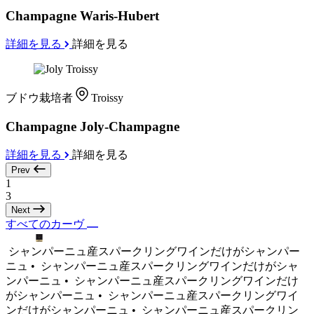
Champagne Waris-Hubert
詳細を見る
詳細を見る
ブドウ栽培者
Troissy
Champagne Joly-Champagne
詳細を見る
詳細を見る
Prev
1
3
Next
すべてのカーヴ
シャンパーニュ産スパークリングワインだけがシャンパー
ニュ •
シャンパーニュ産スパークリングワインだけがシャ
ンパーニュ •
シャンパーニュ産スパークリングワインだけ
がシャンパーニュ •
シャンパーニュ産スパークリングワイ
ンだけがシャンパーニュ •
シャンパーニュ産スパークリン