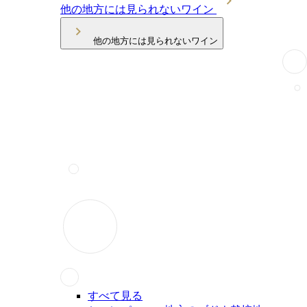
他の地方には見られないワイン
他の地方には見られないワイン
すべて見る