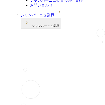
シャンパーニュ委員会発行資料
お問い合わせ
シャンパーニュ業界
シャンパーニュ業界