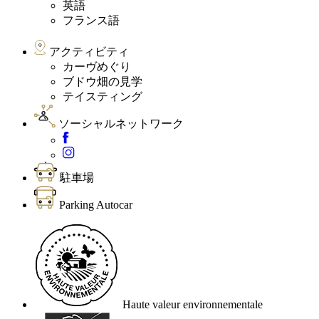
英語
フランス語
アクティビティ
カーヴめぐり
ブドウ畑の見学
テイスティング
ソーシャルネットワーク
駐車場
Parking Autocar
Haute valeur environnementale