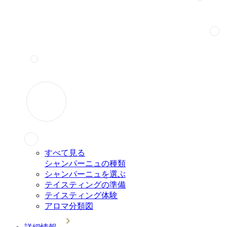
すべて見る
シャンパーニュの種類
シャンパーニュを選ぶ
テイスティングの準備
テイスティング体験
アロマ分類図