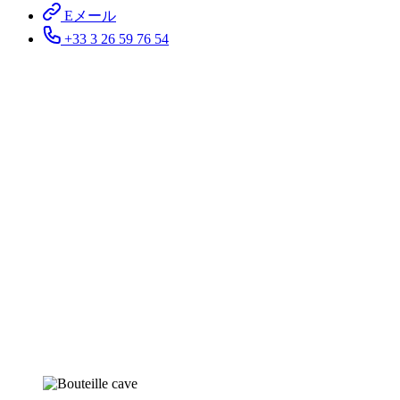
Eメール
+33 3 26 59 76 54