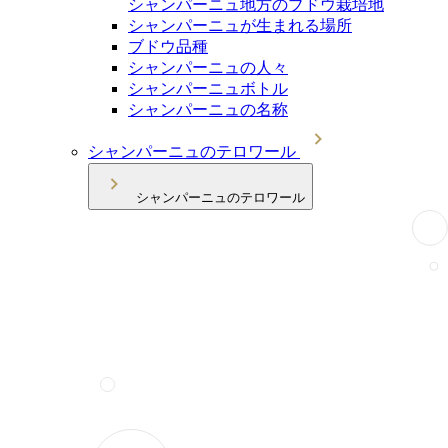
シャンパーニュ地方のブドウ栽培地
シャンパーニュが生まれる場所
ブドウ品種
シャンパーニュの人々
シャンパーニュボトル
シャンパーニュの名称
シャンパーニュのテロワール
シャンパーニュのテロワール