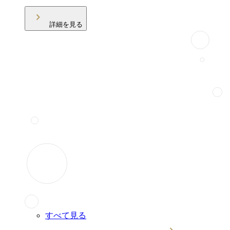
詳細を見る
すべて見る