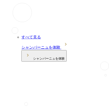
すべて見る
シャンパーニュを体験
シャンパーニュを体験