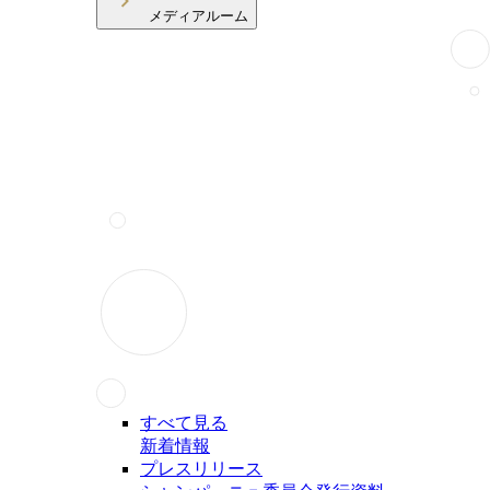
メディアルーム
すべて見る
新着情報
プレスリリース