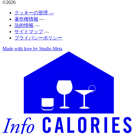
©2026
クッキーの管理 —
著作権情報
—
法的情報
—
サイトマップ
—
プライバシーポリシー
Made with love by Studio Meta