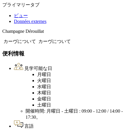
プライマリータブ
ビュー
Données externes
Champagne Dérouillat
カーヴについて
カーヴについて
便利情報
見学可能な日
月曜日
火曜日
水曜日
木曜日
金曜日
土曜日
開催時間: 月曜日 - 土曜日 : 09:00 - 12:00 / 14:00 -
17:30。
言語