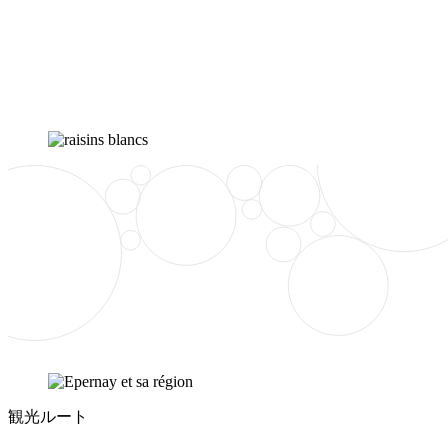
観光ルート