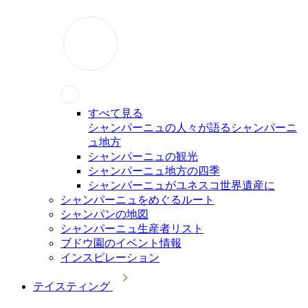
すべて見る
シャンパーニュの人々が語るシャンパーニ
ュ地方
シャンパーニュの観光
シャンパーニュ地方の四季
シャンパーニュがユネスコ世界遺産に
シャンパーニュをめぐるルート
シャンパンの地図
シャンパーニュ生産者リスト
ブドウ園のイベント情報
インスピレーション
テイスティング