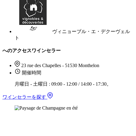
ヴィニョーブル・エ・デクーヴェル
ト
へのアクセスワインセラー
23 rue des Chapelles - 51530 Monthelon
開催時間
月曜日 - 土曜日 : 09:00 - 12:00 / 14:00 - 17:30。
ワインセラーを探す