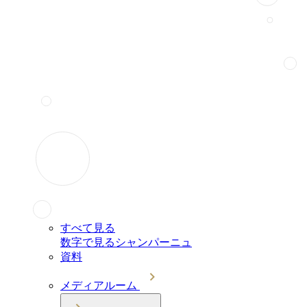
すべて見る
数字で見るシャンパーニュ
資料
メディアルーム