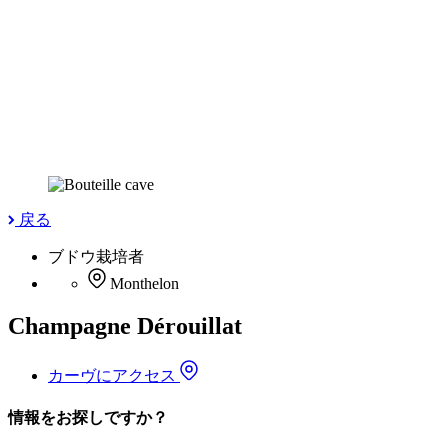
戻る
ブドウ栽培者
Monthelon
Champagne Dérouillat
カーヴにアクセス
情報をお探しですか？