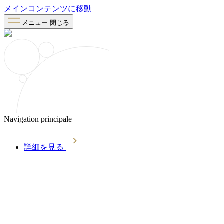
メインコンテンツに移動
メニュー
閉じる
Navigation principale
詳細を見る