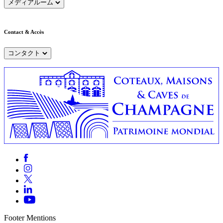
メディアルーム
Contact & Accès
コンタクト
Footer Mentions