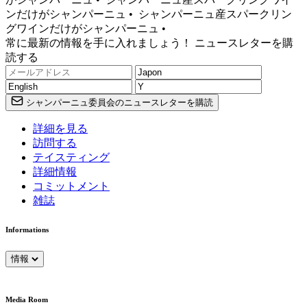
ンだけがシャンパーニュ •
シャンパーニュ産スパークリン
グワインだけがシャンパーニュ •
常に最新の情報を手に入れましょう！ ニュースレターを購
読する
シャンパーニュ委員会のニュースレターを購読
詳細を見る
訪問する
テイスティング
詳細情報
コミットメント
雑誌
Informations
情報
Media Room