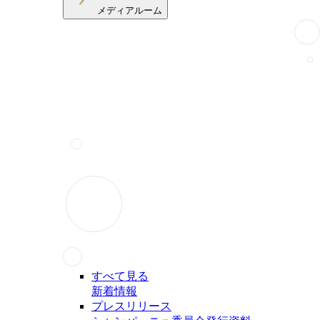
メディアルーム
すべて見る
新着情報
プレスリリース