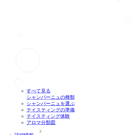
すべて見る
シャンパーニュの種類
シャンパーニュを選ぶ
テイスティングの準備
テイスティング体験
アロマ分類図