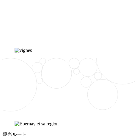
観光ルート