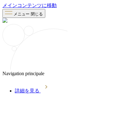
メインコンテンツに移動
メニュー
閉じる
Navigation principale
詳細を見る