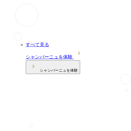
すべて見る
シャンパーニュを体験
シャンパーニュを体験