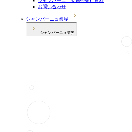
シャンパーニュ委員会発行資料
お問い合わせ
シャンパーニュ業界
シャンパーニュ業界