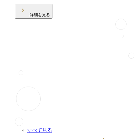
詳細を見る
すべて見る