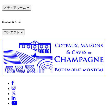
メディアルーム
Contact & Accès
コンタクト