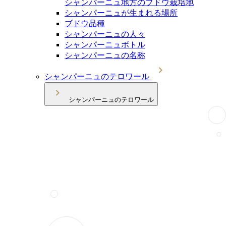
シャンパーニュ地方のブドウ栽培地
シャンパーニュが生まれる場所
ブドウ品種
シャンパーニュの人々
シャンパーニュボトル
シャンパーニュの名称
シャンパーニュのテロワール
シャンパーニュのテロワール