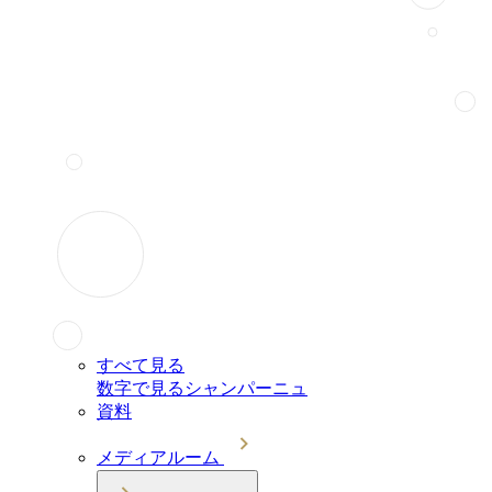
すべて見る
数字で見るシャンパーニュ
資料
メディアルーム