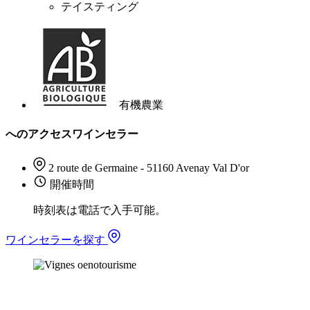
テイスティング
有機農業
へのアクセスワインセラー
2 route de Germaine - 51160 Avenay Val D'or
開催時間
時刻表は電話で入手可能。
ワインセラーを探す