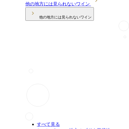
他の地方には見られないワイン
他の地方には見られないワイン
すべて見る