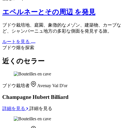
エペルネーとその周辺 を発見
ブドウ栽培地、庭園、象徴的なメゾン、建築物、カーブな
ど、シャンパーニュ地方の多彩な側面を発見する旅。
ルートを見る
ブドウ畑を探索
近くのセラー
ブドウ栽培者
Avenay Val D'or
Champagne Hubert Billiard
詳細を見る
詳細を見る