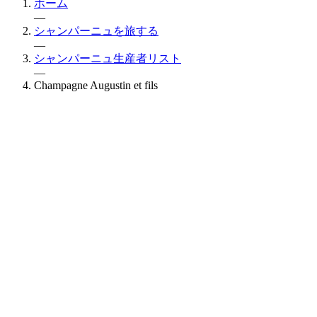
ホーム
—
シャンパーニュを旅する
—
シャンパーニュ生産者リスト
—
Champagne Augustin et fils