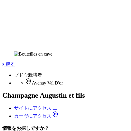
戻る
ブドウ栽培者
Avenay Val D'or
Champagne Augustin et fils
サイトにアクセス
カーヴにアクセス
情報をお探しですか？