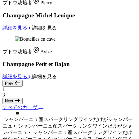
ブドウ栽培者
Pierry
Champagne Michel Lenique
詳細を見る
詳細を見る
ブドウ栽培者
Avize
Champagne Petit et Bajan
詳細を見る
詳細を見る
Prev
1
3
Next
すべてのカーヴ
シャンパーニュ産スパークリングワインだけがシャンパー
ニュ •
シャンパーニュ産スパークリングワインだけがシャ
ンパーニュ •
シャンパーニュ産スパークリングワインだけ
がシャンパーニュ •
シャンパーニュ産スパークリングワイ