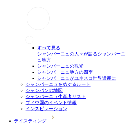
すべて見る
シャンパーニュの人々が語るシャンパーニ
ュ地方
シャンパーニュの観光
シャンパーニュ地方の四季
シャンパーニュがユネスコ世界遺産に
シャンパーニュをめぐるルート
シャンパンの地図
シャンパーニュ生産者リスト
ブドウ園のイベント情報
インスピレーション
テイスティング