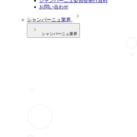
シャンパーニュ委員会発行資料
お問い合わせ
シャンパーニュ業界
シャンパーニュ業界