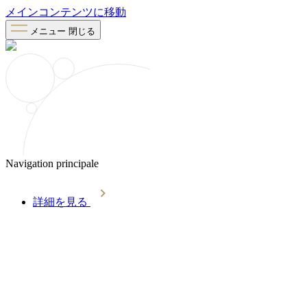
メインコンテンツに移動
メニュー
閉じる
Navigation principale
詳細を見る