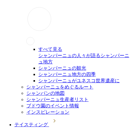
すべて見る
シャンパーニュの人々が語るシャンパーニ
ュ地方
シャンパーニュの観光
シャンパーニュ地方の四季
シャンパーニュがユネスコ世界遺産に
シャンパーニュをめぐるルート
シャンパンの地図
シャンパーニュ生産者リスト
ブドウ園のイベント情報
インスピレーション
テイスティング