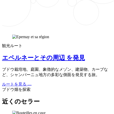
観光ルート
エペルネーとその周辺 を発見
ブドウ栽培地、庭園、象徴的なメゾン、建築物、カーブな
ど、シャンパーニュ地方の多彩な側面を発見する旅。
ルートを見る
ブドウ畑を探索
近くのセラー