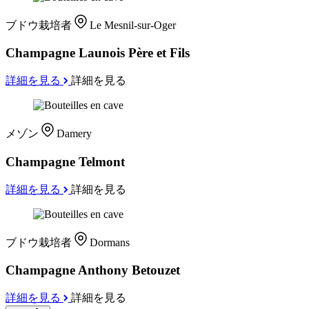
ブドウ栽培者
Le Mesnil-sur-Oger
Champagne Launois Père et Fils
詳細を見る
詳細を見る
メゾン
Damery
Champagne Telmont
詳細を見る
詳細を見る
ブドウ栽培者
Dormans
Champagne Anthony Betouzet
詳細を見る
詳細を見る