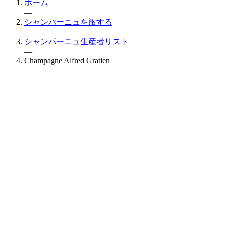
ホーム
—
シャンパーニュを旅する
—
シャンパーニュ生産者リスト
—
Champagne Alfred Gratien