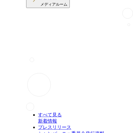
メディアルーム
すべて見る
新着情報
プレスリリース