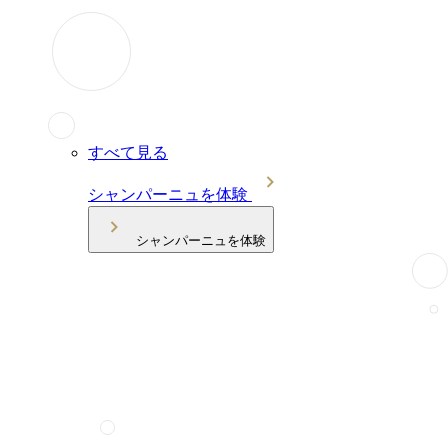
すべて見る
シャンパーニュを体験
シャンパーニュを体験