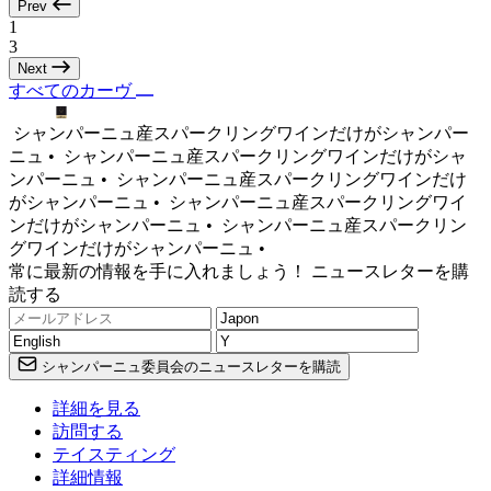
Prev
1
3
Next
すべてのカーヴ
シャンパーニュ産スパークリングワインだけがシャンパー
ニュ •
シャンパーニュ産スパークリングワインだけがシャ
ンパーニュ •
シャンパーニュ産スパークリングワインだけ
がシャンパーニュ •
シャンパーニュ産スパークリングワイ
ンだけがシャンパーニュ •
シャンパーニュ産スパークリン
グワインだけがシャンパーニュ •
常に最新の情報を手に入れましょう！ ニュースレターを購
読する
シャンパーニュ委員会のニュースレターを購読
詳細を見る
訪問する
テイスティング
詳細情報