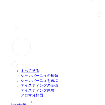
すべて見る
シャンパーニュの種類
シャンパーニュを選ぶ
テイスティングの準備
テイスティング体験
アロマ分類図