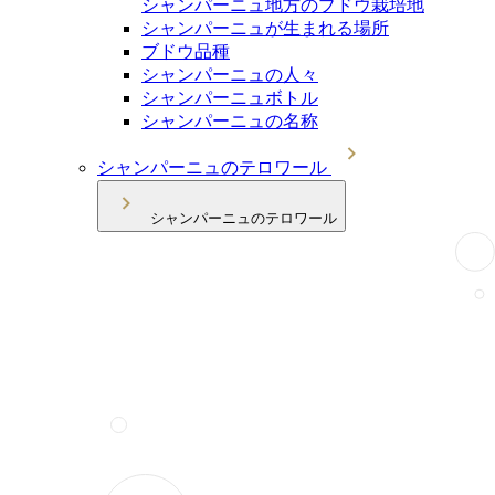
シャンパーニュ地方のブドウ栽培地
シャンパーニュが生まれる場所
ブドウ品種
シャンパーニュの人々
シャンパーニュボトル
シャンパーニュの名称
シャンパーニュのテロワール
シャンパーニュのテロワール