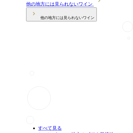
他の地方には見られないワイン
他の地方には見られないワイン
すべて見る