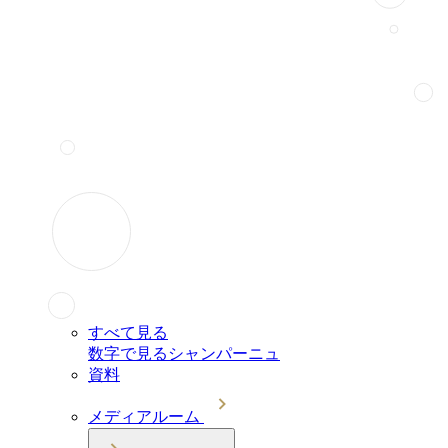
すべて見る
数字で見るシャンパーニュ
資料
メディアルーム