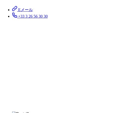
Eメール
+33 3 26 56 30 30