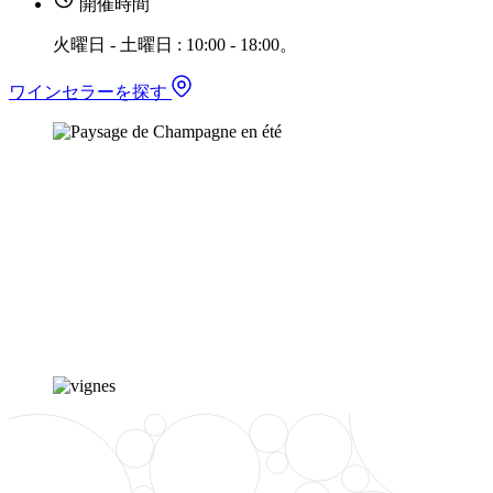
開催時間
火曜日 - 土曜日 : 10:00 - 18:00。
ワインセラーを探す