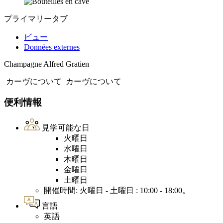
プライマリータブ
ビュー
Données externes
Champagne Alfred Gratien
カーヴについて
カーヴについて
便利情報
見学可能な日
火曜日
水曜日
木曜日
金曜日
土曜日
開催時間: 火曜日 - 土曜日 : 10:00 - 18:00。
言語
英語