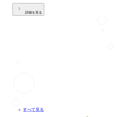
詳細を見る
すべて見る