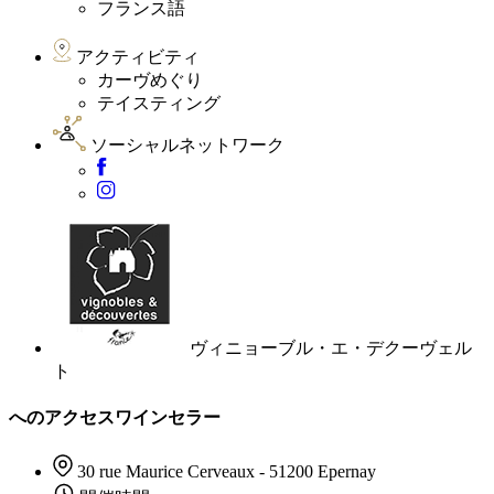
フランス語
アクティビティ
カーヴめぐり
テイスティング
ソーシャルネットワーク
ヴィニョーブル・エ・デクーヴェル
ト
へのアクセスワインセラー
30 rue Maurice Cerveaux - 51200 Epernay