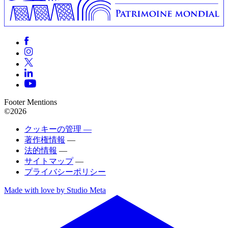
Footer Mentions
©2026
クッキーの管理 —
著作権情報
—
法的情報
—
サイトマップ
—
プライバシーポリシー
Made with love by Studio Meta