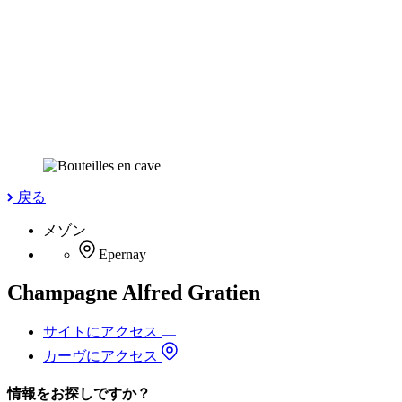
戻る
メゾン
Epernay
Champagne Alfred Gratien
サイトにアクセス
カーヴにアクセス
情報をお探しですか？