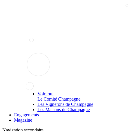
Voir tout
Le Comité Champagne
Les Vignerons de Champagne
Les Maisons de Champagne
Engagements
Magazine
Navigation secondaire