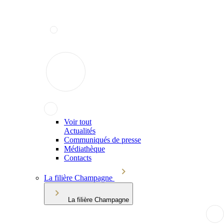
Voir tout
Actualités
Communiqués de presse
Médiathèque
Contacts
La filière Champagne
La filière Champagne