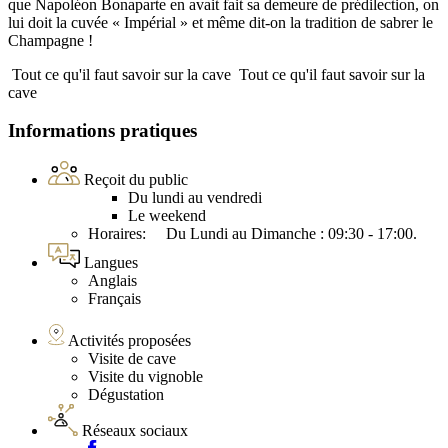
que Napoléon Bonaparte en avait fait sa demeure de prédilection, on
lui doit la cuvée « Impérial » et même dit-on la tradition de sabrer le
Champagne !
Tout ce qu'il faut savoir sur la cave
Tout ce qu'il faut savoir sur la
cave
Informations pratiques
Reçoit du public
Du lundi au vendredi
Le weekend
Horaires: Du Lundi au Dimanche : 09:30 - 17:00.
Langues
Anglais
Français
Activités proposées
Visite de cave
Visite du vignoble
Dégustation
Réseaux sociaux