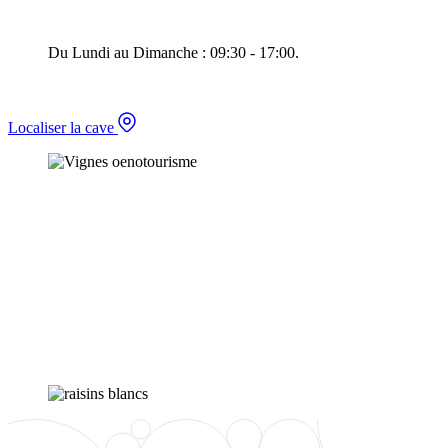
Du Lundi au Dimanche : 09:30 - 17:00.
Localiser la cave