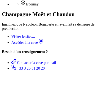
Epernay
Champagne Moët et Chandon
Imaginez que Napoléon Bonaparte en avait fait sa demeure de
prédilection !
Visiter le site
Accéder à la cave
Besoin d'un renseignement ?
Contacter la cave par mail
+33 3 26 51 20 20