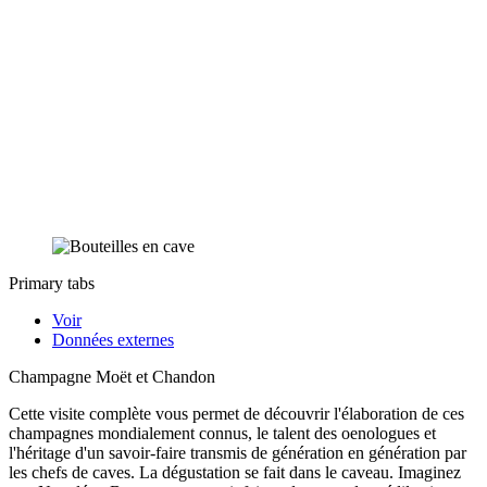
Primary tabs
Voir
Données externes
Champagne Moët et Chandon
Cette visite complète vous permet de découvrir l'élaboration de ces
champagnes mondialement connus, le talent des oenologues et
l'héritage d'un savoir-faire transmis de génération en génération par
les chefs de caves. La dégustation se fait dans le caveau. Imaginez