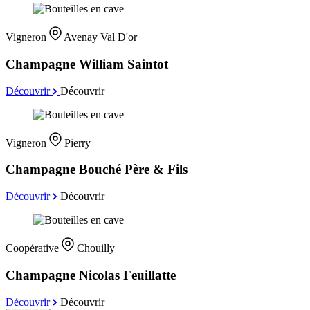
Vigneron
Avenay Val D'or
Champagne William Saintot
Découvrir
Découvrir
Vigneron
Pierry
Champagne Bouché Père & Fils
Découvrir
Découvrir
Coopérative
Chouilly
Champagne Nicolas Feuillatte
Découvrir
Découvrir