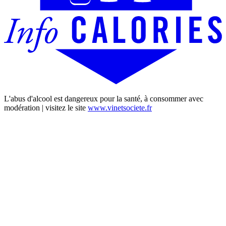
L'abus d'alcool est dangereux pour la santé, à consommer avec
modération | visitez le site
www.vinetsociete.fr