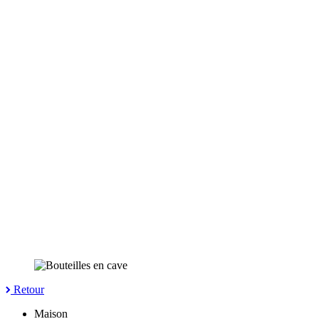
Retour
Maison