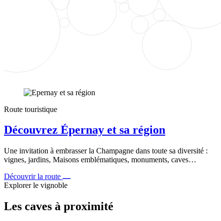
Route touristique
Découvrez Épernay et sa région
Une invitation à embrasser la Champagne dans toute sa diversité :
vignes, jardins, Maisons emblématiques, monuments, caves…
Découvrir la route
Explorer le vignoble
Les caves à proximité