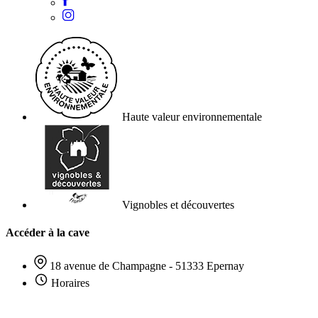
Haute valeur environnementale
Vignobles et découvertes
Accéder à la cave
18 avenue de Champagne - 51333 Epernay
Horaires