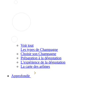
Voir tout
Les types de Champagne
Choisir son Champagne
Préparation à la dégustation
L'expérience de la dégustation
La carte des arômes
Approfondir