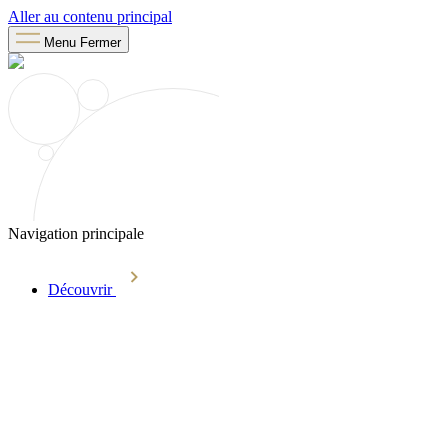
Aller au contenu principal
Menu
Fermer
Navigation principale
Découvrir