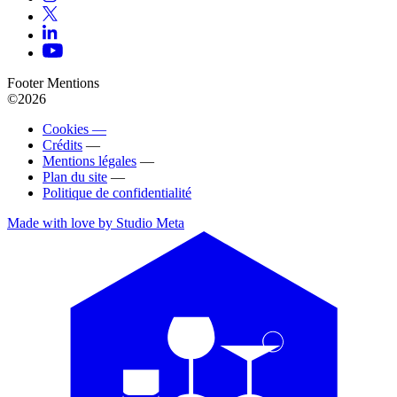
Footer Mentions
©2026
Cookies —
Crédits
—
Mentions légales
—
Plan du site
—
Politique de confidentialité
Made with love by Studio Meta