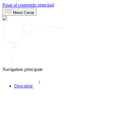
Pasar al contenido principal
Menú
Cerrar
Navigation principale
Descubrir