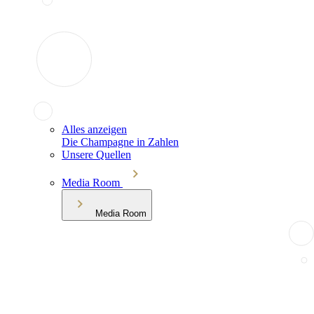
Alles anzeigen
Die Champagne in Zahlen
Unsere Quellen
Media Room
Media Room