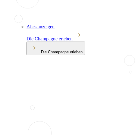
Alles anzeigen
Die Champagne erleben
Die Champagne erleben