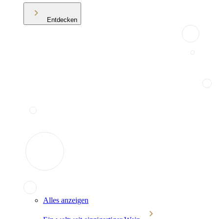
Entdecken
Alles anzeigen