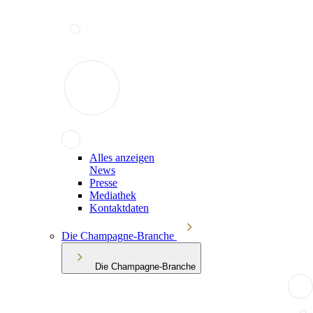
Alles anzeigen
News
Presse
Mediathek
Kontaktdaten
Die Champagne-Branche
Die Champagne-Branche