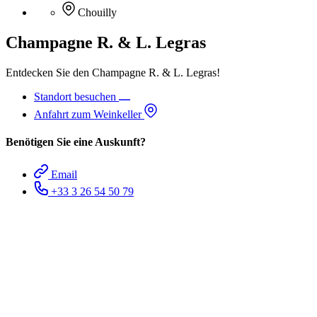
Chouilly
Champagne R. & L. Legras
Entdecken Sie den Champagne R. & L. Legras!
Standort besuchen
Anfahrt zum Weinkeller
Benötigen Sie eine Auskunft?
Email
+33 3 26 54 50 79