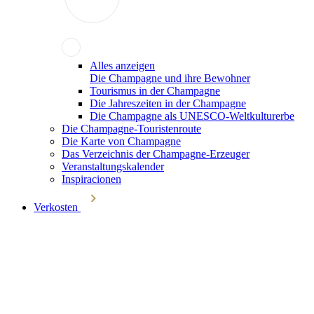
Alles anzeigen
Die Champagne und ihre Bewohner
Tourismus in der Champagne
Die Jahreszeiten in der Champagne
Die Champagne als UNESCO-Weltkulturerbe
Die Champagne-Touristenroute
Die Karte von Champagne
Das Verzeichnis der Champagne-Erzeuger
Veranstaltungskalender
Inspiracionen
Verkosten