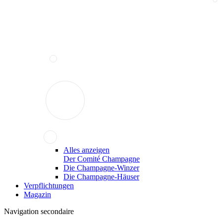
Alles anzeigen
Der Comité Champagne
Die Champagne-Winzer
Die Champagne-Häuser
Verpflichtungen
Magazin
Navigation secondaire