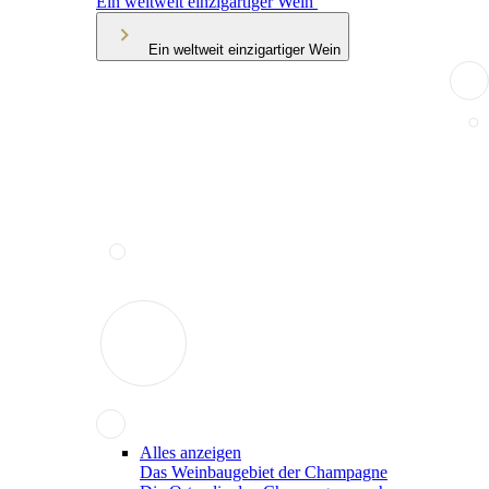
Ein weltweit einzigartiger Wein
Ein weltweit einzigartiger Wein
Alles anzeigen
Das Weinbaugebiet der Champagne