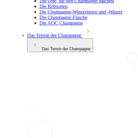
Die Orte, die den Champagne machen
Die Rebsorten
Die Champagne-Winzerinnen und -Winzer
Die Champagne-Flasche
Die AOC Champagne
Das Terroir der Champagne
Das Terroir der Champagne