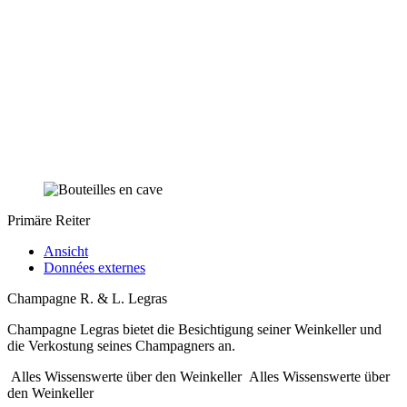
Primäre Reiter
Ansicht
Données externes
Champagne R. & L. Legras
Champagne Legras bietet die Besichtigung seiner Weinkeller und
die Verkostung seines Champagners an.
Alles Wissenswerte über den Weinkeller
Alles Wissenswerte über
den Weinkeller