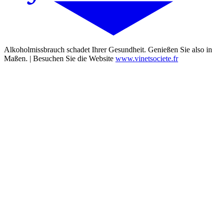
Alkoholmissbrauch schadet Ihrer Gesundheit. Genießen Sie also in
Maßen. | Besuchen Sie die Website
www.vinetsociete.fr