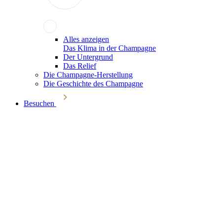
Alles anzeigen
Das Klima in der Champagne
Der Untergrund
Das Relief
Die Champagne-Herstellung
Die Geschichte des Champagne
Besuchen