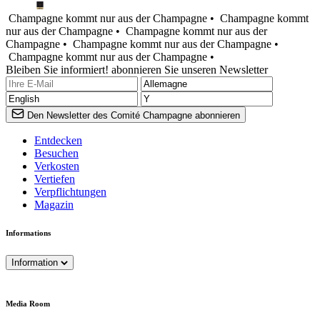
Champagne kommt nur aus der Champagne •
Champagne kommt
nur aus der Champagne •
Champagne kommt nur aus der
Champagne •
Champagne kommt nur aus der Champagne •
Champagne kommt nur aus der Champagne •
Bleiben Sie informiert! abonnieren Sie unseren Newsletter
Den Newsletter des Comité Champagne abonnieren
Entdecken
Besuchen
Verkosten
Vertiefen
Verpflichtungen
Magazin
Informations
Information
Media Room