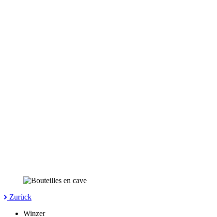
Zurück
Winzer