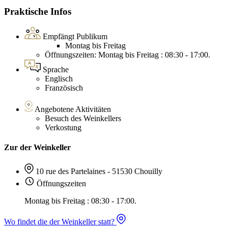
Praktische Infos
Empfängt Publikum
Montag bis Freitag
Öffnungszeiten: Montag bis Freitag : 08:30 - 17:00.
Sprache
Englisch
Französisch
Angebotene Aktivitäten
Besuch des Weinkellers
Verkostung
Zur der Weinkeller
10 rue des Partelaines - 51530 Chouilly
Öffnungszeiten
Montag bis Freitag : 08:30 - 17:00.
Wo findet die der Weinkeller statt?