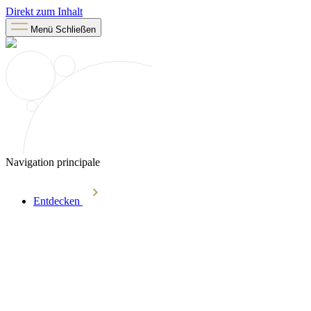
Direkt zum Inhalt
Menü
Schließen
Navigation principale
Entdecken