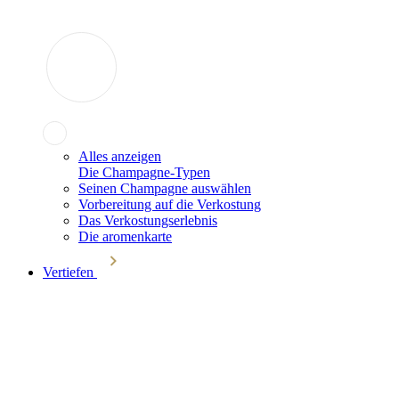
Alles anzeigen
Die Champagne-Typen
Seinen Champagne auswählen
Vorbereitung auf die Verkostung
Das Verkostungserlebnis
Die aromenkarte
Vertiefen