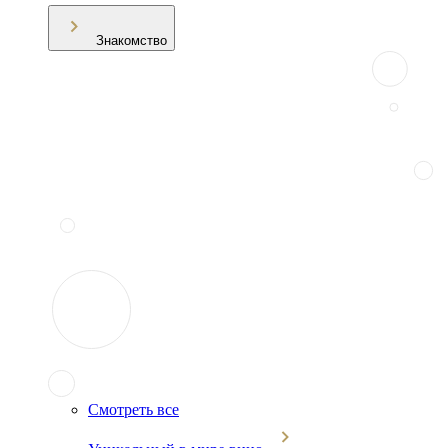
Знакомство
Смотреть все