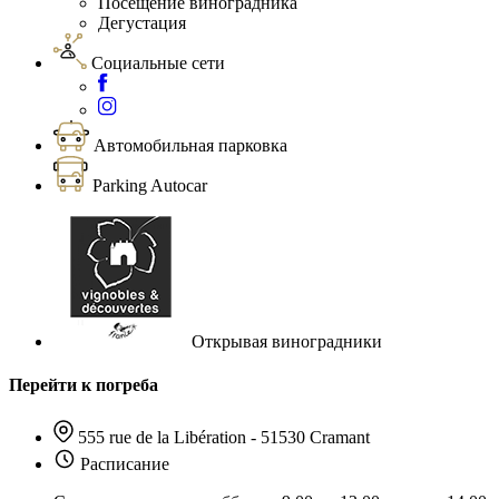
Посещение виноградника
Дегустация
Социальные сети
Автомобильная парковка
Parking Autocar
Открывая виноградники
Перейти к погреба
555 rue de la Libération - 51530 Cramant
Расписание