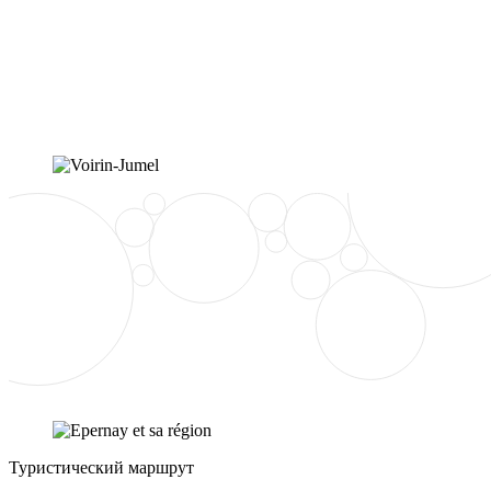
Туристический маршрут