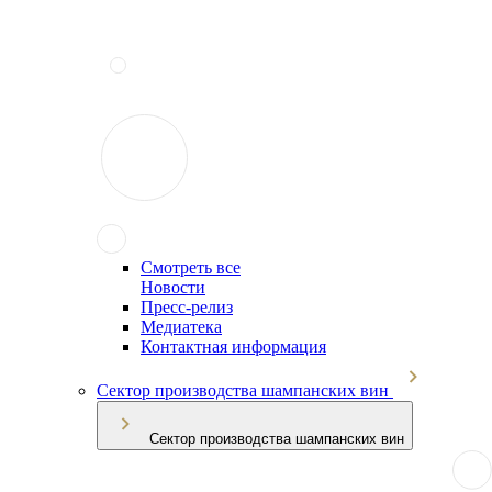
Смотреть все
Новости
Пресс-релиз
Медиатека
Контактная информация
Сектор производства шампанских вин
Сектор производства шампанских вин