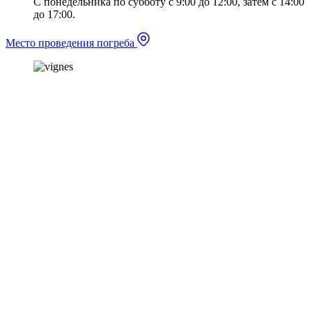
С понедельника по субботу с 9:00 до 12:00, затем с 14:00
до 17:00.
Место проведения погреба