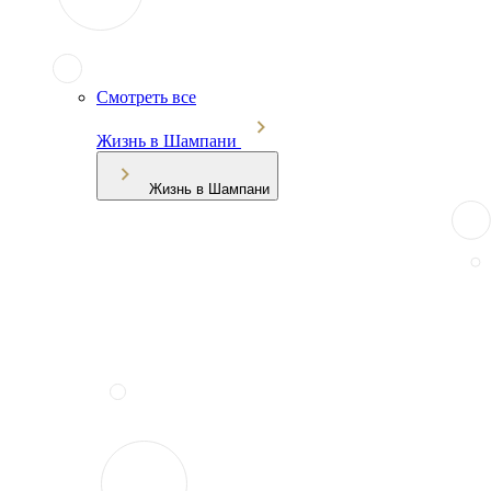
Смотреть все
Жизнь в Шампани
Жизнь в Шампани