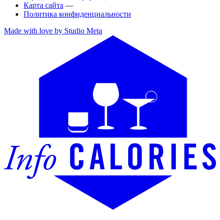
Карта сайта
—
Политика конфиденциальности
Made with love by Studio Meta