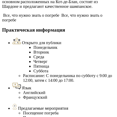
основном расположенных на Кот-де-Блан, состоят из
Шардоне и предлагают качественное шампанское.
Все, что нужно знать о погребе
Все, что нужно знать о
погребе
Практическая информация
Открыто для публики
Понедельник
Вторник
Среда
Четверг
Пятница
Суббота
Расписание: С понедельника по субботу с 9:00 до
12:00, затем с 14:00 до 17:00.
Язык
Английский
Французский
Предлагаемые мероприятия
Посещение погреба