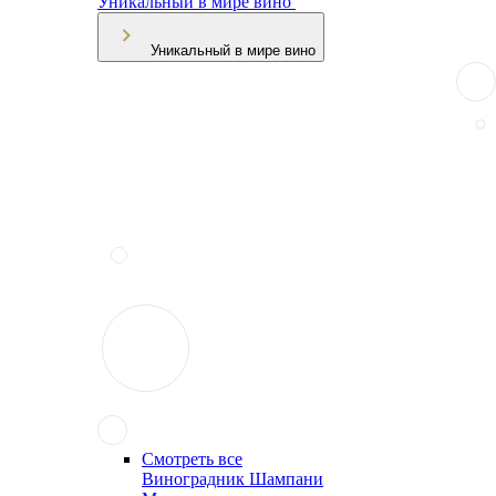
Уникальный в мире вино
Уникальный в мире вино
Смотреть все
Виноградник Шампани