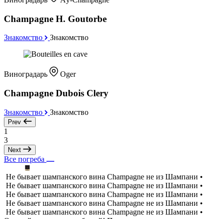
Champagne H. Goutorbe
Знакомство
Знакомство
Виноградарь
Oger
Champagne Dubois Clery
Знакомство
Знакомство
Prev
1
3
Next
Все погреба
Не бывает шампанского вина Champagne не из Шампани •
Не бывает шампанского вина Champagne не из Шампани •
Не бывает шампанского вина Champagne не из Шампани •
Не бывает шампанского вина Champagne не из Шампани •
Не бывает шампанского вина Champagne не из Шампани •