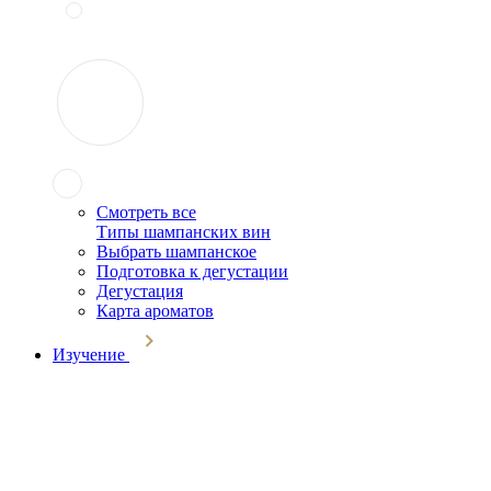
Смотреть все
Типы шампанских вин
Выбрать шампанское
Подготовка к дегустации
Дегустация
Карта ароматов
Изучение