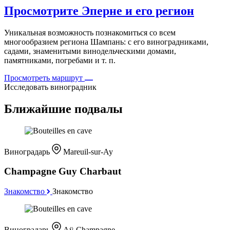
Просмотрите Эперне и его регион
Уникальная возможность познакомиться со всем
многообразием региона Шампань: с его виноградниками,
садами, знаменитыми винодельческими домами,
памятниками, погребами и т. п.
Просмотреть маршрут
Исследовать виноградник
Ближайшие подвалы
Виноградарь
Mareuil-sur-Ay
Champagne Guy Charbaut
Знакомство
Знакомство
Виноградарь
Aÿ-Champagne