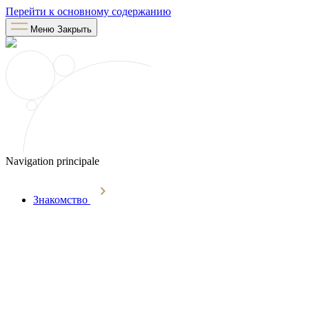
Перейти к основному содержанию
Меню
Закрыть
Navigation principale
Знакомство