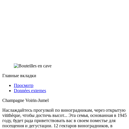
Главные вкладки
Просмотр
Données externes
Champagne Voirin-Jumel
Наслаждайтесь прогулкой по виноградникам, через открытую
vitithèque, чтобы достичь высот... Эта семья, основанная в 1945
году, будет рада приветствовать вас в своем поместье для
посещения и дегустации. 12 гектаров виноградников, в