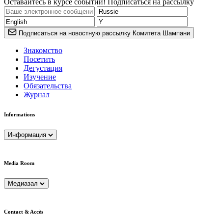
Оставайтесь в курсе событий! Подписаться на рассылку
Подписаться на новостную рассылку Комитета Шампани
Знакомство
Посетить
Дегустация
Изучение
Обязательства
Журнал
Informations
Информация
Media Room
Медиазал
Contact & Accès