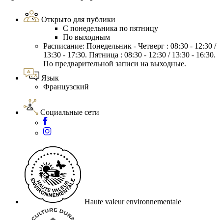
Открыто для публики
С понедельника по пятницу
По выходным
Расписание: Понедельник - Четверг : 08:30 - 12:30 /
13:30 - 17:30. Пятница : 08:30 - 12:30 / 13:30 - 16:30.
По предварительной записи на выходные.
Язык
Французский
Социальные сети
Haute valeur environnementale