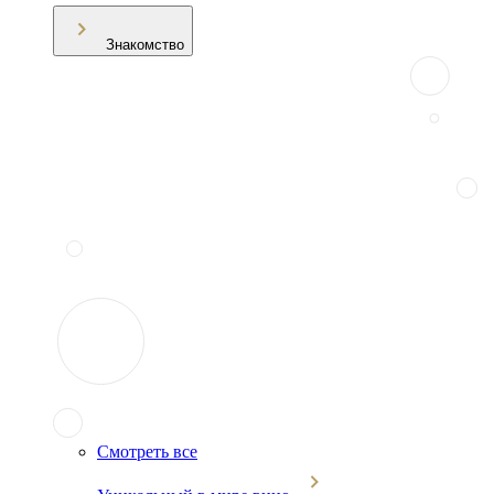
Знакомство
Смотреть все