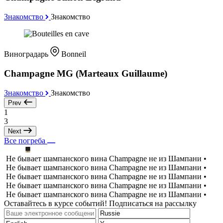
Знакомство
Знакомство
Виноградарь
Bonneil
Champagne MG (Marteaux Guillaume)
Знакомство
Знакомство
Prev
1
3
Next
Все погреба
Не бывает шампанского вина Champagne не из Шампани •
Не бывает шампанского вина Champagne не из Шампани •
Не бывает шампанского вина Champagne не из Шампани •
Не бывает шампанского вина Champagne не из Шампани •
Не бывает шампанского вина Champagne не из Шампани •
Оставайтесь в курсе событий! Подписаться на рассылку