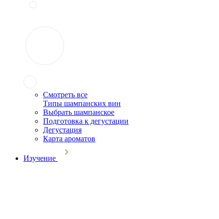
Смотреть все
Типы шампанских вин
Выбрать шампанское
Подготовка к дегустации
Дегустация
Карта ароматов
Изучение