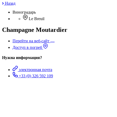
Назад
Виноградарь
Le Breuil
Champagne Moutardier
Перейти на веб-сайт
Доступ в погреб
Нужна информация?
электронная почта
+33 (0) 326 592 109