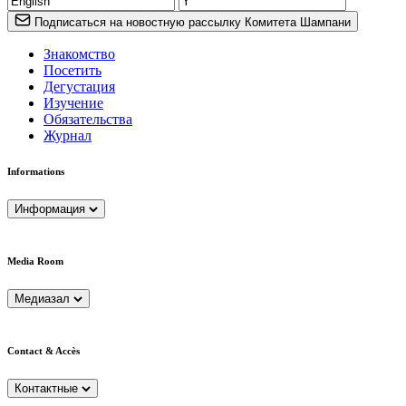
Подписаться на новостную рассылку Комитета Шампани
Знакомство
Посетить
Дегустация
Изучение
Обязательства
Журнал
Informations
Информация
Media Room
Медиазал
Contact & Accès
Контактные