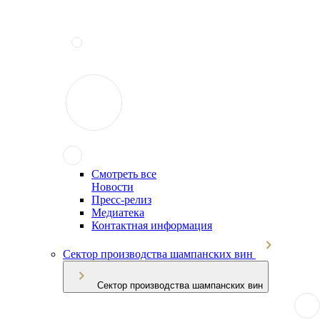
Смотреть все
Новости
Пресс-релиз
Медиатека
Контактная информация
Сектор производства шампанских вин
Сектор производства шампанских вин