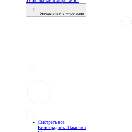
Уникальный в мире вино
Уникальный в мире вино
Смотреть все
Виноградник Шампани