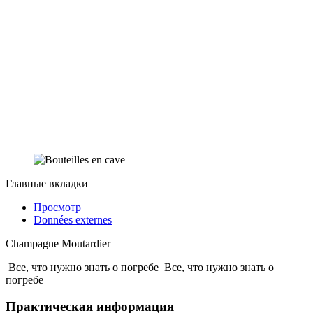
Главные вкладки
Просмотр
Données externes
Champagne Moutardier
Все, что нужно знать о погребе
Все, что нужно знать о
погребе
Практическая информация