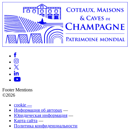
Footer Mentions
©2026
cookie —
Информация об авторах
—
Юридическая информация
—
Карта сайта
—
Политика конфиденциальности