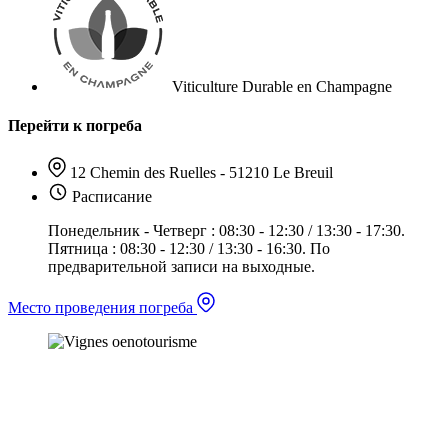
Viticulture Durable en Champagne
Перейти к погреба
12 Chemin des Ruelles - 51210 Le Breuil
Расписание
Понедельник - Четверг : 08:30 - 12:30 / 13:30 - 17:30.
Пятница : 08:30 - 12:30 / 13:30 - 16:30. По
предварительной записи на выходные.
Место проведения погреба