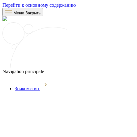
Перейти к основному содержанию
Меню
Закрыть
Navigation principale
Знакомство