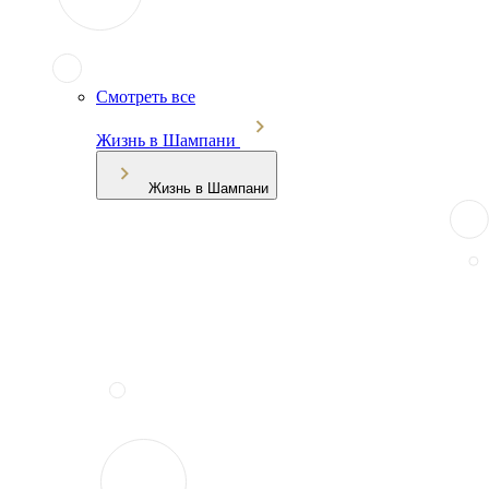
Смотреть все
Жизнь в Шампани
Жизнь в Шампани