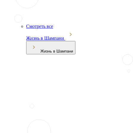
Смотреть все
Жизнь в Шампани
Жизнь в Шампани