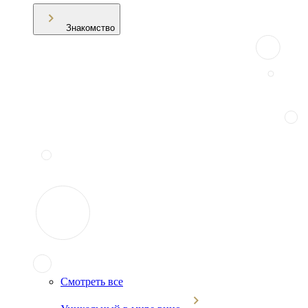
Знакомство
Смотреть все