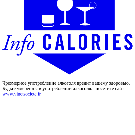
Чрезмерное употребление алкоголя вредит вашему здоровью.
Будьте умеренны в употреблении алкоголя. | посетите сайт
www.vinetsociete.fr