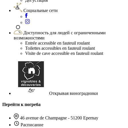
Дегустация
Социальные сети
Доступность для людей с ограниченными
возможностями
Entrée accessible en fauteuil roulant
Toilettes accessibles en fauteuil roulant
Visite de cave accessible en fauteuil roulant
Открывая виноградники
Перейти к погреба
46 avenue de Champagne - 51200 Epernay
Расписание