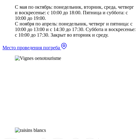
С мая по октябрь: понедельник, вторник, среда, четверг
и воскресенье: с 10:00 до 18:00. Пятница и суббота: с
10:00 до 19:00.
С ноября по апрель: понедельник, четверг и пятница: с
10:00 до 13:00 и с 14:30 до 17:30. Суббота и воскресенье:
с 10:00 до 17:30. Закрыт во вторник и среду.
Место проведения погреба