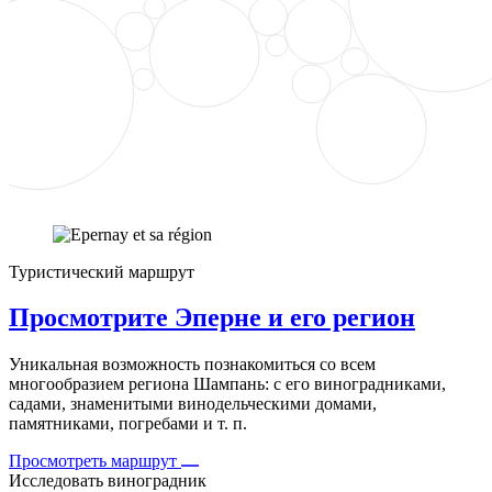
Туристический маршрут
Просмотрите Эперне и его регион
Уникальная возможность познакомиться со всем
многообразием региона Шампань: с его виноградниками,
садами, знаменитыми винодельческими домами,
памятниками, погребами и т. п.
Просмотреть маршрут
Исследовать виноградник