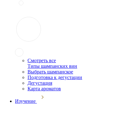
Смотреть все
Типы шампанских вин
Выбрать шампанское
Подготовка к дегустации
Дегустация
Карта ароматов
Изучение