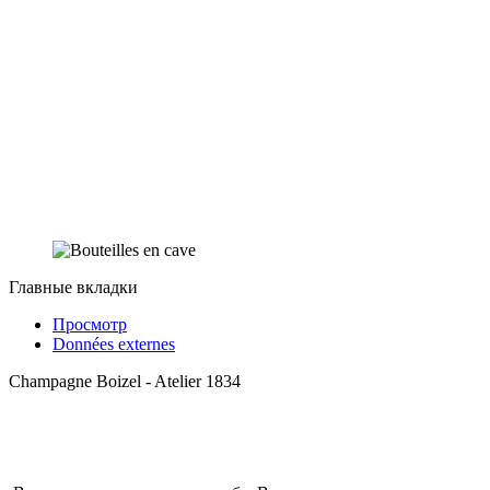
Главные вкладки
Просмотр
Données externes
Champagne Boizel - Atelier 1834