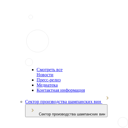
Смотреть все
Новости
Пресс-релиз
Медиатека
Контактная информация
Сектор производства шампанских вин
Сектор производства шампанских вин