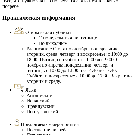
Все, что нужно знать о погребе
Все, что нужно знать о
погребе
Практическая информация
Открыто для публики
С понедельника по пятницу
По выходным
Расписание: С мая по октябрь: понедельник,
вторник, среда, четверг и воскресенье: с 10:00 до
18:00. Пятница и суббота: с 10:00 до 19:00. С
ноября по апрель: понедельник, четверг и
пятница: с 10:00 до 13:00 и с 14:30 до 17:30.
Суббота и воскресенье: с 10:00 до 17:30. Закрыт во
вторник и среду.
Язык
Английский
Испанский
Французский
Португальский
Предлагаемые мероприятия
Посещение погреба