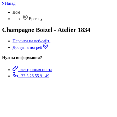
Назад
Дом
Epernay
Champagne Boizel - Atelier 1834
Перейти на веб-сайт
Доступ в погреб
Нужна информация?
электронная почта
+33 3 26 55 91 49