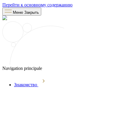
Перейти к основному содержанию
Меню
Закрыть
Navigation principale
Знакомство