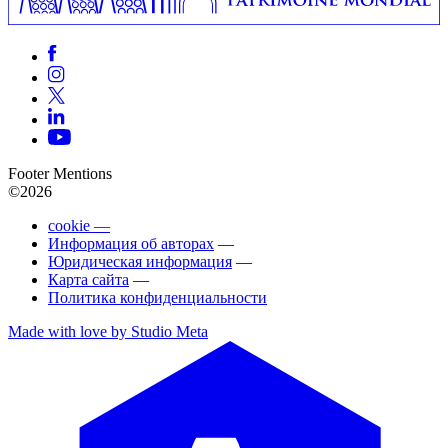
Footer Mentions
©2026
cookie —
Информация об авторах
—
Юридическая информация
—
Карта сайта
—
Политика конфиденциальности
Made with love by Studio Meta