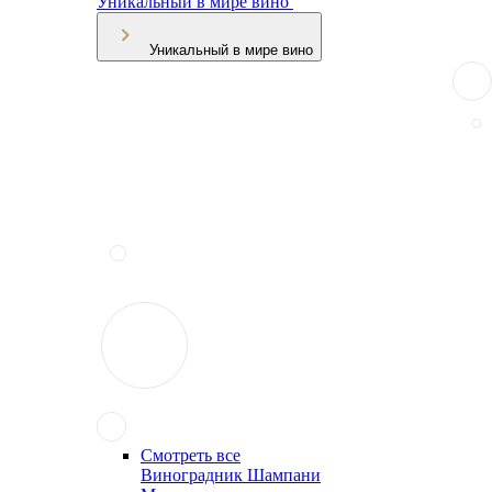
Уникальный в мире вино
Уникальный в мире вино
Смотреть все
Виноградник Шампани