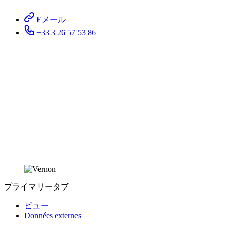
Eメール
+33 3 26 57 53 86
プライマリータブ
ビュー
Données externes