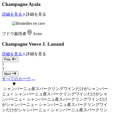
Champagne Ayala
詳細を見る
詳細を見る
ブドウ栽培者
Avize
Champagne Veuve J. Lanaud
詳細を見る
詳細を見る
Prev
1
3
Next
すべてのカーヴ
シャンパーニュ産スパークリングワインだけがシャンパー
ニュ •
シャンパーニュ産スパークリングワインだけがシャ
ンパーニュ •
シャンパーニュ産スパークリングワインだけ
がシャンパーニュ •
シャンパーニュ産スパークリングワイ
ンだけがシャンパーニュ •
シャンパーニュ産スパークリン