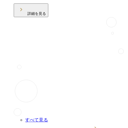
詳細を見る
すべて見る