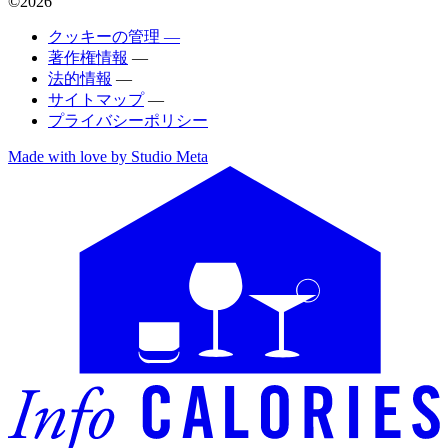
©2026
クッキーの管理 —
著作権情報
—
法的情報
—
サイトマップ
—
プライバシーポリシー
Made with love by Studio Meta