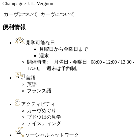
Champagne J. L. Vergnon
カーヴについて
カーヴについて
便利情報
見学可能な日
月曜日から金曜日まで
週末
開催時間: 月曜日 - 金曜日 : 08:00 - 12:00 / 13:30 -
17:30。 週末は予約制。
言語
英語
フランス語
アクティビティ
カーヴめぐり
ブドウ畑の見学
テイスティング
ソーシャルネットワーク