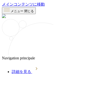
メインコンテンツに移動
メニュー
閉じる
Navigation principale
詳細を見る