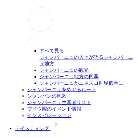
すべて見る
シャンパーニュの人々が語るシャンパーニ
ュ地方
シャンパーニュの観光
シャンパーニュ地方の四季
シャンパーニュがユネスコ世界遺産に
シャンパーニュをめぐるルート
シャンパンの地図
シャンパーニュ生産者リスト
ブドウ園のイベント情報
インスピレーション
テイスティング