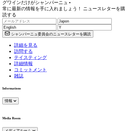
グワインだけがシャンパーニュ •
常に最新の情報を手に入れましょう！ ニュースレターを購
読する
シャンパーニュ委員会のニュースレターを購読
詳細を見る
訪問する
テイスティング
詳細情報
コミットメント
雑誌
Informations
情報
Media Room
メディアルーム