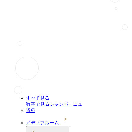
すべて見る
数字で見るシャンパーニュ
資料
メディアルーム