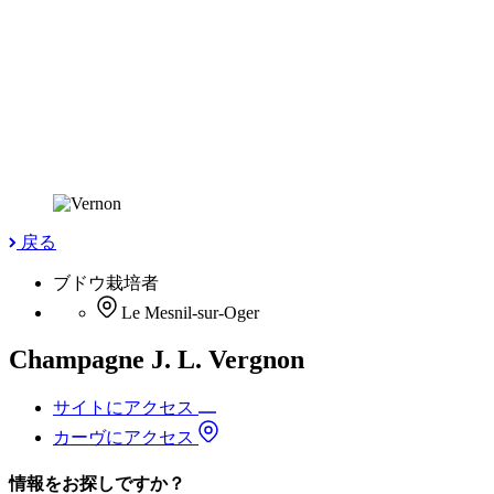
戻る
ブドウ栽培者
Le Mesnil-sur-Oger
Champagne J. L. Vergnon
サイトにアクセス
カーヴにアクセス
情報をお探しですか？