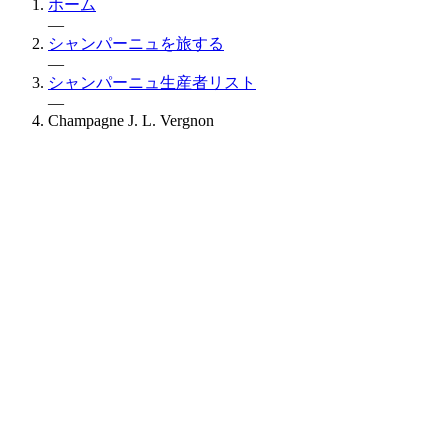
ホーム
—
シャンパーニュを旅する
—
シャンパーニュ生産者リスト
—
Champagne J. L. Vergnon