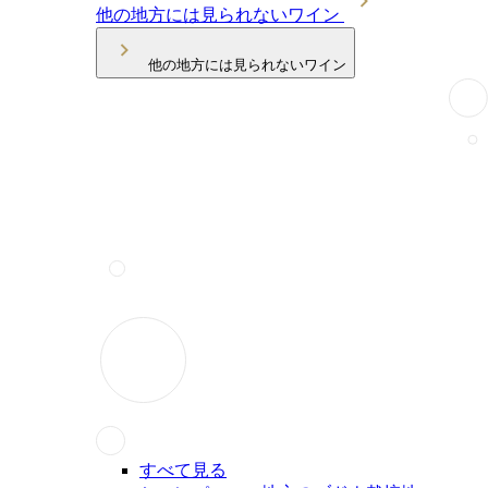
他の地方には見られないワイン
他の地方には見られないワイン
すべて見る