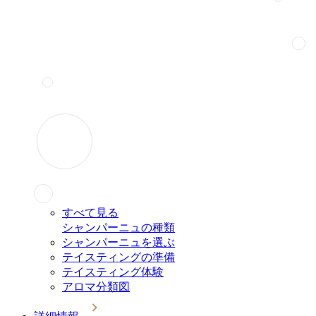
すべて見る
シャンパーニュの種類
シャンパーニュを選ぶ
テイスティングの準備
テイスティング体験
アロマ分類図