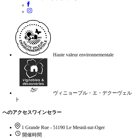
Haute valeur environnementale
ヴィニョーブル・エ・デクーヴェル
ト
へのアクセスワインセラー
1 Grande Rue - 51190 Le Mesnil-sur-Oger
開催時間