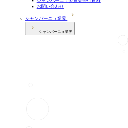
シャンパーニュ委員会発行資料
お問い合わせ
シャンパーニュ業界
シャンパーニュ業界