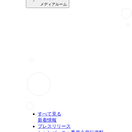
メディアルーム
すべて見る
新着情報
プレスリリース