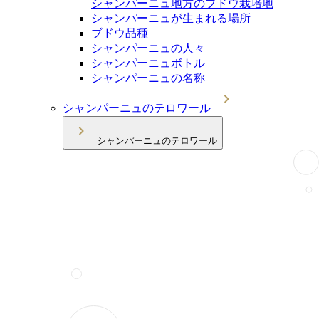
シャンパーニュ地方のブドウ栽培地
シャンパーニュが生まれる場所
ブドウ品種
シャンパーニュの人々
シャンパーニュボトル
シャンパーニュの名称
シャンパーニュのテロワール
シャンパーニュのテロワール