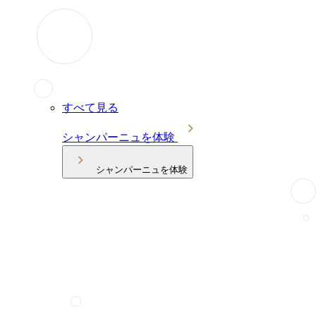
すべて見る
シャンパーニュを体験
シャンパーニュを体験