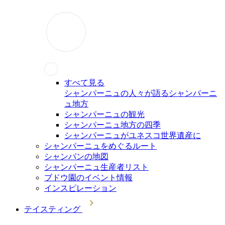
すべて見る
シャンパーニュの人々が語るシャンパーニ
ュ地方
シャンパーニュの観光
シャンパーニュ地方の四季
シャンパーニュがユネスコ世界遺産に
シャンパーニュをめぐるルート
シャンパンの地図
シャンパーニュ生産者リスト
ブドウ園のイベント情報
インスピレーション
テイスティング