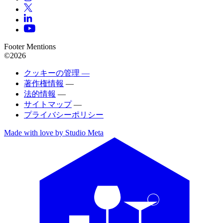
Footer Mentions
©2026
クッキーの管理 —
著作権情報
—
法的情報
—
サイトマップ
—
プライバシーポリシー
Made with love by Studio Meta