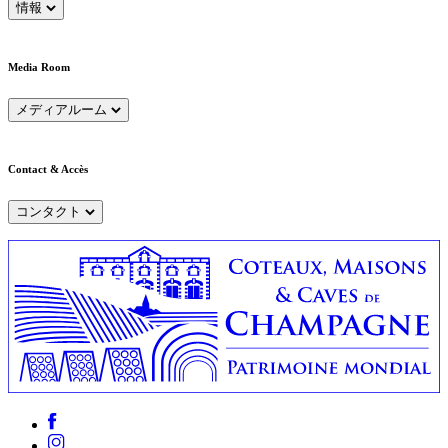
情報
Media Room
メディアルーム
Contact & Accès
コンタクト