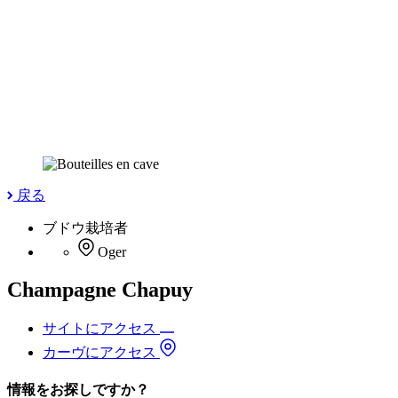
戻る
ブドウ栽培者
Oger
Champagne Chapuy
サイトにアクセス
カーヴにアクセス
情報をお探しですか？