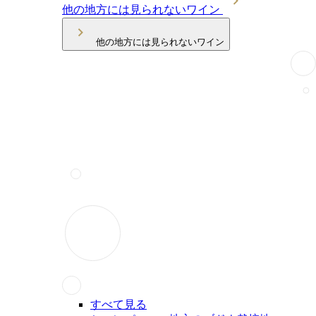
他の地方には見られないワイン
他の地方には見られないワイン
すべて見る