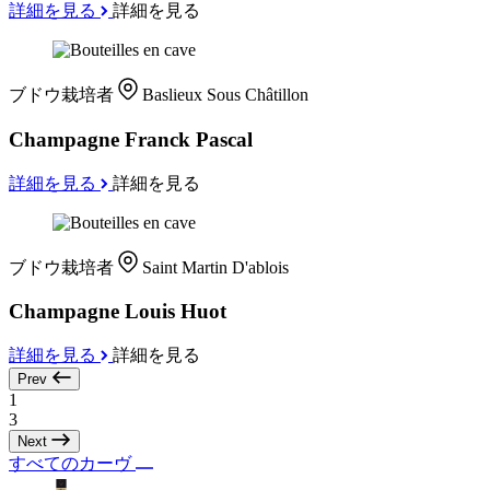
詳細を見る
詳細を見る
ブドウ栽培者
Baslieux Sous Châtillon
Champagne Franck Pascal
詳細を見る
詳細を見る
ブドウ栽培者
Saint Martin D'ablois
Champagne Louis Huot
詳細を見る
詳細を見る
Prev
1
3
Next
すべてのカーヴ