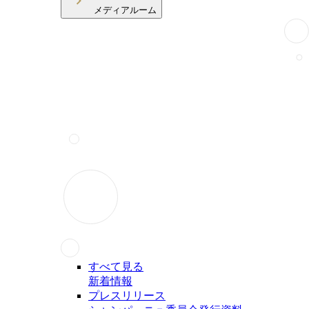
メディアルーム
すべて見る
新着情報
プレスリリース