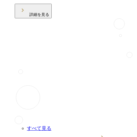
詳細を見る
すべて見る