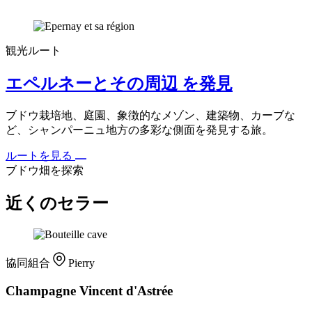
観光ルート
エペルネーとその周辺 を発見
ブドウ栽培地、庭園、象徴的なメゾン、建築物、カーブな
ど、シャンパーニュ地方の多彩な側面を発見する旅。
ルートを見る
ブドウ畑を探索
近くのセラー
協同組合
Pierry
Champagne Vincent d'Astrée