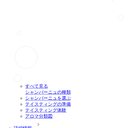
すべて見る
シャンパーニュの種類
シャンパーニュを選ぶ
テイスティングの準備
テイスティング体験
アロマ分類図