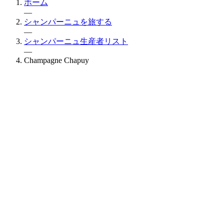
ホーム
—
シャンパーニュを旅する
—
シャンパーニュ生産者リスト
—
Champagne Chapuy