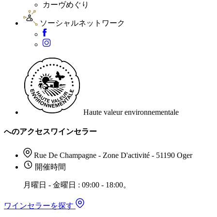
カーヴめぐり
ソーシャルネットワーク
Haute valeur environnementale
へのアクセスワインセラー
Rue De Champagne - Zone D'activité - 51190 Oger
開催時間
月曜日 - 金曜日 : 09:00 - 18:00。
ワインセラーを探す