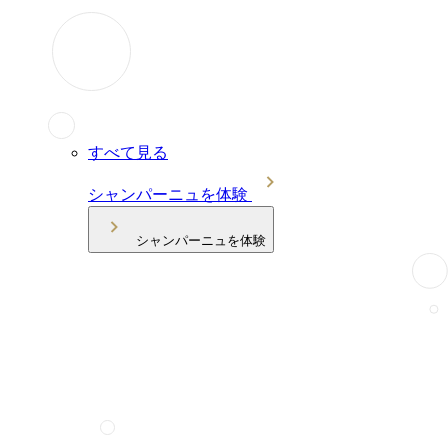
すべて見る
シャンパーニュを体験
シャンパーニュを体験