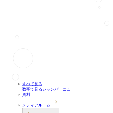
すべて見る
数字で見るシャンパーニュ
資料
メディアルーム