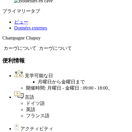
プライマリータブ
ビュー
Données externes
Champagne Chapuy
カーヴについて
カーヴについて
便利情報
見学可能な日
月曜日から金曜日まで
開催時間: 月曜日 - 金曜日 : 09:00 - 18:00。
言語
ドイツ語
英語
フランス語
アクティビティ