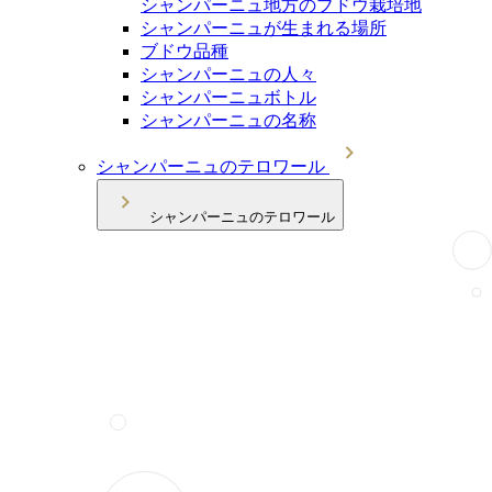
シャンパーニュ地方のブドウ栽培地
シャンパーニュが生まれる場所
ブドウ品種
シャンパーニュの人々
シャンパーニュボトル
シャンパーニュの名称
シャンパーニュのテロワール
シャンパーニュのテロワール