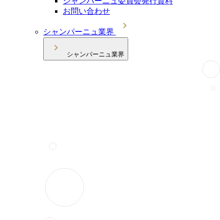
シャンパーニュ委員会発行資料
お問い合わせ
シャンパーニュ業界
シャンパーニュ業界