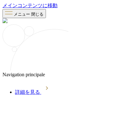
メインコンテンツに移動
メニュー
閉じる
Navigation principale
詳細を見る