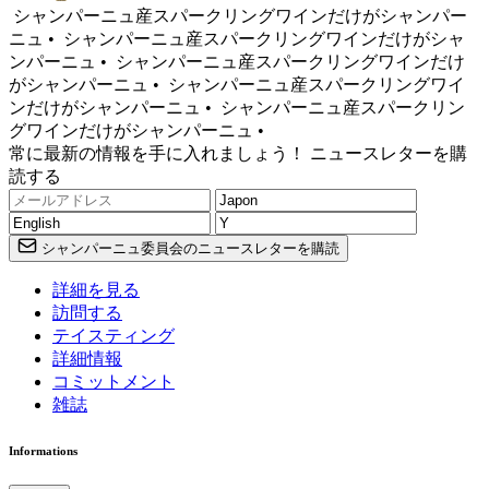
シャンパーニュ産スパークリングワインだけがシャンパー
ニュ •
シャンパーニュ産スパークリングワインだけがシャ
ンパーニュ •
シャンパーニュ産スパークリングワインだけ
がシャンパーニュ •
シャンパーニュ産スパークリングワイ
ンだけがシャンパーニュ •
シャンパーニュ産スパークリン
グワインだけがシャンパーニュ •
常に最新の情報を手に入れましょう！ ニュースレターを購
読する
シャンパーニュ委員会のニュースレターを購読
詳細を見る
訪問する
テイスティング
詳細情報
コミットメント
雑誌
Informations