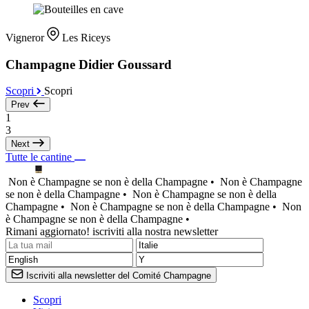
Vigneror
Les Riceys
Champagne Didier Goussard
Scopri
Scopri
Prev
1
3
Next
Tutte le cantine
Non è Champagne se non è della Champagne •
Non è Champagne
se non è della Champagne •
Non è Champagne se non è della
Champagne •
Non è Champagne se non è della Champagne •
Non
è Champagne se non è della Champagne •
Rimani aggiornato! iscriviti alla nostra newsletter
Iscriviti alla newsletter del Comité Champagne
Scopri