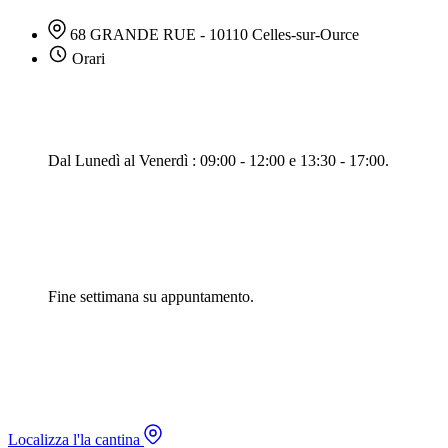
68 GRANDE RUE - 10110 Celles-sur-Ource
Orari
Dal Lunedì al Venerdì : 09:00 - 12:00 e 13:30 - 17:00.
Fine settimana su appuntamento.
Localizza l'la cantina