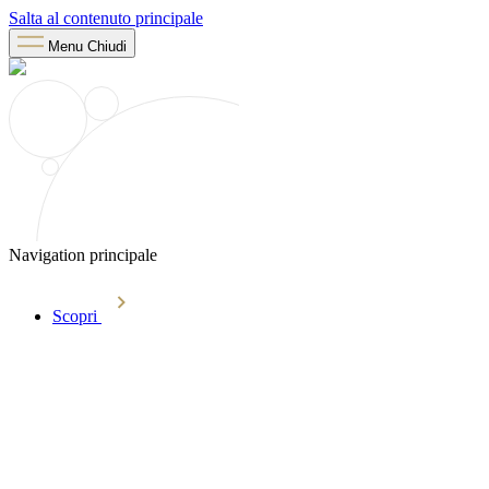
Salta al contenuto principale
Menu
Chiudi
Navigation principale
Scopri