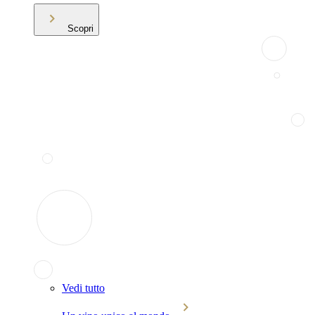
Scopri
Vedi tutto