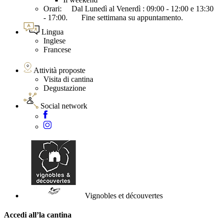
Orari: Dal Lunedì al Venerdì : 09:00 - 12:00 e 13:30
- 17:00. Fine settimana su appuntamento.
Lingua
Inglese
Francese
Attività proposte
Visita di cantina
Degustazione
Social network
Vignobles et découvertes
Accedi all’la cantina