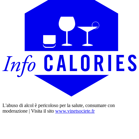
L'abuso di alcol è pericoloso per la salute, consumare con
moderazione | Visita il sito
www.vinetsociete.fr