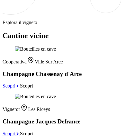
Esplora il vigneto
Cantine vicine
Cooperativa
Ville Sur Arce
Champagne Chassenay d'Arce
Scopri
Scopri
Vigneror
Les Riceys
Champagne Jacques Defrance
Scopri
Scopri