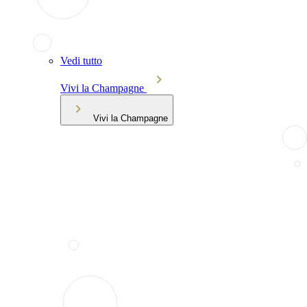
Vedi tutto
Vivi la Champagne
Vivi la Champagne