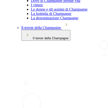
Dove lo Champagne prende vita
I vitigni
Le donne e gli uomini di Champagne
La bottiglia di Champagne
La denominazione Champagne
Il terroir della Champagne
Il terroir della Champagne