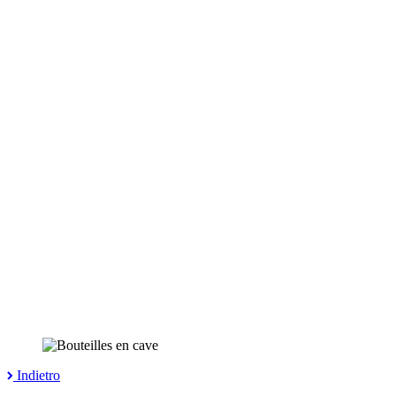
Indietro