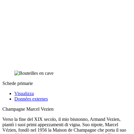
Schede primarie
Visualizza
Données externes
Champagne Marcel Vezien
Verso la fine del XIX secolo, il mio bisnonno, Armand Vezien,
piantò i suoi primi appezzamenti di vigna. Suo nipote, Marcel
Vézien, fondò nel 1956 la Maison de Champagne che porta il suo