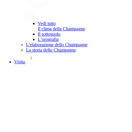
Vedi tutto
Il clima della Champagne
Il sottosuolo
L’orografia
L’elaborazione dello Champagne
La storia dello Champagne
Visita