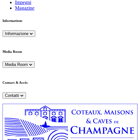
Impegni
Magazine
Informations
Informazione
Media Room
Media Room
Contact & Accès
Contatti