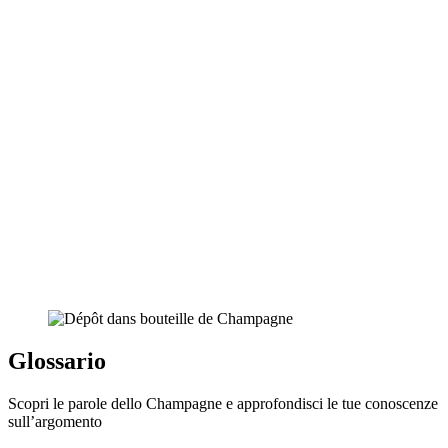
Glossario
Scopri le parole dello Champagne e approfondisci le tue conoscenze
sull’argomento