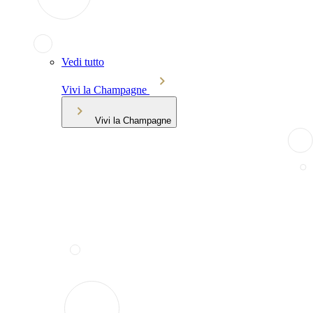
Vedi tutto
Vivi la Champagne
Vivi la Champagne