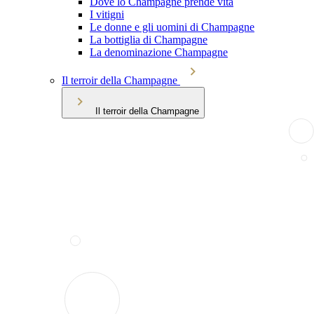
Dove lo Champagne prende vita
I vitigni
Le donne e gli uomini di Champagne
La bottiglia di Champagne
La denominazione Champagne
Il terroir della Champagne
Il terroir della Champagne