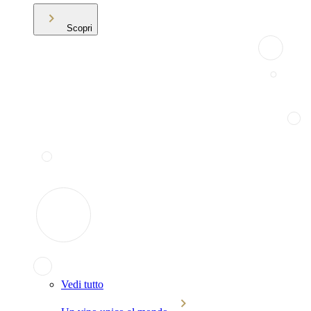
Scopri
Vedi tutto