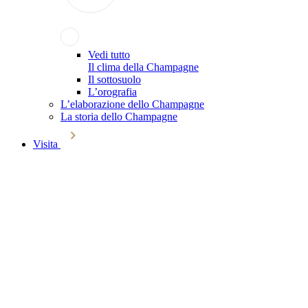
Vedi tutto
Il clima della Champagne
Il sottosuolo
L’orografia
L’elaborazione dello Champagne
La storia dello Champagne
Visita