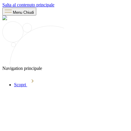
Salta al contenuto principale
Menu
Chiudi
Navigation principale
Scopri