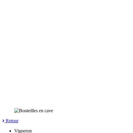
Retour
Vigneron