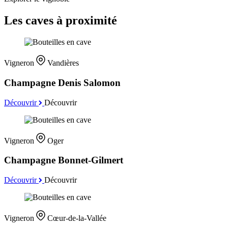
Les caves à proximité
Vigneron
Vandières
Champagne Denis Salomon
Découvrir
Découvrir
Vigneron
Oger
Champagne Bonnet-Gilmert
Découvrir
Découvrir
Vigneron
Cœur-de-la-Vallée