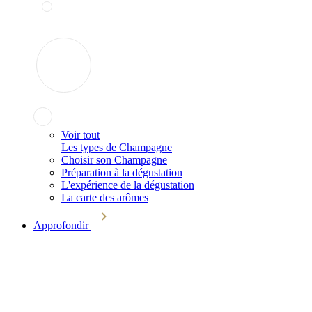
Voir tout
Les types de Champagne
Choisir son Champagne
Préparation à la dégustation
L'expérience de la dégustation
La carte des arômes
Approfondir