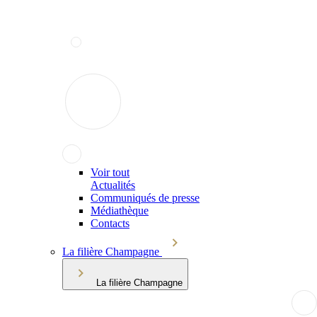
Voir tout
Actualités
Communiqués de presse
Médiathèque
Contacts
La filière Champagne
La filière Champagne