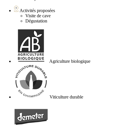
Activités proposées
Visite de cave
Dégustation
Agriculture biologique
Viticulture durable