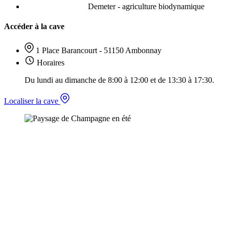
Demeter - agriculture biodynamique
Accéder à la cave
1 Place Barancourt - 51150 Ambonnay
Horaires
Du lundi au dimanche de 8:00 à 12:00 et de 13:30 à 17:30.
Localiser la cave