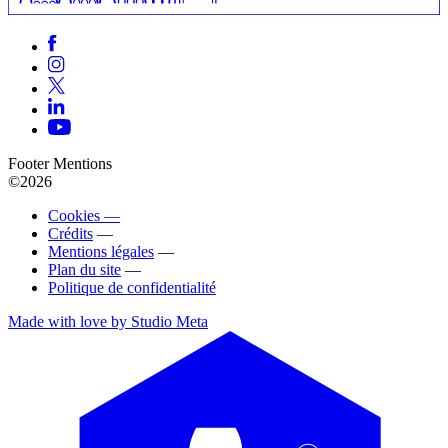
Footer Mentions
©2026
Cookies —
Crédits
—
Mentions légales
—
Plan du site
—
Politique de confidentialité
Made with love by Studio Meta