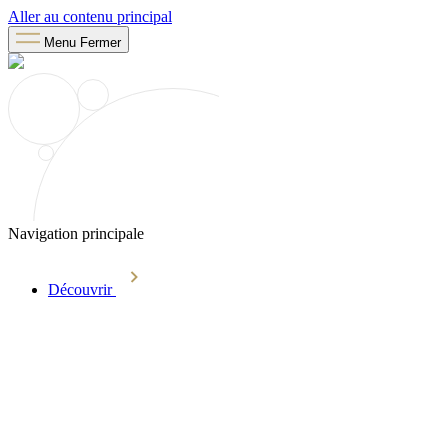
Aller au contenu principal
Menu
Fermer
Navigation principale
Découvrir