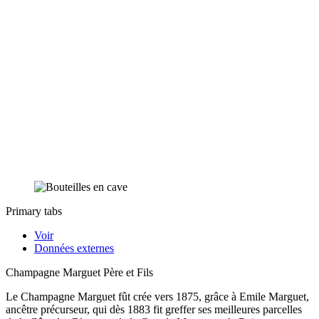
Primary tabs
Voir
Données externes
Champagne Marguet Père et Fils
Le Champagne Marguet fût crée vers 1875, grâce à Emile Marguet,
ancêtre précurseur, qui dès 1883 fit greffer ses meilleures parcelles