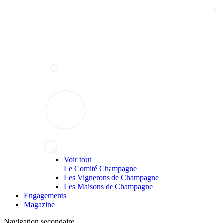
Voir tout
Le Comité Champagne
Les Vignerons de Champagne
Les Maisons de Champagne
Engagements
Magazine
Navigation secondaire