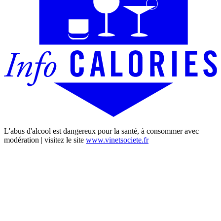
L'abus d'alcool est dangereux pour la santé, à consommer avec
modération | visitez le site
www.vinetsociete.fr