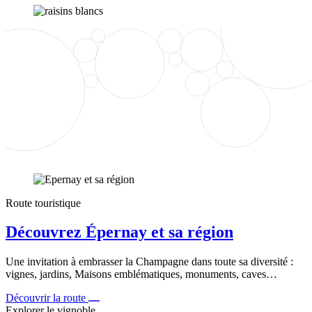
Route touristique
Découvrez Épernay et sa région
Une invitation à embrasser la Champagne dans toute sa diversité :
vignes, jardins, Maisons emblématiques, monuments, caves…
Découvrir la route
Explorer le vignoble