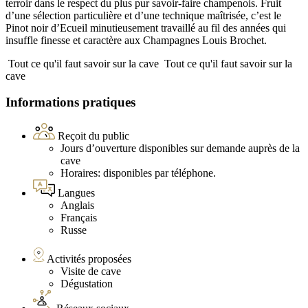
terroir dans le respect du plus pur savoir-faire champenois. Fruit
d’une sélection particulière et d’une technique maîtrisée, c’est le
Pinot noir d’Ecueil minutieusement travaillé au fil des années qui
insuffle finesse et caractère aux Champagnes Louis Brochet.
Tout ce qu'il faut savoir sur la cave
Tout ce qu'il faut savoir sur la
cave
Informations pratiques
Reçoit du public
Jours d’ouverture disponibles sur demande auprès de la
cave
Horaires: disponibles par téléphone.
Langues
Anglais
Français
Russe
Activités proposées
Visite de cave
Dégustation