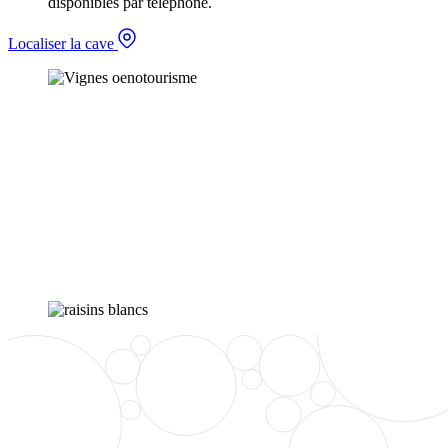
disponibles par téléphone.
Localiser la cave