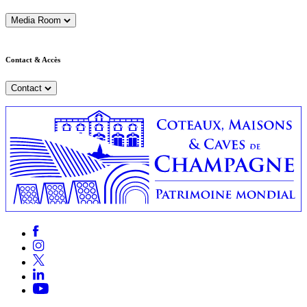
Media Room
Contact & Accès
Contact