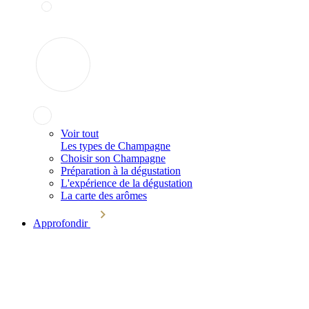
Voir tout
Les types de Champagne
Choisir son Champagne
Préparation à la dégustation
L'expérience de la dégustation
La carte des arômes
Approfondir