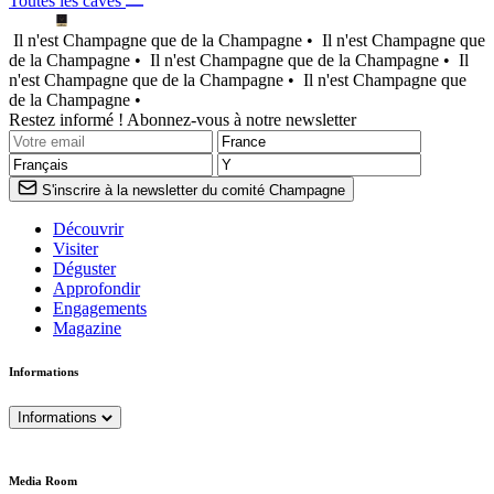
Toutes les caves
Il n'est Champagne que de la Champagne •
Il n'est Champagne que
de la Champagne •
Il n'est Champagne que de la Champagne •
Il
n'est Champagne que de la Champagne •
Il n'est Champagne que
de la Champagne •
Restez informé ! Abonnez-vous à notre newsletter
S'inscrire à la newsletter du comité Champagne
Découvrir
Visiter
Déguster
Approfondir
Engagements
Magazine
Informations
Informations
Media Room