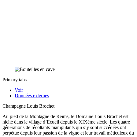
Primary tabs
Voir
Données externes
Champagne Louis Brochet
Au pied de la Montagne de Reims, le Domaine Louis Brochet est
niché dans le village d’Ecueil depuis le XIXème siècle. Les quatre
générations de récoltants-manipulants qui s’y sont succédées ont
perpétué depuis leur passion de la vigne et leur travail méticuleux du