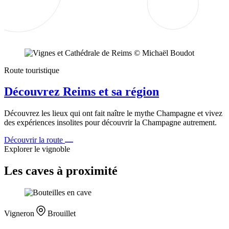
Route touristique
Découvrez Reims et sa région
Découvrez les lieux qui ont fait naître le mythe Champagne et vivez
des expériences insolites pour découvrir la Champagne autrement.
Découvrir la route
Explorer le vignoble
Les caves à proximité
Vigneron
Brouillet