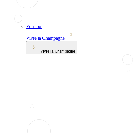
Voir tout
Vivre la Champagne
Vivre la Champagne