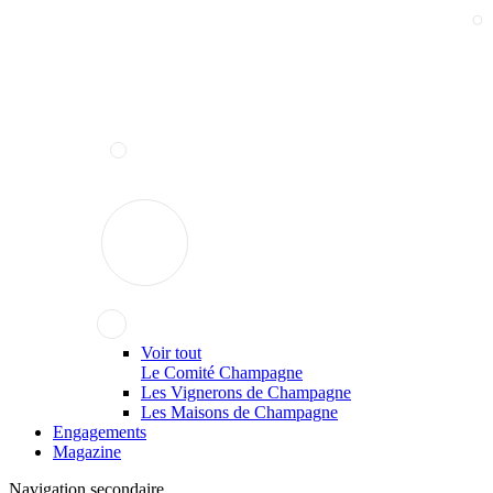
Voir tout
Le Comité Champagne
Les Vignerons de Champagne
Les Maisons de Champagne
Engagements
Magazine
Navigation secondaire