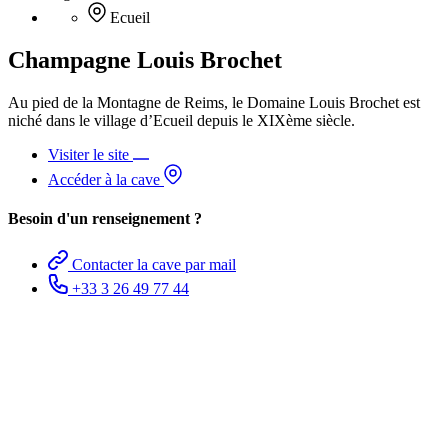
Ecueil
Champagne Louis Brochet
Au pied de la Montagne de Reims, le Domaine Louis Brochet est
niché dans le village d’Ecueil depuis le XIXème siècle.
Visiter le site
Accéder à la cave
Besoin d'un renseignement ?
Contacter la cave par mail
+33 3 26 49 77 44