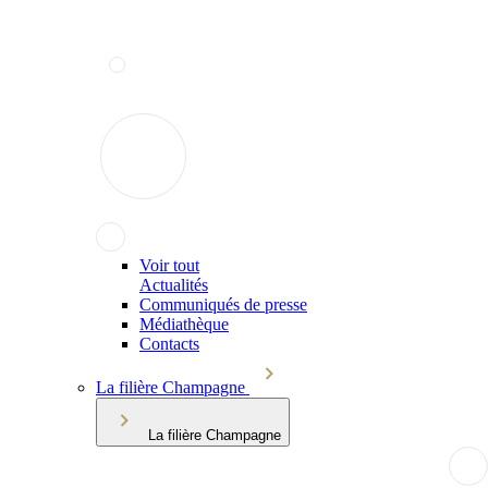
Voir tout
Actualités
Communiqués de presse
Médiathèque
Contacts
La filière Champagne
La filière Champagne