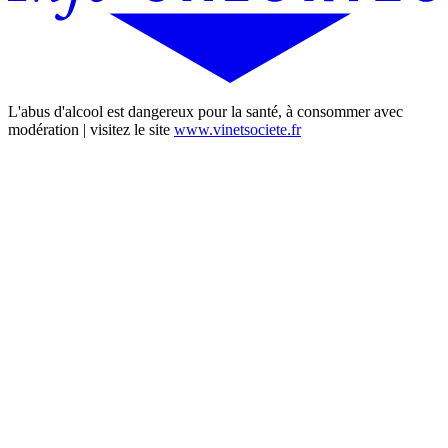
L'abus d'alcool est dangereux pour la santé, à consommer avec
modération | visitez le site
www.vinetsociete.fr