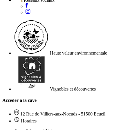
Réseaux sociaux
Haute valeur environnementale
Vignobles et découvertes
Accéder à la cave
12 Rue de Villiers-aux-Noeuds - 51500 Ecueil
Horaires