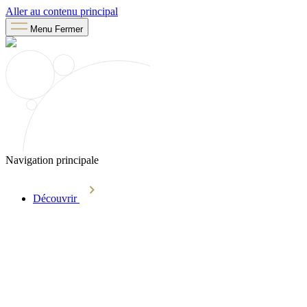
Aller au contenu principal
Menu
Fermer
Navigation principale
Découvrir