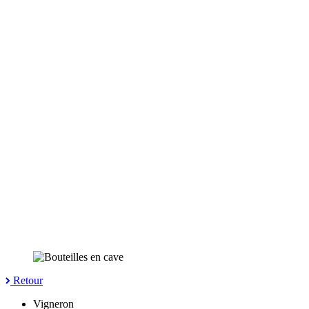
Retour
Vigneron