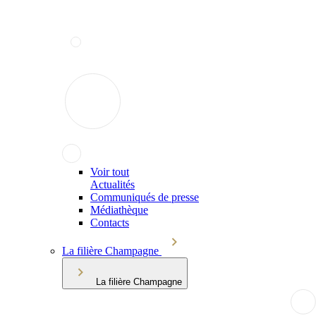
Voir tout
Actualités
Communiqués de presse
Médiathèque
Contacts
La filière Champagne
La filière Champagne