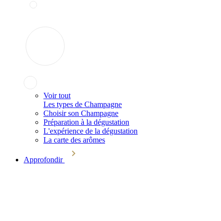
Voir tout
Les types de Champagne
Choisir son Champagne
Préparation à la dégustation
L'expérience de la dégustation
La carte des arômes
Approfondir