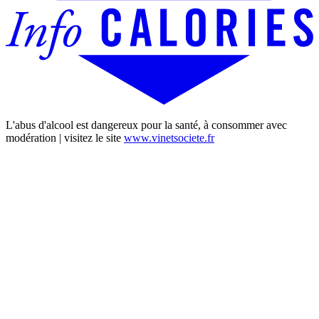
L'abus d'alcool est dangereux pour la santé, à consommer avec
modération | visitez le site
www.vinetsociete.fr