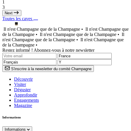
1
3
Next
Toutes les caves
Il n'est Champagne que de la Champagne •
Il n'est Champagne que
de la Champagne •
Il n'est Champagne que de la Champagne •
Il
n'est Champagne que de la Champagne •
Il n'est Champagne que
de la Champagne •
Restez informé ! Abonnez-vous à notre newsletter
S'inscrire à la newsletter du comité Champagne
Découvrir
Visiter
Déguster
Approfondir
Engagements
Magazine
Informations
Informations