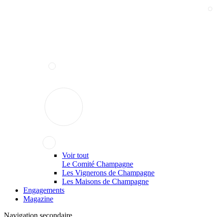
Voir tout
Le Comité Champagne
Les Vignerons de Champagne
Les Maisons de Champagne
Engagements
Magazine
Navigation secondaire