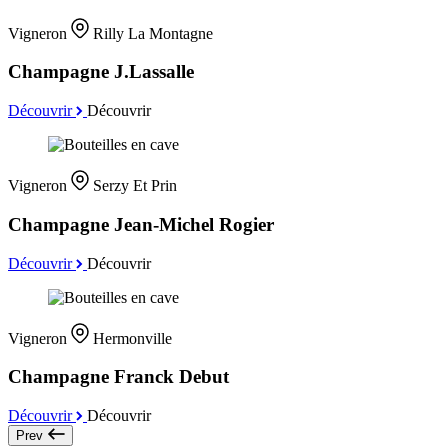
Vigneron
Rilly La Montagne
Champagne J.Lassalle
Découvrir
Découvrir
Vigneron
Serzy Et Prin
Champagne Jean-Michel Rogier
Découvrir
Découvrir
Vigneron
Hermonville
Champagne Franck Debut
Découvrir
Découvrir
Prev