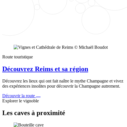
Route touristique
Découvrez Reims et sa région
Découvrez les lieux qui ont fait naître le mythe Champagne et vivez
des expériences insolites pour découvrir la Champagne autrement.
Découvrir la route
Explorer le vignoble
Les caves à proximité