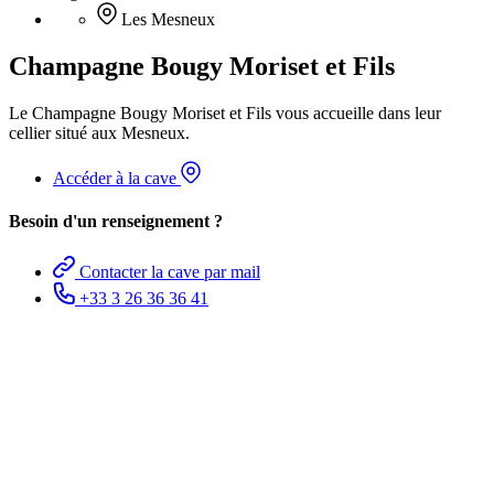
Les Mesneux
Champagne Bougy Moriset et Fils
Le Champagne Bougy Moriset et Fils vous accueille dans leur
cellier situé aux Mesneux.
Accéder à la cave
Besoin d'un renseignement ?
Contacter la cave par mail
+33 3 26 36 36 41