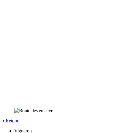
Retour
Vigneron