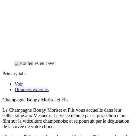
Primary tabs
Voir
Données externes
Champagne Bougy Moriset et Fils
Le Champagne Bougy Moriset et Fils vous accueille dans leur
cellier situé aux Mesneux. La visite débute par la projection d'un
film sur la viticulture champenoise et se poursuit par la dégustation
de la cuvée de votre choix.