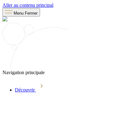
Aller au contenu principal
Menu
Fermer
Navigation principale
Découvrir