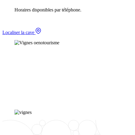
Horaires disponibles par téléphone.
Localiser la cave