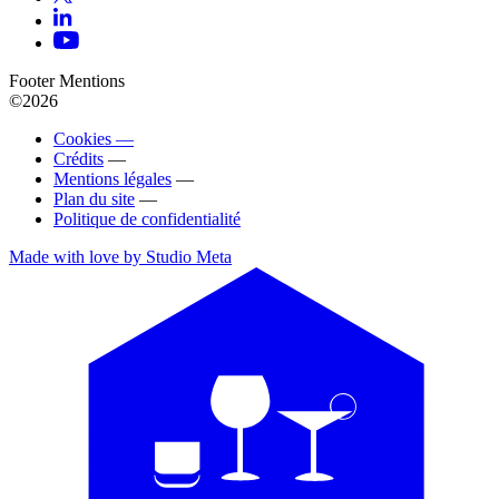
Footer Mentions
©2026
Cookies —
Crédits
—
Mentions légales
—
Plan du site
—
Politique de confidentialité
Made with love by Studio Meta