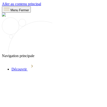
Aller au contenu principal
Menu
Fermer
Navigation principale
Découvrir