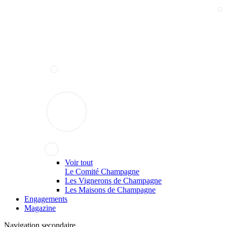
Voir tout
Le Comité Champagne
Les Vignerons de Champagne
Les Maisons de Champagne
Engagements
Magazine
Navigation secondaire