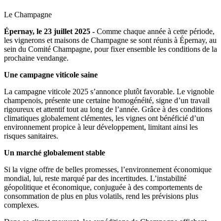
Le Champagne
Épernay, le 23 juillet 2025 -
Comme chaque année à cette période,
les vignerons et maisons de Champagne se sont réunis à Épernay, au
sein du Comité Champagne, pour fixer ensemble les conditions de la
prochaine vendange.
Une campagne viticole saine
La campagne viticole 2025 s’annonce plutôt favorable. Le vignoble
champenois, présente une certaine homogénéité, signe d’un travail
rigoureux et attentif tout au long de l’année. Grâce à des conditions
climatiques globalement clémentes, les vignes ont bénéficié d’un
environnement propice à leur développement, limitant ainsi les
risques sanitaires.
Un marché globalement stable
Si la vigne offre de belles promesses, l’environnement économique
mondial, lui, reste marqué par des incertitudes. L’instabilité
géopolitique et économique, conjuguée à des comportements de
consommation de plus en plus volatils, rend les prévisions plus
complexes.