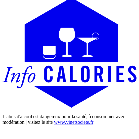
L'abus d'alcool est dangereux pour la santé, à consommer avec
modération | visitez le site
www.vinetsociete.fr