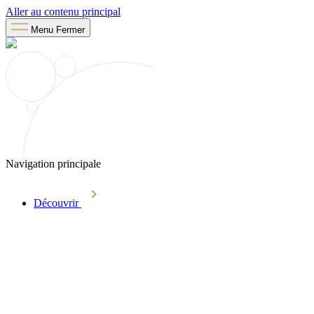
Aller au contenu principal
Menu
Fermer
Navigation principale
Découvrir