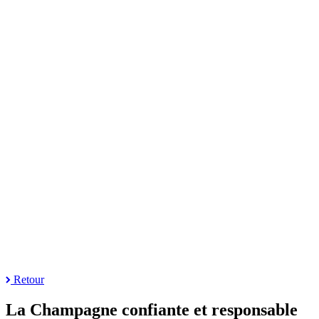
Retour
La Champagne confiante et responsable