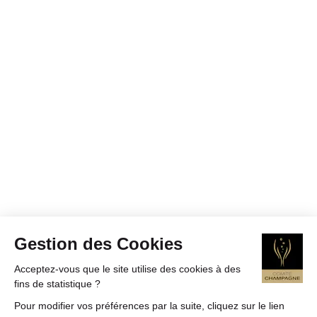
Gestion des Cookies
Acceptez-vous que le site utilise des cookies à des
fins de statistique ?
Pour modifier vos préférences par la suite, cliquez sur le lien