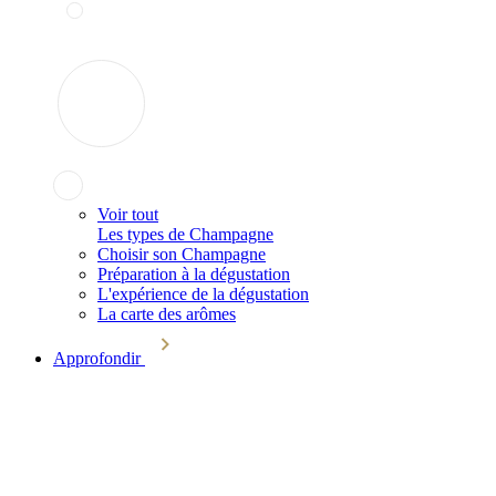
Voir tout
Les types de Champagne
Choisir son Champagne
Préparation à la dégustation
L'expérience de la dégustation
La carte des arômes
Approfondir