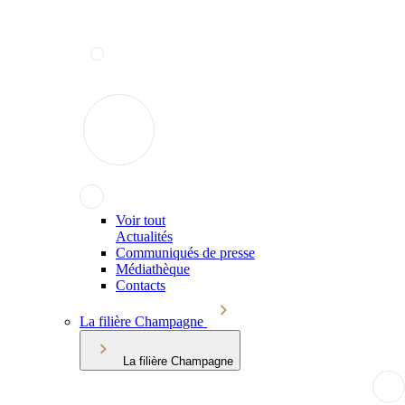
Voir tout
Actualités
Communiqués de presse
Médiathèque
Contacts
La filière Champagne
La filière Champagne