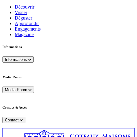
Découvrir
Visiter
Déguster
Approfondir
Engagements
Magazine
Informations
Informations
Media Room
Media Room
Contact & Accès
Contact