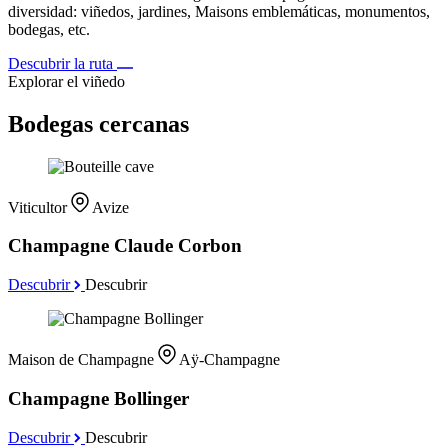
diversidad: viñedos, jardines, Maisons emblemáticas, monumentos,
bodegas, etc.
Descubrir la ruta
Explorar el viñedo
Bodegas cercanas
Viticultor
Avize
Champagne Claude Corbon
Descubrir
Descubrir
Maison de Champagne
Aÿ-Champagne
Champagne Bollinger
Descubrir
Descubrir