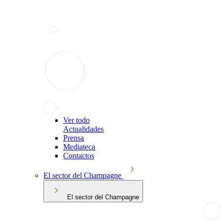
Ver todo
Actualidades
Prensa
Mediateca
Contactos
El sector del Champagne
El sector del Champagne