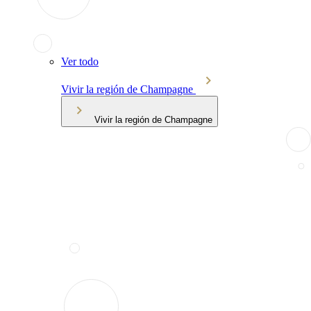
Ver todo
Vivir la región de Champagne
Vivir la región de Champagne