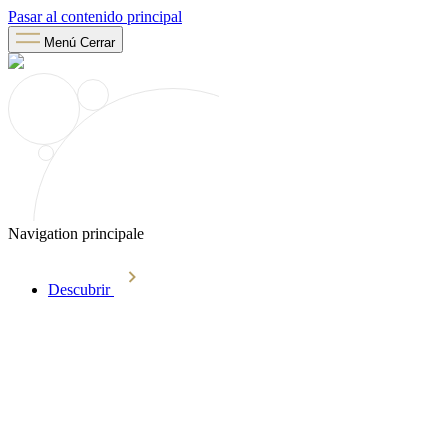
Pasar al contenido principal
Menú
Cerrar
Navigation principale
Descubrir