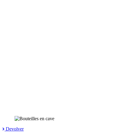
Devolver