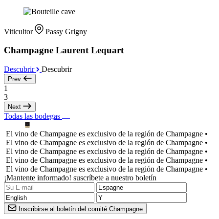
Viticultor
Passy Grigny
Champagne Laurent Lequart
Descubrir
Descubrir
Prev
1
3
Next
Todas las bodegas
El vino de Champagne es exclusivo de la región de Champagne •
El vino de Champagne es exclusivo de la región de Champagne •
El vino de Champagne es exclusivo de la región de Champagne •
El vino de Champagne es exclusivo de la región de Champagne •
El vino de Champagne es exclusivo de la región de Champagne •
¡Mantente informado! suscríbete a nuestro boletín
Inscribirse al boletín del comité Champagne