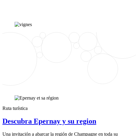
Ruta turística
Descubra Epernay y su region
Una invitación a abarcar la región de Champagne en toda su