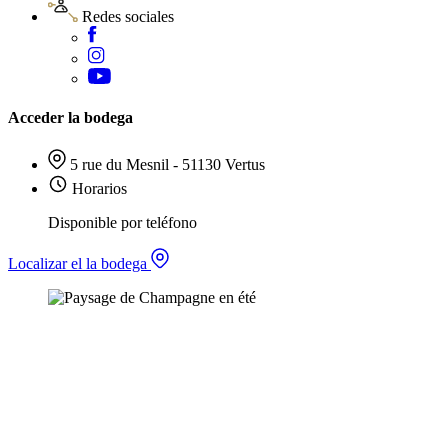
Redes sociales
Acceder la bodega
5 rue du Mesnil - 51130 Vertus
Horarios
Disponible por teléfono
Localizar el la bodega