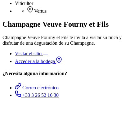
Viticultor
Vertus
Champagne Veuve Fourny et Fils
Champagne Veuve Fourny et Fils te invita a visitar su finca y
disfrutar de una degustación de su Champagne.
Visitar el sitio
Acceder a la bodega
¿Necesita alguna información?
Correo electrónico
+33 3 26 52 16 30