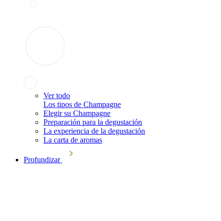
Ver todo
Los tipos de Champagne
Elegir su Champagne
Preparación para la degustación
La experiencia de la degustación
La carta de aromas
Profundizar