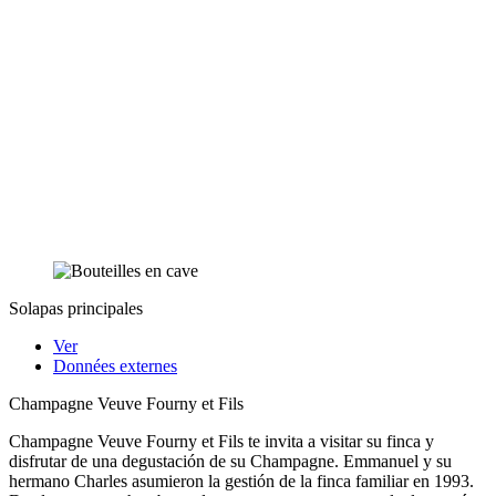
Solapas principales
Ver
Données externes
Champagne Veuve Fourny et Fils
Champagne Veuve Fourny et Fils te invita a visitar su finca y
disfrutar de una degustación de su Champagne. Emmanuel y su
hermano Charles asumieron la gestión de la finca familiar en 1993.