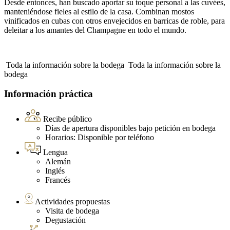
Desde entonces, han buscado aportar su toque personal a las cuvées,
manteniéndose fieles al estilo de la casa. Combinan mostos
vinificados en cubas con otros envejecidos en barricas de roble, para
deleitar a los amantes del Champagne en todo el mundo.
Toda la información sobre la bodega
Toda la información sobre la
bodega
Información práctica
Recibe público
Días de apertura disponibles bajo petición en bodega
Horarios: Disponible por teléfono
Lengua
Alemán
Inglés
Francés
Actividades propuestas
Visita de bodega
Degustación