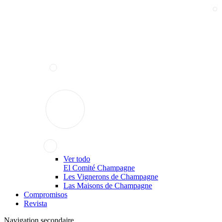
Ver todo
El Comité Champagne
Les Vignerons de Champagne
Las Maisons de Champagne
Compromisos
Revista
Navigation secondaire