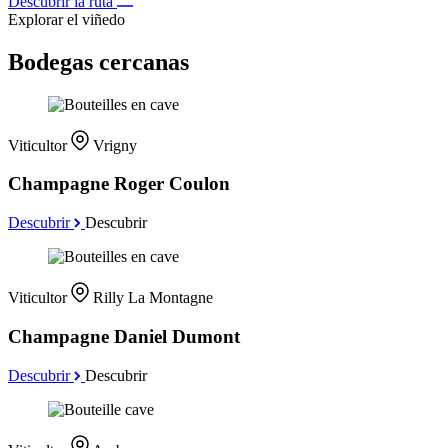
Descubrir la ruta
Explorar el viñedo
Bodegas cercanas
Viticultor
Vrigny
Champagne Roger Coulon
Descubrir
Descubrir
Viticultor
Rilly La Montagne
Champagne Daniel Dumont
Descubrir
Descubrir