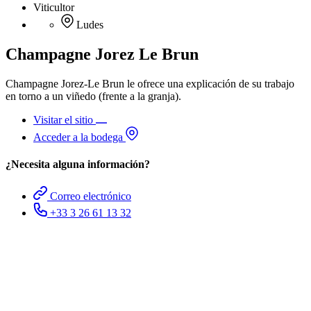
Viticultor
Ludes
Champagne Jorez Le Brun
Champagne Jorez-Le Brun le ofrece una explicación de su trabajo
en torno a un viñedo (frente a la granja).
Visitar el sitio
Acceder a la bodega
¿Necesita alguna información?
Correo electrónico
+33 3 26 61 13 32