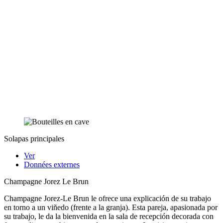
Solapas principales
Ver
Données externes
Champagne Jorez Le Brun
Champagne Jorez-Le Brun le ofrece una explicación de su trabajo
en torno a un viñedo (frente a la granja). Esta pareja, apasionada por
su trabajo, le da la bienvenida en la sala de recepción decorada con