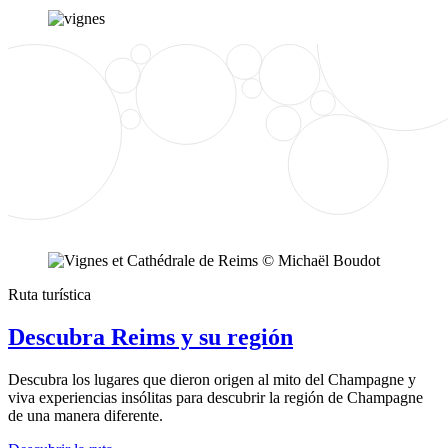
Ruta turística
Descubra Reims y su región
Descubra los lugares que dieron origen al mito del Champagne y
viva experiencias insólitas para descubrir la región de Champagne
de una manera diferente.