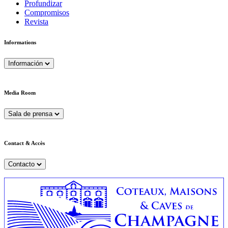
Profundizar
Compromisos
Revista
Informations
Información
Media Room
Sala de prensa
Contact & Accès
Contacto