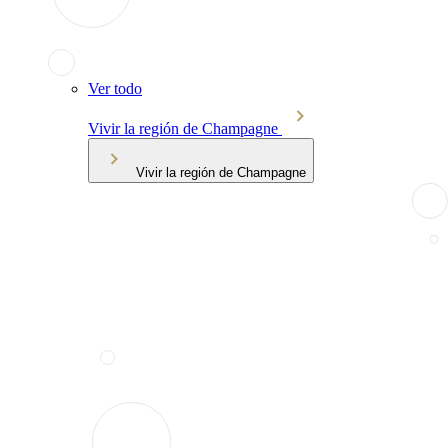
Ver todo
Vivir la región de Champagne
Vivir la región de Champagne