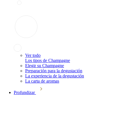
Ver todo
Los tipos de Champagne
Elegir su Champagne
Preparación para la degustación
La experiencia de la degustación
La carta de aromas
Profundizar