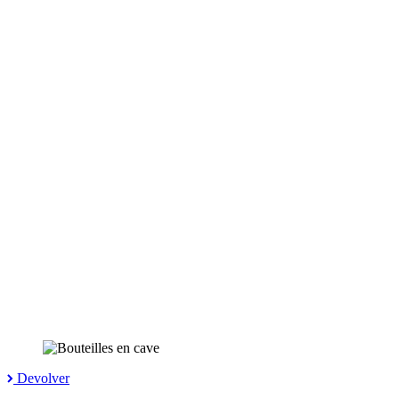
Devolver