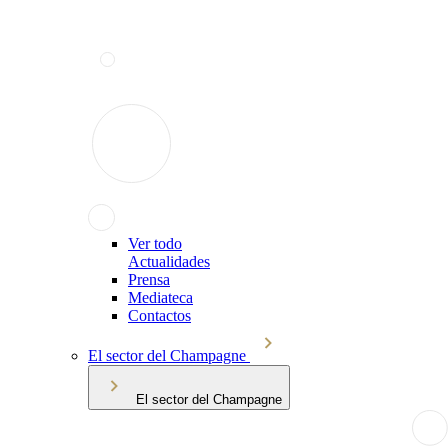
Ver todo
Actualidades
Prensa
Mediateca
Contactos
El sector del Champagne
El sector del Champagne