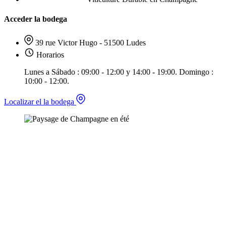
Acceder la bodega
39 rue Victor Hugo - 51500 Ludes
Horarios
Lunes a Sábado : 09:00 - 12:00 y 14:00 - 19:00. Domingo :
10:00 - 12:00.
Localizar el la bodega