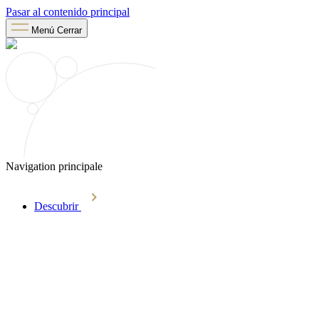
Pasar al contenido principal
Menú
Cerrar
Navigation principale
Descubrir