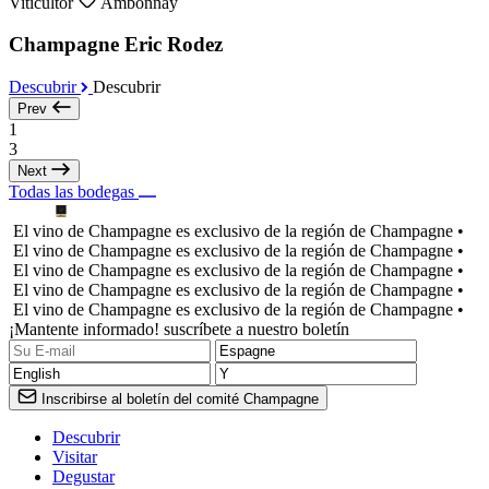
Viticultor
Ambonnay
Champagne Eric Rodez
Descubrir
Descubrir
Prev
1
3
Next
Todas las bodegas
El vino de Champagne es exclusivo de la región de Champagne •
El vino de Champagne es exclusivo de la región de Champagne •
El vino de Champagne es exclusivo de la región de Champagne •
El vino de Champagne es exclusivo de la región de Champagne •
El vino de Champagne es exclusivo de la región de Champagne •
¡Mantente informado! suscríbete a nuestro boletín
Inscribirse al boletín del comité Champagne
Descubrir
Visitar
Degustar