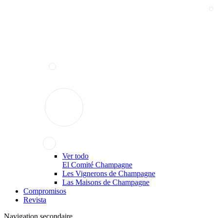
Ver todo
El Comité Champagne
Les Vignerons de Champagne
Las Maisons de Champagne
Compromisos
Revista
Navigation secondaire