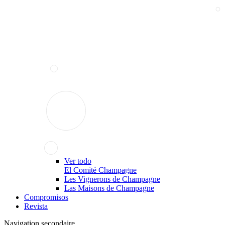
Ver todo
El Comité Champagne
Les Vignerons de Champagne
Las Maisons de Champagne
Compromisos
Revista
Navigation secondaire