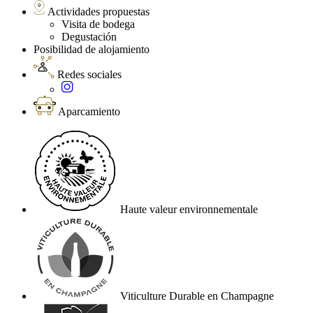
Actividades propuestas
Visita de bodega
Degustación
Posibilidad de alojamiento
Redes sociales
Aparcamiento
Haute valeur environnementale
Viticulture Durable en Champagne