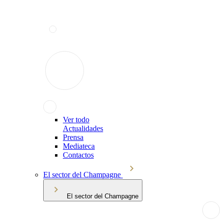
Ver todo
Actualidades
Prensa
Mediateca
Contactos
El sector del Champagne
El sector del Champagne