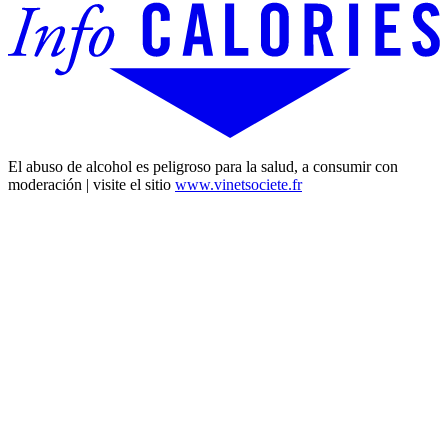
El abuso de alcohol es peligroso para la salud, a consumir con
moderación | visite el sitio
www.vinetsociete.fr