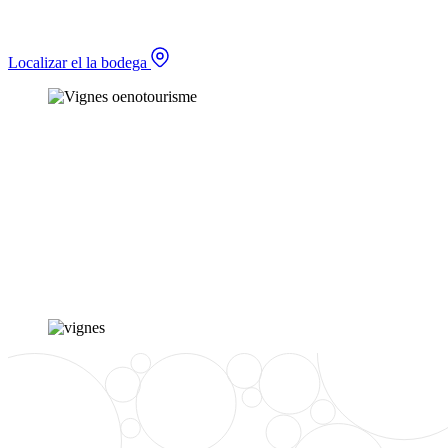
Localizar el la bodega