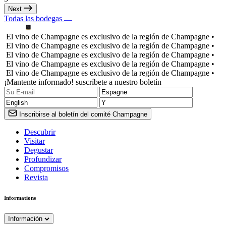
Next
Todas las bodegas
El vino de Champagne es exclusivo de la región de Champagne •
El vino de Champagne es exclusivo de la región de Champagne •
El vino de Champagne es exclusivo de la región de Champagne •
El vino de Champagne es exclusivo de la región de Champagne •
El vino de Champagne es exclusivo de la región de Champagne •
¡Mantente informado! suscríbete a nuestro boletín
Inscribirse al boletín del comité Champagne
Descubrir
Visitar
Degustar
Profundizar
Compromisos
Revista
Informations
Información