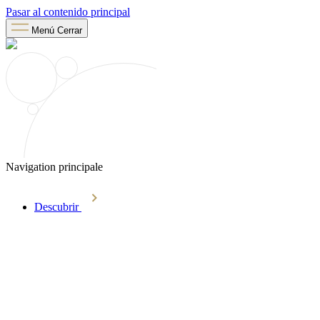
Pasar al contenido principal
Menú
Cerrar
Navigation principale
Descubrir