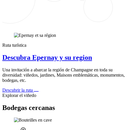
Ruta turística
Descubra Epernay y su region
Una invitación a abarcar la región de Champagne en toda su
diversidad: viñedos, jardines, Maisons emblemáticas, monumentos,
bodegas, etc.
Descubrir la ruta
Explorar el viñedo
Bodegas cercanas