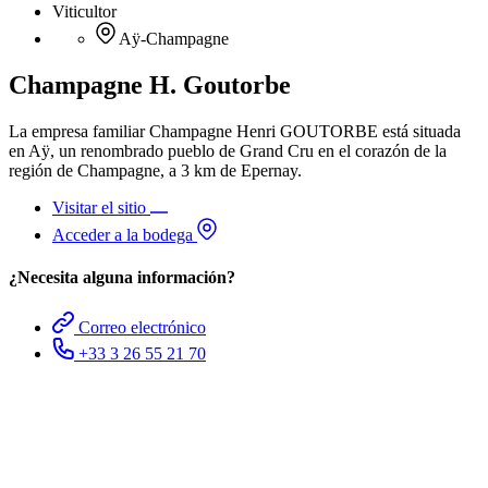
Viticultor
Aÿ-Champagne
Champagne H. Goutorbe
La empresa familiar Champagne Henri GOUTORBE está situada
en Aÿ, un renombrado pueblo de Grand Cru en el corazón de la
región de Champagne, a 3 km de Epernay.
Visitar el sitio
Acceder a la bodega
¿Necesita alguna información?
Correo electrónico
+33 3 26 55 21 70