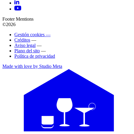
Footer Mentions
©2026
Gestión cookies —
Créditos
—
Aviso legal
—
Plano del sito
—
Política de privacidad
Made with love by Studio Meta