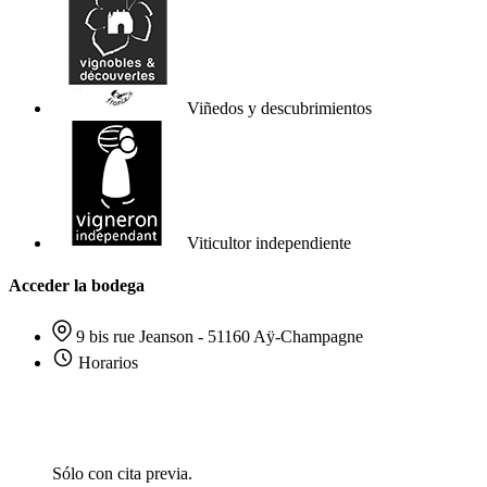
Viñedos y descubrimientos
Viticultor independiente
Acceder la bodega
9 bis rue Jeanson - 51160 Aÿ-Champagne
Horarios
Sólo con cita previa.