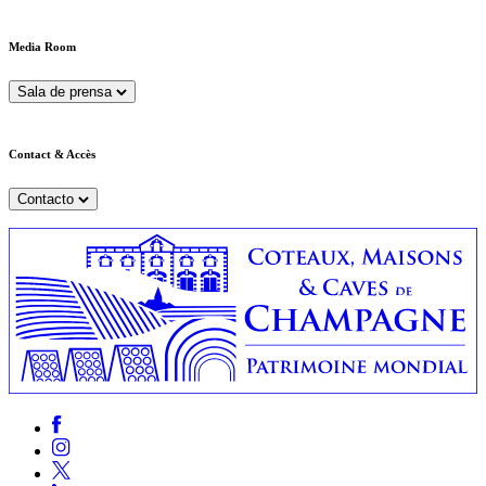
Media Room
Sala de prensa
Contact & Accès
Contacto