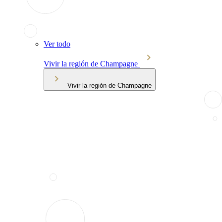
Ver todo
Vivir la región de Champagne
Vivir la región de Champagne