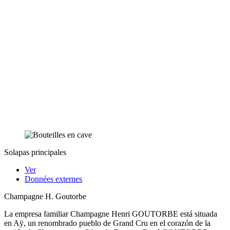
Solapas principales
Ver
Données externes
Champagne H. Goutorbe
La empresa familiar Champagne Henri GOUTORBE está situada
en Aÿ, un renombrado pueblo de Grand Cru en el corazón de la