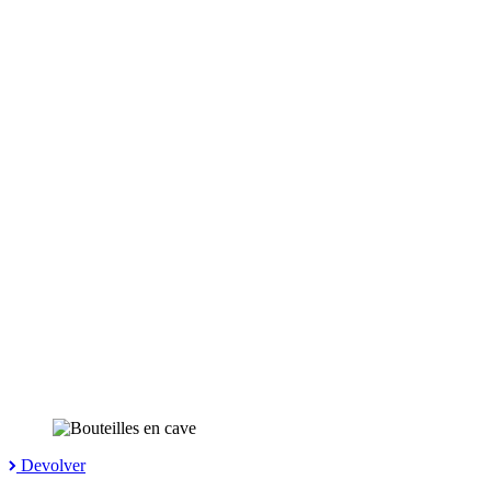
Devolver