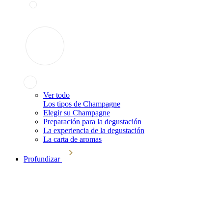
Ver todo
Los tipos de Champagne
Elegir su Champagne
Preparación para la degustación
La experiencia de la degustación
La carta de aromas
Profundizar