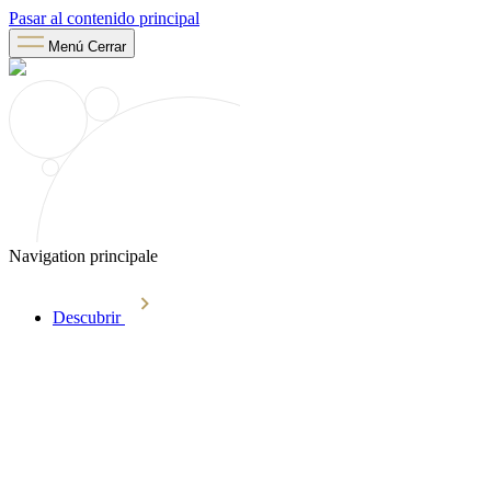
Pasar al contenido principal
Menú
Cerrar
Navigation principale
Descubrir