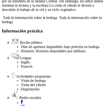
por un miembro de la familia Corbon. Sin embargo, los niños deben
dominar la lectura y la escritura La visita al viñedo le llevará a
descubrir el trabajo de la vid y su ciclo vegetativo.
Toda la información sobre la bodega
Toda la información sobre la
bodega
Información práctica
Recibe público
Días de apertura disponibles bajo petición en bodega
Horarios: Horarios disponibles por teléfono.
Lengua
Inglés
Francés
Actividades propuestas
Visita de bodega
Visita del viñedo
Degustación
Redes sociales