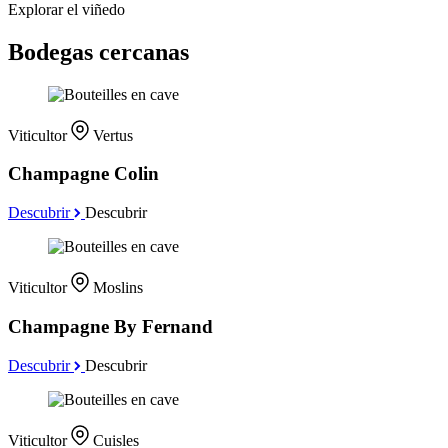
Explorar el viñedo
Bodegas cercanas
Viticultor
Vertus
Champagne Colin
Descubrir
Descubrir
Viticultor
Moslins
Champagne By Fernand
Descubrir
Descubrir
Viticultor
Cuisles