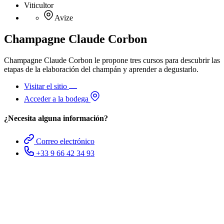
Viticultor
Avize
Champagne Claude Corbon
Champagne Claude Corbon le propone tres cursos para descubrir las
etapas de la elaboración del champán y aprender a degustarlo.
Visitar el sitio
Acceder a la bodega
¿Necesita alguna información?
Correo electrónico
+33 9 66 42 34 93