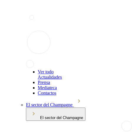
Ver todo
Actualidades
Prensa
Mediateca
Contactos
El sector del Champagne
El sector del Champagne