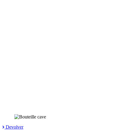
Devolver