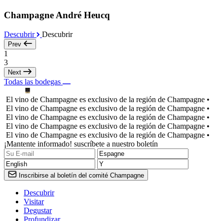
Champagne André Heucq
Descubrir
Descubrir
Prev
1
3
Next
Todas las bodegas
El vino de Champagne es exclusivo de la región de Champagne •
El vino de Champagne es exclusivo de la región de Champagne •
El vino de Champagne es exclusivo de la región de Champagne •
El vino de Champagne es exclusivo de la región de Champagne •
El vino de Champagne es exclusivo de la región de Champagne •
¡Mantente informado! suscríbete a nuestro boletín
Inscribirse al boletín del comité Champagne
Descubrir
Visitar
Degustar
Profundizar