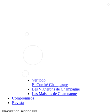
Ver todo
El Comité Champagne
Les Vignerons de Champagne
Las Maisons de Champagne
Compromisos
Revista
Navigation secondaire