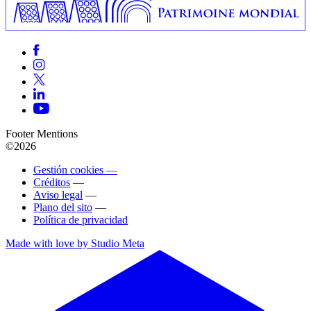
Footer Mentions
©2026
Gestión cookies —
Créditos
—
Aviso legal
—
Plano del sito
—
Política de privacidad
Made with love by Studio Meta