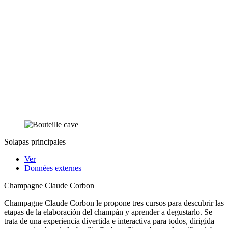
Solapas principales
Ver
Données externes
Champagne Claude Corbon
Champagne Claude Corbon le propone tres cursos para descubrir las
etapas de la elaboración del champán y aprender a degustarlo. Se
trata de una experiencia divertida e interactiva para todos, dirigida