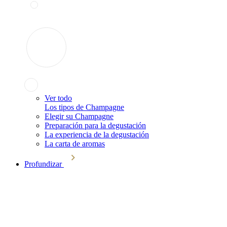
Ver todo
Los tipos de Champagne
Elegir su Champagne
Preparación para la degustación
La experiencia de la degustación
La carta de aromas
Profundizar