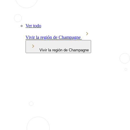
Ver todo
Vivir la región de Champagne
Vivir la región de Champagne