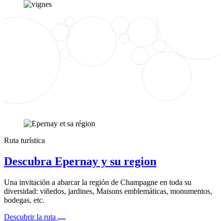
Ruta turística
Descubra Epernay y su region
Una invitación a abarcar la región de Champagne en toda su
diversidad: viñedos, jardines, Maisons emblemáticas, monumentos,
bodegas, etc.
Descubrir la ruta