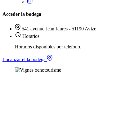
Acceder la bodega
541 avenue Jean Jaurès - 51190 Avize
Horarios
Horarios disponibles por teléfono.
Localizar el la bodega