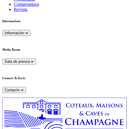
Compromisos
Revista
Informations
Información
Media Room
Sala de prensa
Contact & Accès
Contacto