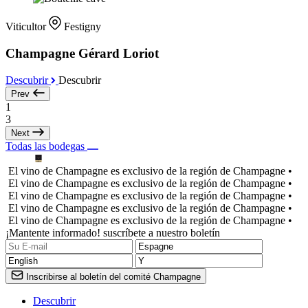
Viticultor
Festigny
Champagne Gérard Loriot
Descubrir
Descubrir
Prev
1
3
Next
Todas las bodegas
El vino de Champagne es exclusivo de la región de Champagne •
El vino de Champagne es exclusivo de la región de Champagne •
El vino de Champagne es exclusivo de la región de Champagne •
El vino de Champagne es exclusivo de la región de Champagne •
El vino de Champagne es exclusivo de la región de Champagne •
¡Mantente informado! suscríbete a nuestro boletín
Inscribirse al boletín del comité Champagne
Descubrir