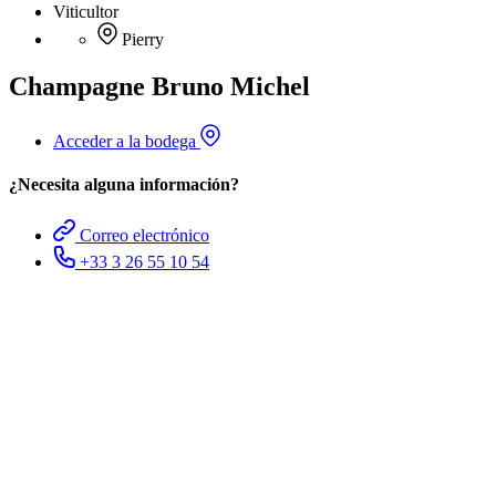
Viticultor
Pierry
Champagne Bruno Michel
Acceder a la bodega
¿Necesita alguna información?
Correo electrónico
+33 3 26 55 10 54