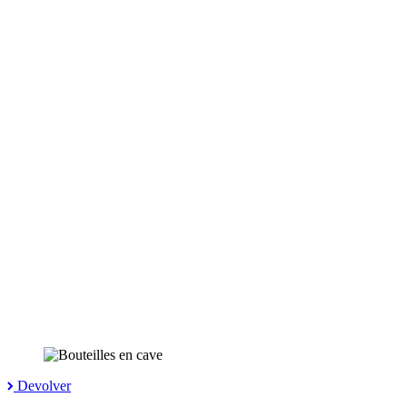
Devolver