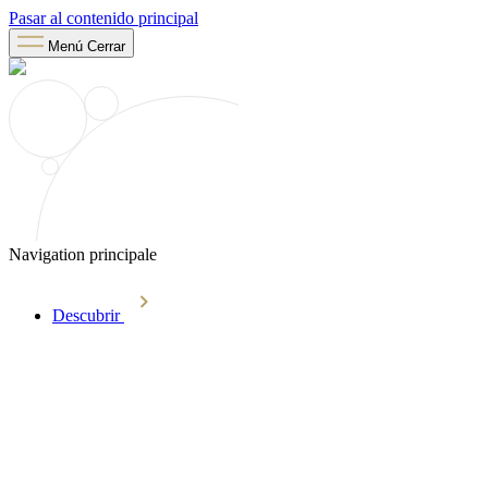
Pasar al contenido principal
Menú
Cerrar
Navigation principale
Descubrir