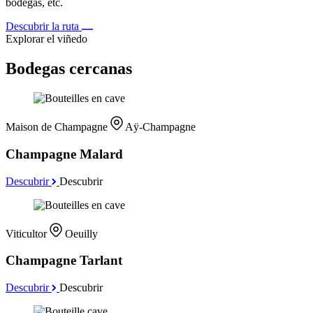
bodegas, etc.
Descubrir la ruta
Explorar el viñedo
Bodegas cercanas
Maison de Champagne
Aÿ-Champagne
Champagne Malard
Descubrir
Descubrir
Viticultor
Oeuilly
Champagne Tarlant
Descubrir
Descubrir