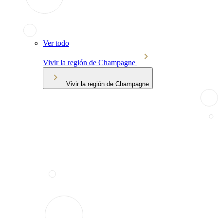
Ver todo
Vivir la región de Champagne
Vivir la región de Champagne