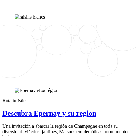
Ruta turística
Descubra Epernay y su region
Una invitación a abarcar la región de Champagne en toda su
diversidad: viñedos, jardines, Maisons emblemáticas, monumentos,