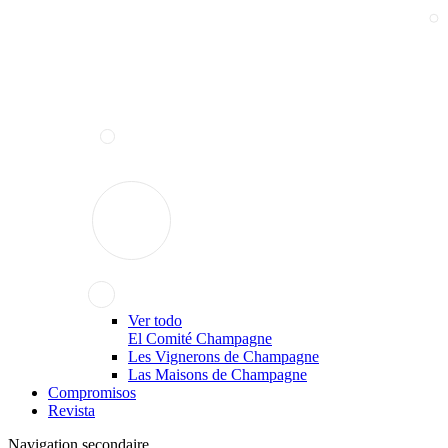
Ver todo
El Comité Champagne
Les Vignerons de Champagne
Las Maisons de Champagne
Compromisos
Revista
Navigation secondaire