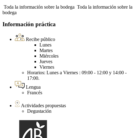
Toda la información sobre la bodega
Toda la información sobre la
bodega
Información práctica
Recibe público
Lunes
Martes
Miércoles
Jueves
Viernes
Horarios: Lunes a Viernes : 09:00 - 12:00 y 14:00 -
17:00.
Lengua
Francés
Actividades propuestas
Degustación