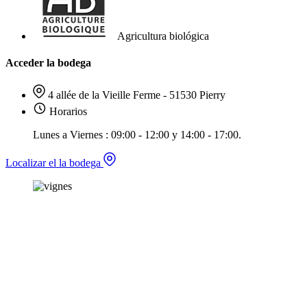
Agricultura biológica
Acceder la bodega
4 allée de la Vieille Ferme - 51530 Pierry
Horarios
Lunes a Viernes : 09:00 - 12:00 y 14:00 - 17:00.
Localizar el la bodega