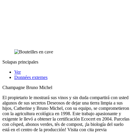
Solapas principales
Ver
Données externes
Champagne Bruno Michel
El propietario le mostrará sus vinos y sin duda compartirá con usted
algunos de sus secretos Deseosos de dejar una tierra limpia a sus
hijos, Catherine y Bruno Michel, con su equipo, se comprometieron
con la agricultura ecológica en 1998. Este trabajo apasionante y
exigente le llevó a obtener la certificación Ecocert en 2004. Parcelas
con césped, abonos verdes, tés de compost, ¡la biología del suelo
está en el centro de la producción! Visita con cita previa