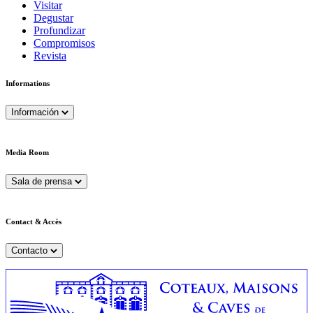
Visitar
Degustar
Profundizar
Compromisos
Revista
Informations
Información
Media Room
Sala de prensa
Contact & Accès
Contacto