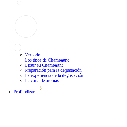
Ver todo
Los tipos de Champagne
Elegir su Champagne
Preparación para la degustación
La experiencia de la degustación
La carta de aromas
Profundizar