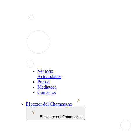
Ver todo
Actualidades
Prensa
Mediateca
Contactos
El sector del Champagne
El sector del Champagne