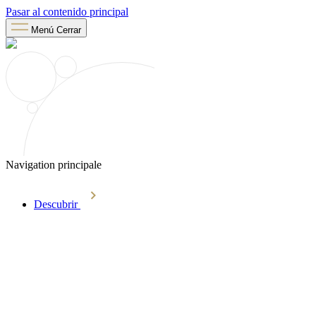
Pasar al contenido principal
Menú
Cerrar
Navigation principale
Descubrir