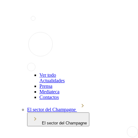
Ver todo
Actualidades
Prensa
Mediateca
Contactos
El sector del Champagne
El sector del Champagne