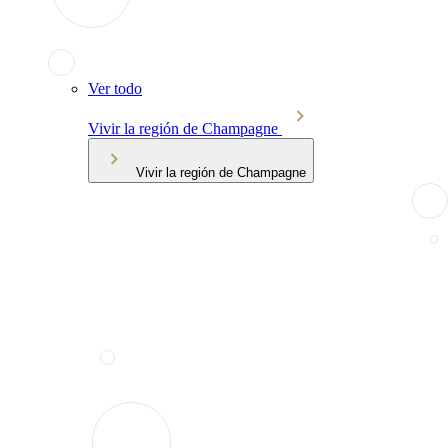
Ver todo
Vivir la región de Champagne
Vivir la región de Champagne