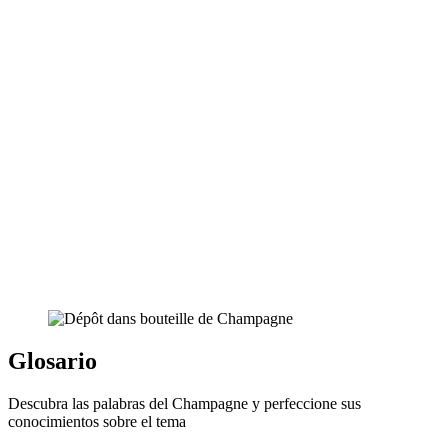
Glosario
Descubra las palabras del Champagne y perfeccione sus
conocimientos sobre el tema