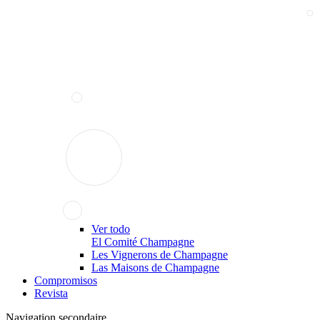
Ver todo
El Comité Champagne
Les Vignerons de Champagne
Las Maisons de Champagne
Compromisos
Revista
Navigation secondaire