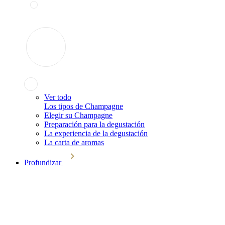
Ver todo
Los tipos de Champagne
Elegir su Champagne
Preparación para la degustación
La experiencia de la degustación
La carta de aromas
Profundizar