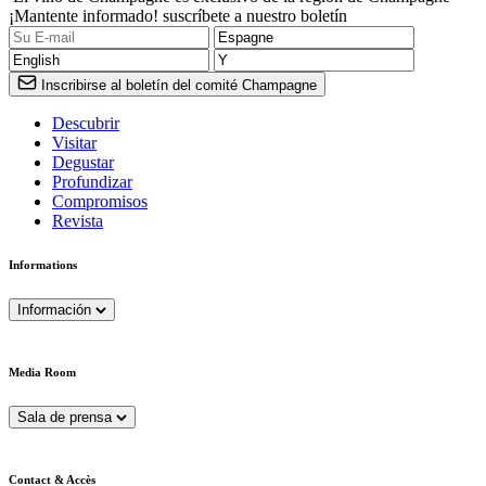
¡Mantente informado! suscríbete a nuestro boletín
Inscribirse al boletín del comité Champagne
Descubrir
Visitar
Degustar
Profundizar
Compromisos
Revista
Informations
Información
Media Room
Sala de prensa
Contact & Accès