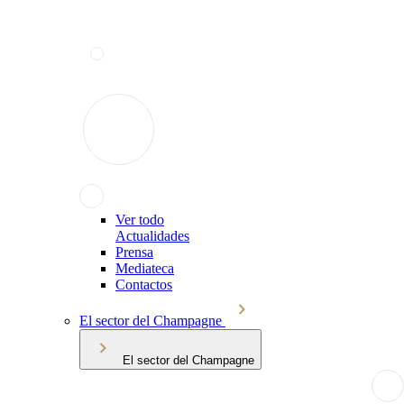
Ver todo
Actualidades
Prensa
Mediateca
Contactos
El sector del Champagne
El sector del Champagne