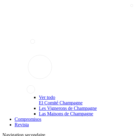
Ver todo
El Comité Champagne
Les Vignerons de Champagne
Las Maisons de Champagne
Compromisos
Revista
Navigation secondaire