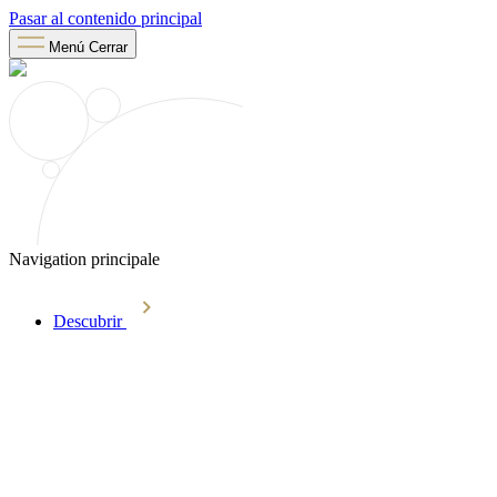
Pasar al contenido principal
Menú
Cerrar
Navigation principale
Descubrir