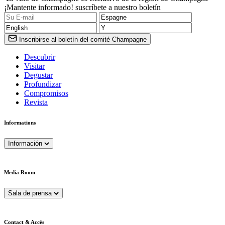
¡Mantente informado! suscríbete a nuestro boletín
Inscribirse al boletín del comité Champagne
Descubrir
Visitar
Degustar
Profundizar
Compromisos
Revista
Informations
Información
Media Room
Sala de prensa
Contact & Accès