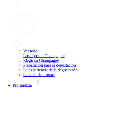
Ver todo
Los tipos de Champagne
Elegir su Champagne
Preparación para la degustación
La experiencia de la degustación
La carta de aromas
Profundizar