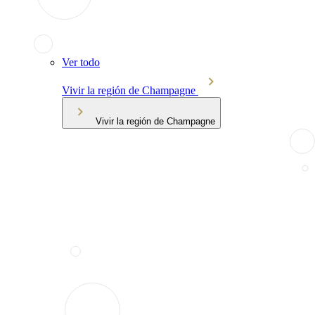
Ver todo
Vivir la región de Champagne
Vivir la región de Champagne