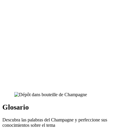
Glosario
Descubra las palabras del Champagne y perfeccione sus
conocimientos sobre el tema