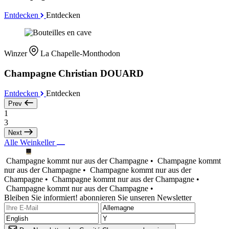
Entdecken
Entdecken
Winzer
La Chapelle-Monthodon
Champagne Christian DOUARD
Entdecken
Entdecken
Prev
1
3
Next
Alle Weinkeller
Champagne kommt nur aus der Champagne •
Champagne kommt
nur aus der Champagne •
Champagne kommt nur aus der
Champagne •
Champagne kommt nur aus der Champagne •
Champagne kommt nur aus der Champagne •
Bleiben Sie informiert! abonnieren Sie unseren Newsletter