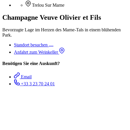
Trelou Sur Marne
Champagne Veuve Olivier et Fils
Bevorzugte Lage im Herzen des Marne-Tals in einem blühenden
Park.
Standort besuchen
Anfahrt zum Weinkeller
Benötigen Sie eine Auskunft?
Email
+33 3 23 70 24 01