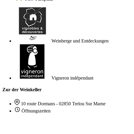
Weinberge und Entdeckungen
Vigneron indépendant
Zur der Weinkeller
10 route Dormans - 02850 Trelou Sur Marne
Öffnungszeiten