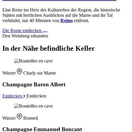
Eine Reise ins Herz des Kulturerbes der Region, die historische
Stätten mit herrlichen Ausblicken auf die Marne und ihr Tal
verbindet, nur 40 Minuten von
Reims
entfernt.
Die Route entdecken
Den Weinberg erkunden
In der Nähe befindliche Keller
Winzer
Charly sur Marne
Champagne Baron Albert
Entdecken
Entdecken
Winzer
Bonneil
Champagne Emmanuel Boucant