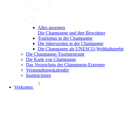
Alles anzeigen
Die Champagne und ihre Bewohner
Tourismus in der Champagne
Die Jahreszeiten in der Champagne
Die Champagne als UNESCO-Weltkulturerbe
Die Champagne-Touristenroute
Die Karte von Champagne
Das Verzeichnis der Champagne-Erzeuger
Veranstaltungskalender
Inspiracionen
Verkosten