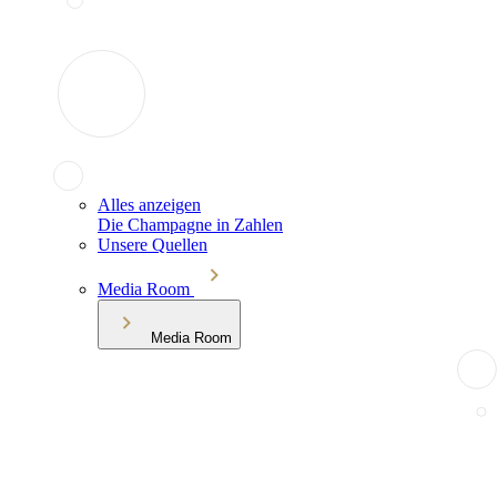
Alles anzeigen
Die Champagne in Zahlen
Unsere Quellen
Media Room
Media Room