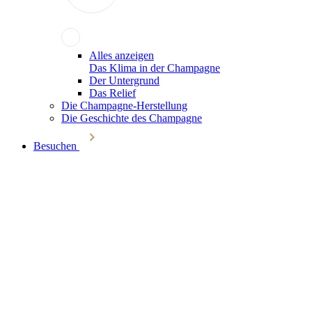
Alles anzeigen
Das Klima in der Champagne
Der Untergrund
Das Relief
Die Champagne-Herstellung
Die Geschichte des Champagne
Besuchen