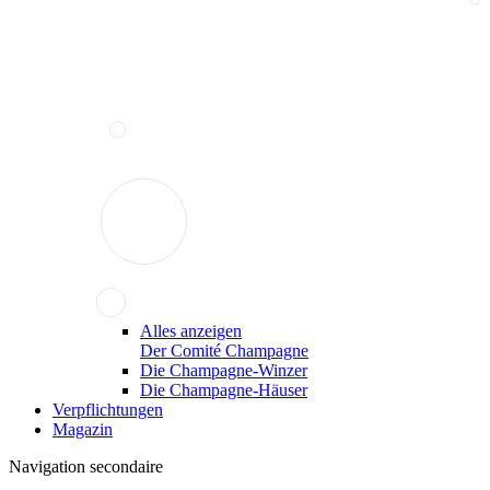
Alles anzeigen
Der Comité Champagne
Die Champagne-Winzer
Die Champagne-Häuser
Verpflichtungen
Magazin
Navigation secondaire