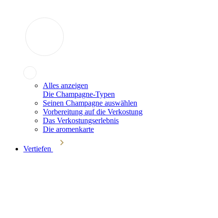
Alles anzeigen
Die Champagne-Typen
Seinen Champagne auswählen
Vorbereitung auf die Verkostung
Das Verkostungserlebnis
Die aromenkarte
Vertiefen