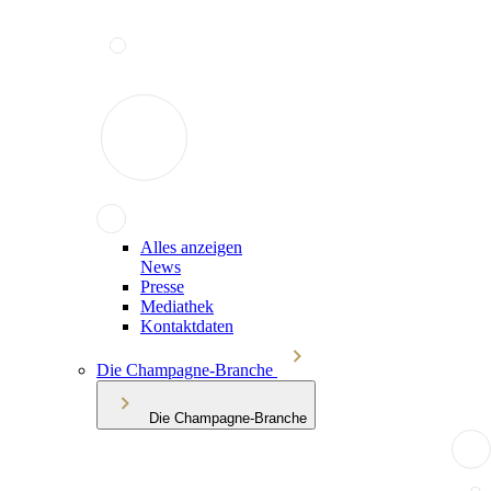
Alles anzeigen
News
Presse
Mediathek
Kontaktdaten
Die Champagne-Branche
Die Champagne-Branche