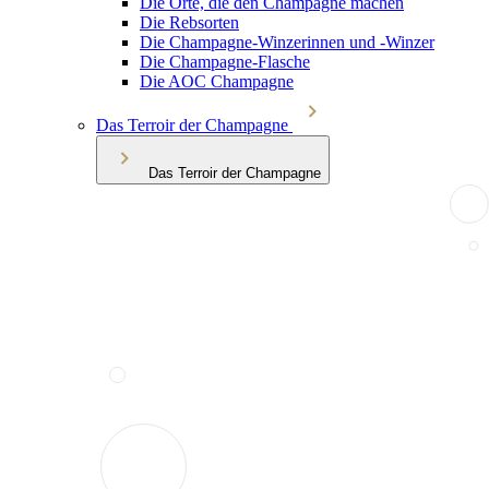
Die Orte, die den Champagne machen
Die Rebsorten
Die Champagne-Winzerinnen und -Winzer
Die Champagne-Flasche
Die AOC Champagne
Das Terroir der Champagne
Das Terroir der Champagne