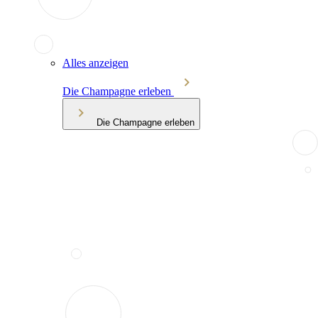
Alles anzeigen
Die Champagne erleben
Die Champagne erleben