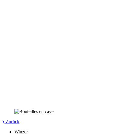
Zurück
Winzer