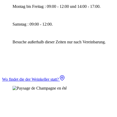
Montag bis Freitag : 09:00 - 12:00 und 14:00 - 17:00.
Samstag : 09:00 - 12:00.
Besuche außerhalb dieser Zeiten nur nach Vereinbarung.
Wo findet die der Weinkeller statt?