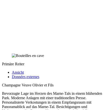
Primäre Reiter
Ansicht
Données externes
Champagne Veuve Olivier et Fils
Bevorzugte Lage im Herzen des Marne-Tals in einem blühenden
Park. Moderne Anlagen mit einer traditionellen Presse.
Personalisierte Verkostungen in einem Empfangsraum mit
Panoramablick auf das Marne-Tal. Besichtigungen und