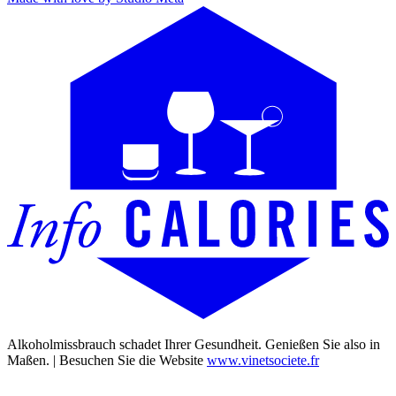
Alkoholmissbrauch schadet Ihrer Gesundheit. Genießen Sie also in
Maßen. | Besuchen Sie die Website
www.vinetsociete.fr