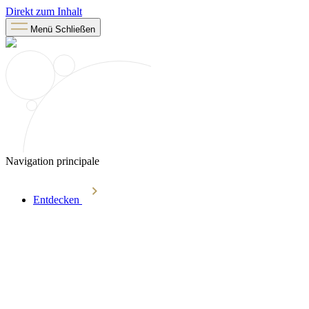
Direkt zum Inhalt
Menü
Schließen
Navigation principale
Entdecken