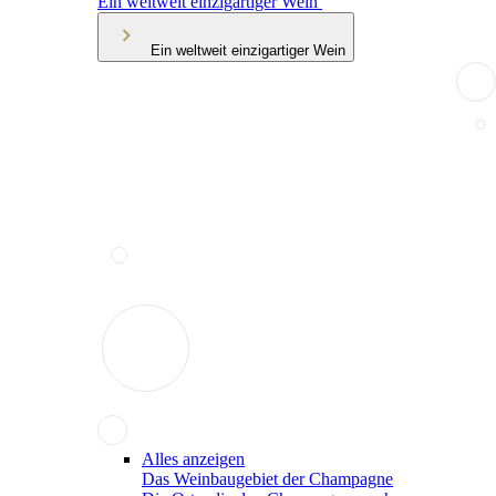
Ein weltweit einzigartiger Wein
Ein weltweit einzigartiger Wein
Alles anzeigen
Das Weinbaugebiet der Champagne