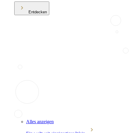
Entdecken
Alles anzeigen