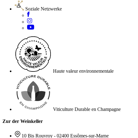
Soziale Netzwerke
Haute valeur environnementale
Viticulture Durable en Champagne
Zur der Weinkeller
10 Bis Rouvroy - 02400 Essômes-sur-Marne