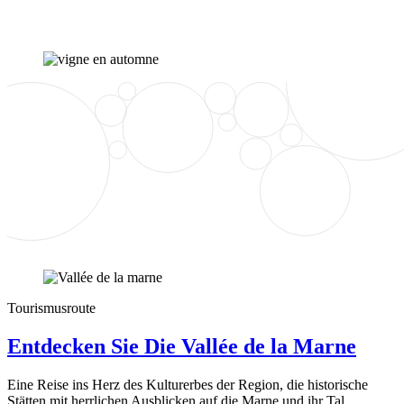
Tourismusroute
Entdecken Sie Die Vallée de la Marne
Eine Reise ins Herz des Kulturerbes der Region, die historische
Stätten mit herrlichen Ausblicken auf die Marne und ihr Tal