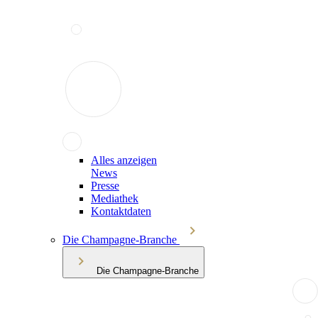
Alles anzeigen
News
Presse
Mediathek
Kontaktdaten
Die Champagne-Branche
Die Champagne-Branche