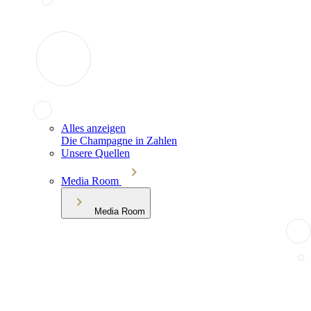
Alles anzeigen
Die Champagne in Zahlen
Unsere Quellen
Media Room
Media Room