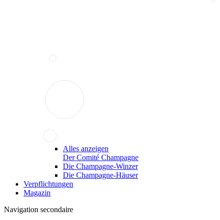
Alles anzeigen
Der Comité Champagne
Die Champagne-Winzer
Die Champagne-Häuser
Verpflichtungen
Magazin
Navigation secondaire