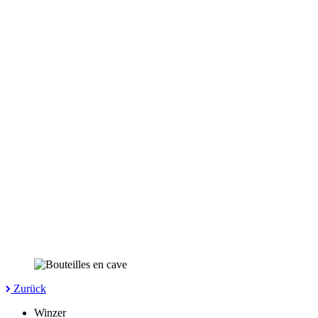
Zurück
Winzer