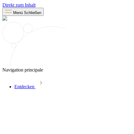
Direkt zum Inhalt
Menü
Schließen
Navigation principale
Entdecken