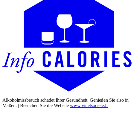
Alkoholmissbrauch schadet Ihrer Gesundheit. Genießen Sie also in
Maßen. | Besuchen Sie die Website
www.vinetsociete.fr