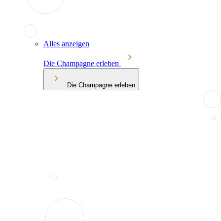
Alles anzeigen
Die Champagne erleben
Die Champagne erleben