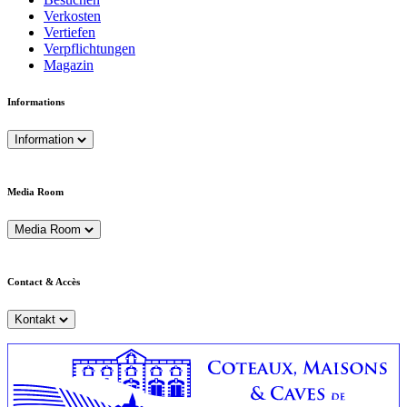
Verkosten
Vertiefen
Verpflichtungen
Magazin
Informations
Information
Media Room
Media Room
Contact & Accès
Kontakt