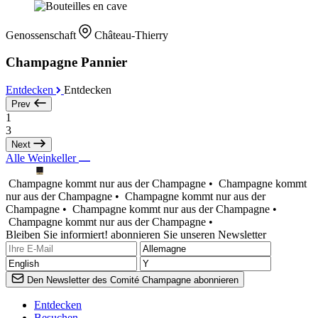
Genossenschaft
Château-Thierry
Champagne Pannier
Entdecken
Entdecken
Prev
1
3
Next
Alle Weinkeller
Champagne kommt nur aus der Champagne •
Champagne kommt
nur aus der Champagne •
Champagne kommt nur aus der
Champagne •
Champagne kommt nur aus der Champagne •
Champagne kommt nur aus der Champagne •
Bleiben Sie informiert! abonnieren Sie unseren Newsletter
Den Newsletter des Comité Champagne abonnieren
Entdecken
Besuchen