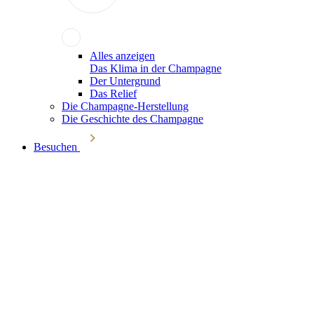
Alles anzeigen
Das Klima in der Champagne
Der Untergrund
Das Relief
Die Champagne-Herstellung
Die Geschichte des Champagne
Besuchen