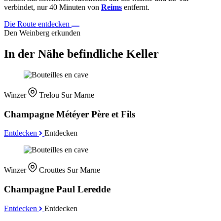
verbindet, nur 40 Minuten von
Reims
entfernt.
Die Route entdecken
Den Weinberg erkunden
In der Nähe befindliche Keller
Winzer
Trelou Sur Marne
Champagne Météyer Père et Fils
Entdecken
Entdecken
Winzer
Crouttes Sur Marne
Champagne Paul Leredde
Entdecken
Entdecken