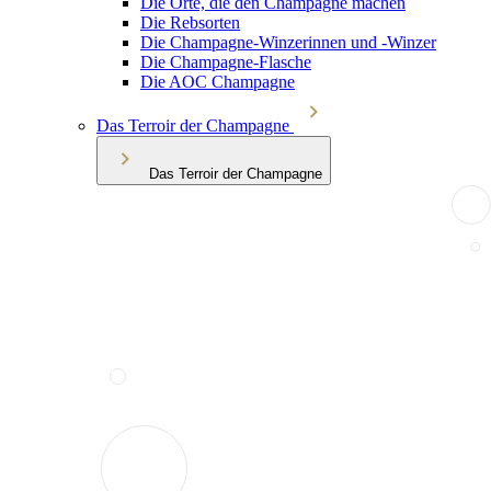
Die Orte, die den Champagne machen
Die Rebsorten
Die Champagne-Winzerinnen und -Winzer
Die Champagne-Flasche
Die AOC Champagne
Das Terroir der Champagne
Das Terroir der Champagne