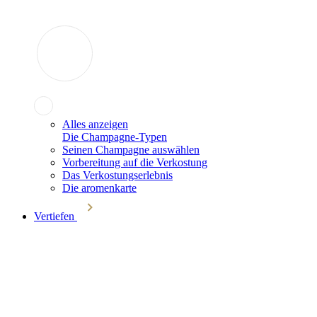
Alles anzeigen
Die Champagne-Typen
Seinen Champagne auswählen
Vorbereitung auf die Verkostung
Das Verkostungserlebnis
Die aromenkarte
Vertiefen