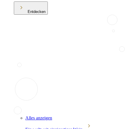
Entdecken
Alles anzeigen