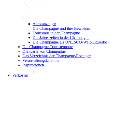
Alles anzeigen
Die Champagne und ihre Bewohner
Tourismus in der Champagne
Die Jahreszeiten in der Champagne
Die Champagne als UNESCO-Weltkulturerbe
Die Champagne-Touristenroute
Die Karte von Champagne
Das Verzeichnis der Champagne-Erzeuger
Veranstaltungskalender
Inspiracionen
Verkosten