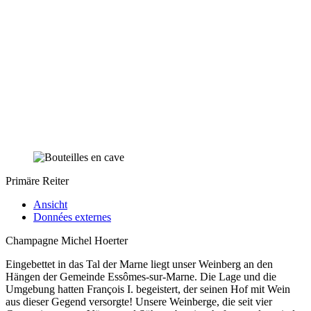
Primäre Reiter
Ansicht
Données externes
Champagne Michel Hoerter
Eingebettet in das Tal der Marne liegt unser Weinberg an den
Hängen der Gemeinde Essômes-sur-Marne. Die Lage und die
Umgebung hatten François I. begeistert, der seinen Hof mit Wein
aus dieser Gegend versorgte! Unsere Weinberge, die seit vier