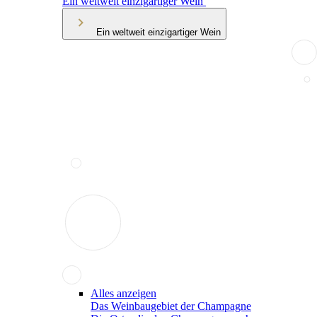
Ein weltweit einzigartiger Wein
Ein weltweit einzigartiger Wein
Alles anzeigen
Das Weinbaugebiet der Champagne