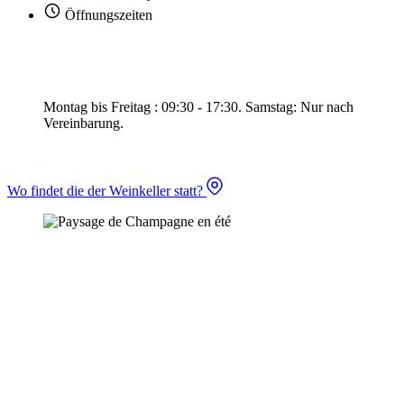
Öffnungszeiten
Montag bis Freitag : 09:30 - 17:30.
Samstag: Nur nach
Vereinbarung.
Wo findet die der Weinkeller statt?