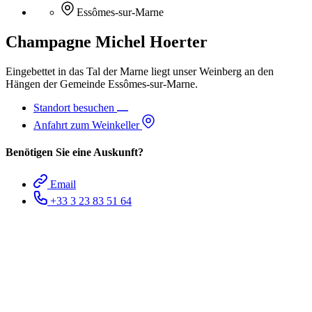
Essômes-sur-Marne
Champagne Michel Hoerter
Eingebettet in das Tal der Marne liegt unser Weinberg an den
Hängen der Gemeinde Essômes-sur-Marne.
Standort besuchen
Anfahrt zum Weinkeller
Benötigen Sie eine Auskunft?
Email
+33 3 23 83 51 64