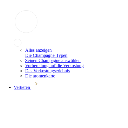
Alles anzeigen
Die Champagne-Typen
Seinen Champagne auswählen
Vorbereitung auf die Verkostung
Das Verkostungserlebnis
Die aromenkarte
Vertiefen