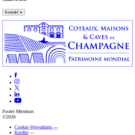
Kontakt
Footer Mentions
©2026
Cookie-Verwaltung —
Kredits
—