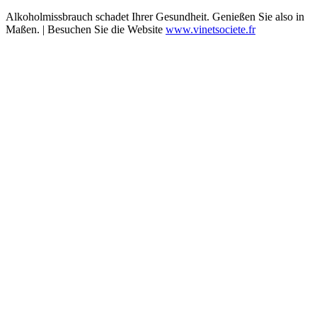
Alkoholmissbrauch schadet Ihrer Gesundheit. Genießen Sie also in
Maßen. | Besuchen Sie die Website
www.vinetsociete.fr