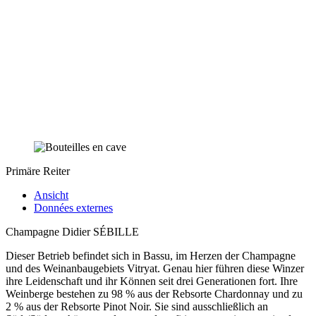
Primäre Reiter
Ansicht
Données externes
Champagne Didier SÉBILLE
Dieser Betrieb befindet sich in Bassu, im Herzen der Champagne
und des Weinanbaugebiets Vitryat. Genau hier führen diese Winzer
ihre Leidenschaft und ihr Können seit drei Generationen fort. Ihre
Weinberge bestehen zu 98 % aus der Rebsorte Chardonnay und zu
2 % aus der Rebsorte Pinot Noir. Sie sind ausschließlich an