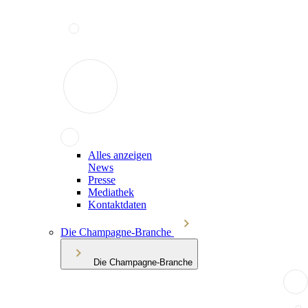
Alles anzeigen
News
Presse
Mediathek
Kontaktdaten
Die Champagne-Branche
Die Champagne-Branche