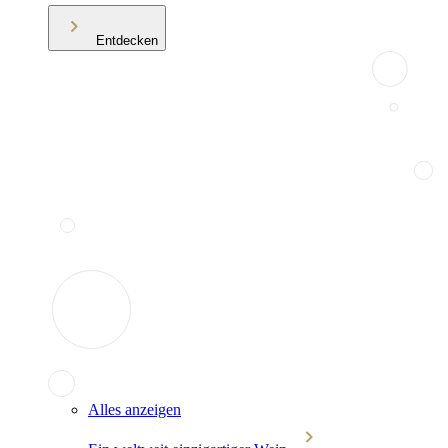
Entdecken
Alles anzeigen