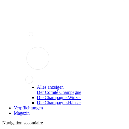
Alles anzeigen
Der Comité Champagne
Die Champagne-Winzer
Die Champagne-Häuser
Verpflichtungen
Magazin
Navigation secondaire