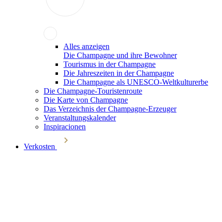
Alles anzeigen
Die Champagne und ihre Bewohner
Tourismus in der Champagne
Die Jahreszeiten in der Champagne
Die Champagne als UNESCO-Weltkulturerbe
Die Champagne-Touristenroute
Die Karte von Champagne
Das Verzeichnis der Champagne-Erzeuger
Veranstaltungskalender
Inspiracionen
Verkosten