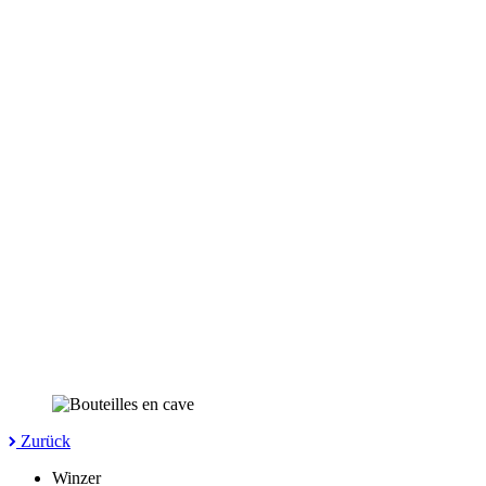
Zurück
Winzer