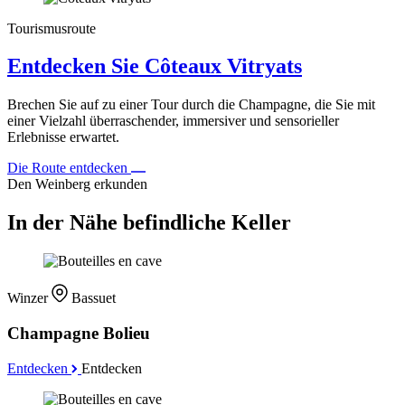
Tourismusroute
Entdecken Sie Côteaux Vitryats
Brechen Sie auf zu einer Tour durch die Champagne, die Sie mit
einer Vielzahl überraschender, immersiver und sensorieller
Erlebnisse erwartet.
Die Route entdecken
Den Weinberg erkunden
In der Nähe befindliche Keller
Winzer
Bassuet
Champagne Bolieu
Entdecken
Entdecken