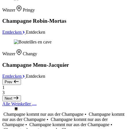
Winzer
Pringy
Champagne Robin-Mortas
Entdecken
Entdecken
Winzer
Changy
Champagne Menu-Jacquier
Entdecken
Entdecken
Prev
1
3
Next
Alle Weinkeller
Champagne kommt nur aus der Champagne •
Champagne kommt
nur aus der Champagne •
Champagne kommt nur aus der
Champagne •
Champagne kommt nur aus der Champagne •