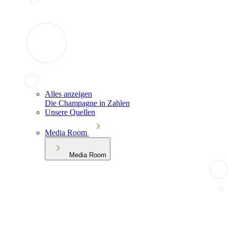
Alles anzeigen
Die Champagne in Zahlen
Unsere Quellen
Media Room
Media Room