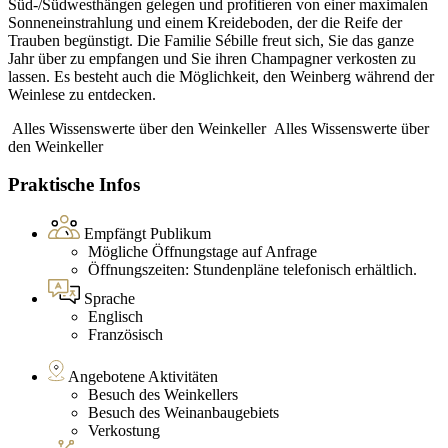
Süd-/Südwesthängen gelegen und profitieren von einer maximalen
Sonneneinstrahlung und einem Kreideboden, der die Reife der
Trauben begünstigt. Die Familie Sébille freut sich, Sie das ganze
Jahr über zu empfangen und Sie ihren Champagner verkosten zu
lassen. Es besteht auch die Möglichkeit, den Weinberg während der
Weinlese zu entdecken.
Alles Wissenswerte über den Weinkeller
Alles Wissenswerte über
den Weinkeller
Praktische Infos
Empfängt Publikum
Mögliche Öffnungstage auf Anfrage
Öffnungszeiten: Stundenpläne telefonisch erhältlich.
Sprache
Englisch
Französisch
Angebotene Aktivitäten
Besuch des Weinkellers
Besuch des Weinanbaugebiets
Verkostung