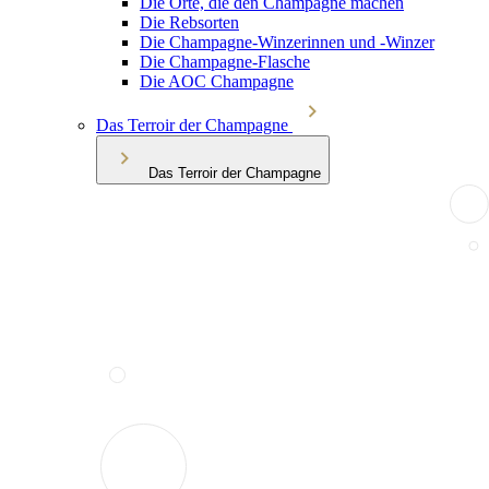
Die Orte, die den Champagne machen
Die Rebsorten
Die Champagne-Winzerinnen und -Winzer
Die Champagne-Flasche
Die AOC Champagne
Das Terroir der Champagne
Das Terroir der Champagne