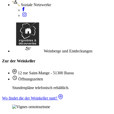
Soziale Netzwerke
Weinberge und Entdeckungen
Zur der Weinkeller
12 rue Saint-Mange - 51300 Bassu
Öffnungszeiten
Stundenpläne telefonisch erhältlich.
Wo findet die der Weinkeller statt?