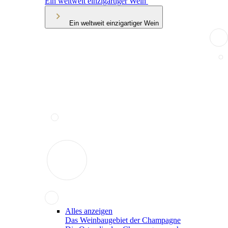
Ein weltweit einzigartiger Wein
Ein weltweit einzigartiger Wein
Alles anzeigen
Das Weinbaugebiet der Champagne