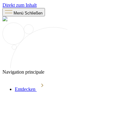
Direkt zum Inhalt
Menü
Schließen
Navigation principale
Entdecken