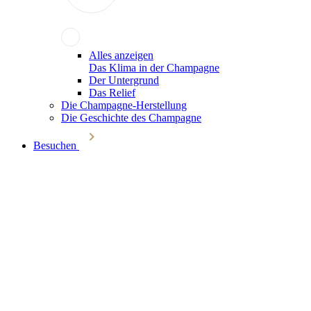
Alles anzeigen
Das Klima in der Champagne
Der Untergrund
Das Relief
Die Champagne-Herstellung
Die Geschichte des Champagne
Besuchen