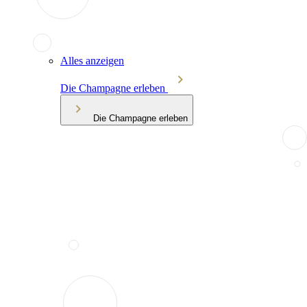
Alles anzeigen
Die Champagne erleben
Die Champagne erleben