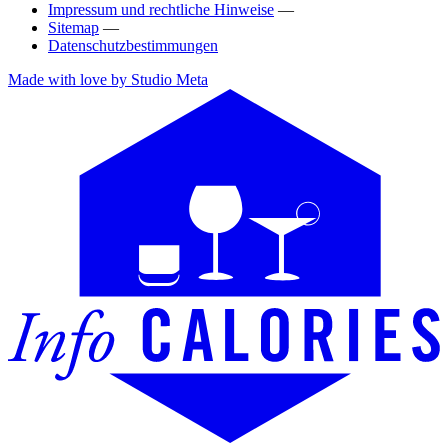
Impressum und rechtliche Hinweise
—
Sitemap
—
Datenschutzbestimmungen
Made with love by Studio Meta