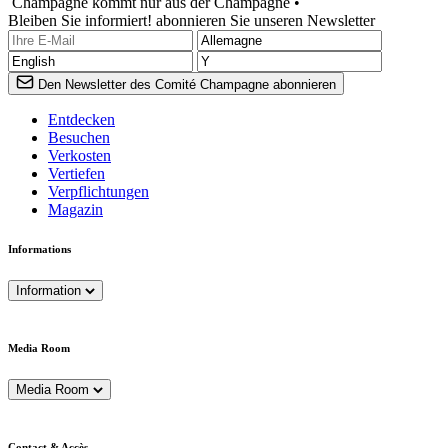
Champagne kommt nur aus der Champagne •
Bleiben Sie informiert! abonnieren Sie unseren Newsletter
Den Newsletter des Comité Champagne abonnieren
Entdecken
Besuchen
Verkosten
Vertiefen
Verpflichtungen
Magazin
Informations
Information
Media Room
Media Room
Contact & Accès