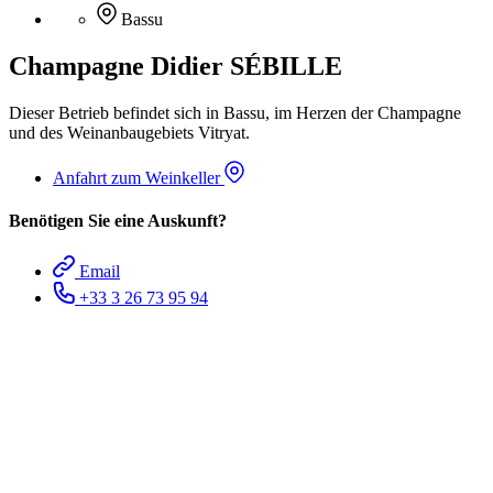
Bassu
Champagne Didier SÉBILLE
Dieser Betrieb befindet sich in Bassu, im Herzen der Champagne
und des Weinanbaugebiets Vitryat.
Anfahrt zum Weinkeller
Benötigen Sie eine Auskunft?
Email
+33 3 26 73 95 94