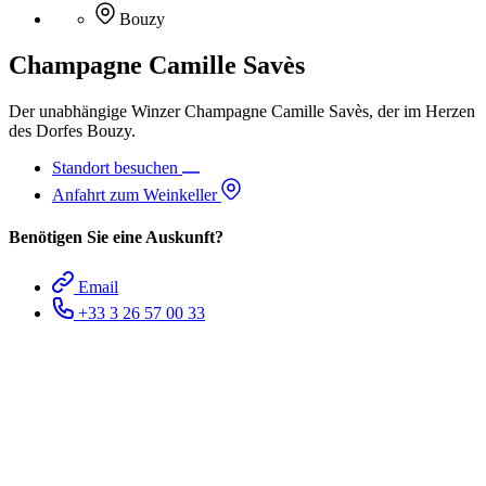
Bouzy
Champagne Camille Savès
Der unabhängige Winzer Champagne Camille Savès, der im Herzen
des Dorfes Bouzy.
Standort besuchen
Anfahrt zum Weinkeller
Benötigen Sie eine Auskunft?
Email
+33 3 26 57 00 33