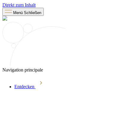
Direkt zum Inhalt
Menü
Schließen
Navigation principale
Entdecken