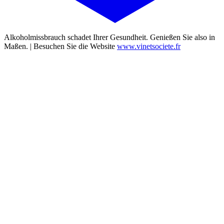
Alkoholmissbrauch schadet Ihrer Gesundheit. Genießen Sie also in
Maßen. | Besuchen Sie die Website
www.vinetsociete.fr