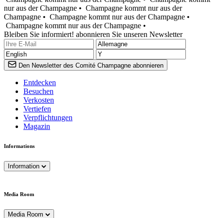
nur aus der Champagne •
Champagne kommt nur aus der
Champagne •
Champagne kommt nur aus der Champagne •
Champagne kommt nur aus der Champagne •
Bleiben Sie informiert! abonnieren Sie unseren Newsletter
Den Newsletter des Comité Champagne abonnieren
Entdecken
Besuchen
Verkosten
Vertiefen
Verpflichtungen
Magazin
Informations
Information
Media Room
Media Room