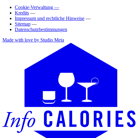
Cookie-Verwaltung —
Kredits
—
Impressum und rechtliche Hinweise
—
Sitemap
—
Datenschutzbestimmungen
Made with love by Studio Meta