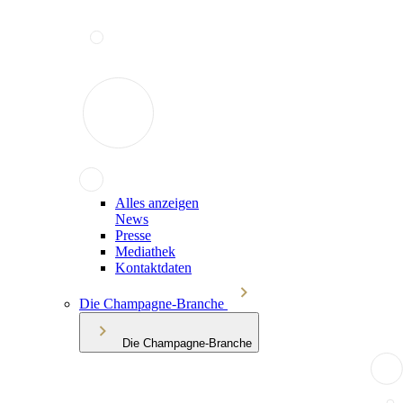
Alles anzeigen
News
Presse
Mediathek
Kontaktdaten
Die Champagne-Branche
Die Champagne-Branche