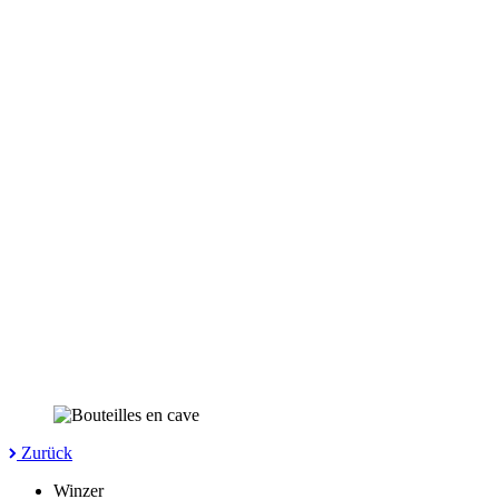
Zurück
Winzer