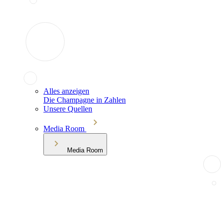
Alles anzeigen
Die Champagne in Zahlen
Unsere Quellen
Media Room
Media Room