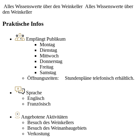
Alles Wissenswerte über den Weinkeller
Alles Wissenswerte über
den Weinkeller
Praktische Infos
Empfängt Publikum
Montag
Dienstag
Mittwoch
Donnerstag
Freitag
Samstag
Öffnungszeiten: Stundenpläne telefonisch erhältlich.
Sprache
Englisch
Französisch
Angebotene Aktivitäten
Besuch des Weinkellers
Besuch des Weinanbaugebiets
Verkostung