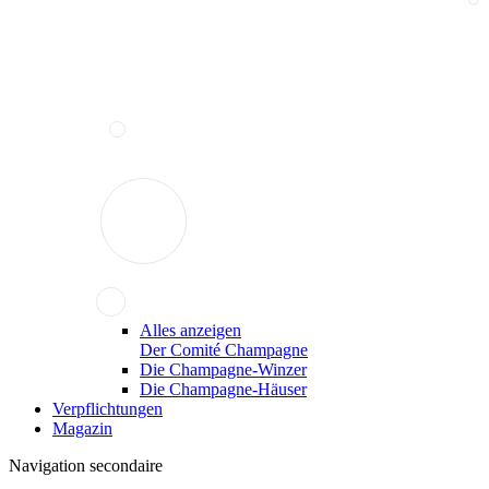
Alles anzeigen
Der Comité Champagne
Die Champagne-Winzer
Die Champagne-Häuser
Verpflichtungen
Magazin
Navigation secondaire