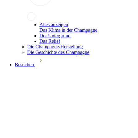
Alles anzeigen
Das Klima in der Champagne
Der Untergrund
Das Relief
Die Champagne-Herstellung
Die Geschichte des Champagne
Besuchen