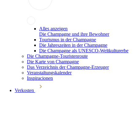
Alles anzeigen
Die Champagne und ihre Bewohner
Tourismus in der Champagne
Die Jahreszeiten in der Champagne
Die Champagne als UNESCO-Weltkulturerbe
Die Champagne-Touristenroute
Die Karte von Champagne
Das Verzeichnis der Champagne-Erzeuger
Veranstaltungskalender
Inspiracionen
Verkosten