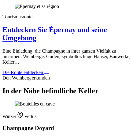
Tourismusroute
Entdecken Sie Épernay und seine
Umgebung
Eine Einladung, die Champagne in ihrer ganzen Vielfalt zu
umarmen: Weinberge, Gärten, symbolträchtige Häuser, Bauwerke,
Keller…
Die Route entdecken
Den Weinberg erkunden
In der Nähe befindliche Keller
Winzer
Vertus
Champagne Doyard