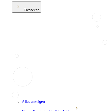
Entdecken
Alles anzeigen