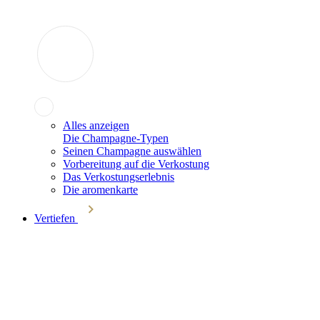
Alles anzeigen
Die Champagne-Typen
Seinen Champagne auswählen
Vorbereitung auf die Verkostung
Das Verkostungserlebnis
Die aromenkarte
Vertiefen