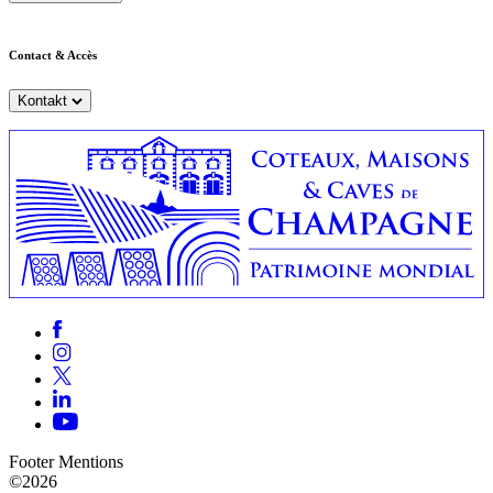
Contact & Accès
Kontakt
Footer Mentions
©2026