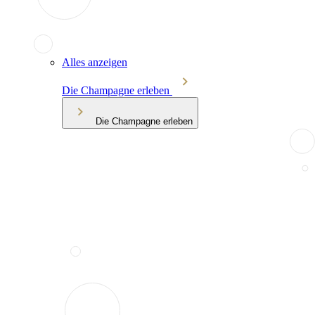
Alles anzeigen
Die Champagne erleben
Die Champagne erleben