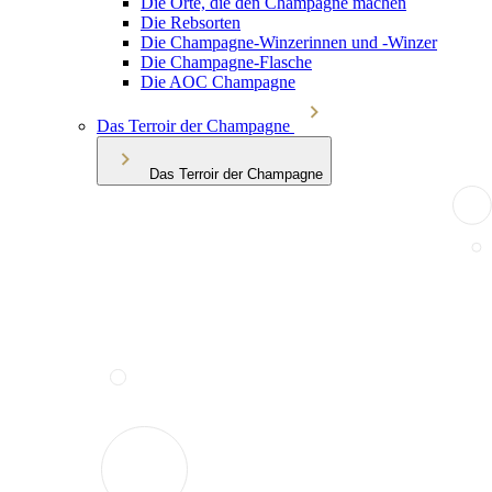
Die Orte, die den Champagne machen
Die Rebsorten
Die Champagne-Winzerinnen und -Winzer
Die Champagne-Flasche
Die AOC Champagne
Das Terroir der Champagne
Das Terroir der Champagne