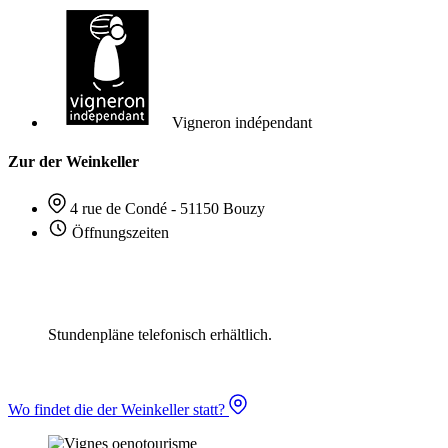
Vigneron indépendant
Zur der Weinkeller
4 rue de Condé - 51150 Bouzy
Öffnungszeiten
Stundenpläne telefonisch erhältlich.
Wo findet die der Weinkeller statt?