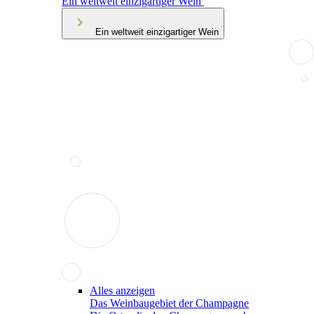
Ein weltweit einzigartiger Wein
Ein weltweit einzigartiger Wein
Alles anzeigen
Das Weinbaugebiet der Champagne