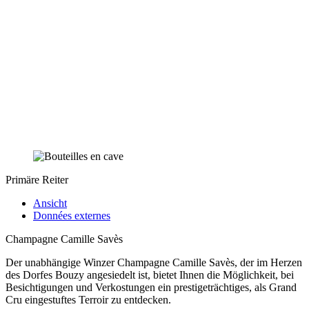
Primäre Reiter
Ansicht
Données externes
Champagne Camille Savès
Der unabhängige Winzer Champagne Camille Savès, der im Herzen
des Dorfes Bouzy angesiedelt ist, bietet Ihnen die Möglichkeit, bei
Besichtigungen und Verkostungen ein prestigeträchtiges, als Grand
Cru eingestuftes Terroir zu entdecken.